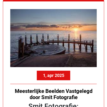
1, apr 2025
Meesterlijke Beelden Vastgelegd
door Smit Fotografie
Smit Fotografie: