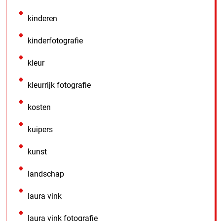
kinderen
kinderfotografie
kleur
kleurrijk fotografie
kosten
kuipers
kunst
landschap
laura vink
laura vink fotografie