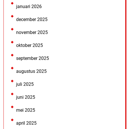
januari 2026
december 2025
november 2025
oktober 2025
september 2025
augustus 2025
juli 2025
juni 2025
mei 2025
april 2025