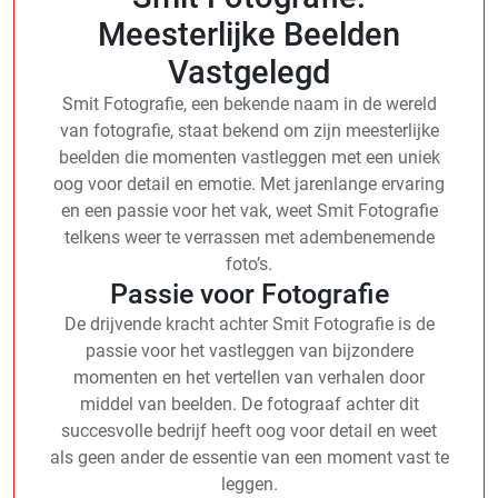
Meesterlijke Beelden
Vastgelegd
Smit Fotografie, een bekende naam in de wereld
van fotografie, staat bekend om zijn meesterlijke
beelden die momenten vastleggen met een uniek
oog voor detail en emotie. Met jarenlange ervaring
en een passie voor het vak, weet Smit Fotografie
telkens weer te verrassen met adembenemende
foto’s.
Passie voor Fotografie
De drijvende kracht achter Smit Fotografie is de
passie voor het vastleggen van bijzondere
momenten en het vertellen van verhalen door
middel van beelden. De fotograaf achter dit
succesvolle bedrijf heeft oog voor detail en weet
als geen ander de essentie van een moment vast te
leggen.