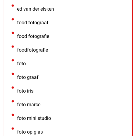
ed van der elsken
food fotograaf
food fotografie
foodfotografie
foto
foto graaf
foto iris
foto marcel
foto mini studio
foto op glas