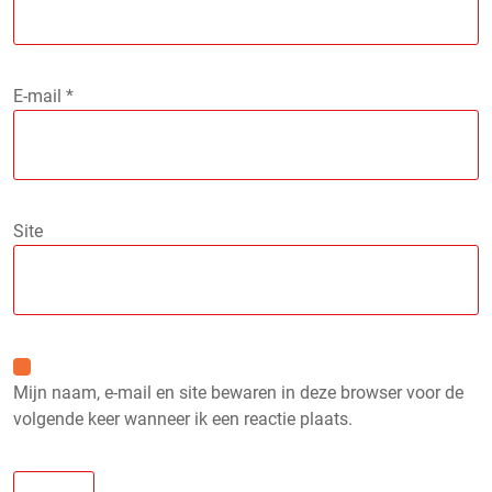
E-mail
*
Site
Mijn naam, e-mail en site bewaren in deze browser voor de
volgende keer wanneer ik een reactie plaats.