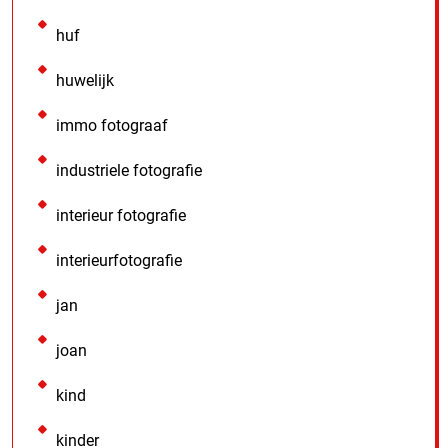
huf
huwelijk
immo fotograaf
industriele fotografie
interieur fotografie
interieurfotografie
jan
joan
kind
kinder