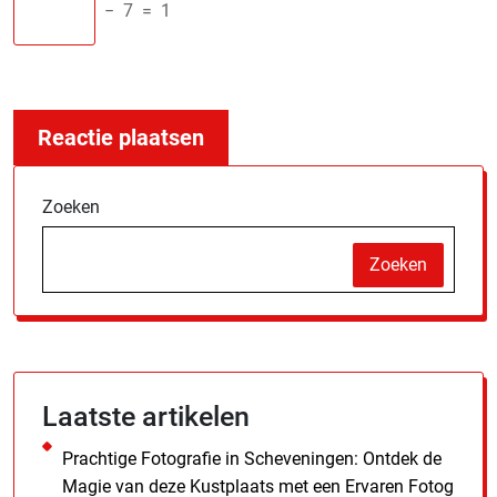
−
7
=
1
Zoeken
Zoeken
Laatste artikelen
Prachtige Fotografie in Scheveningen: Ontdek de
Magie van deze Kustplaats met een Ervaren Fotog