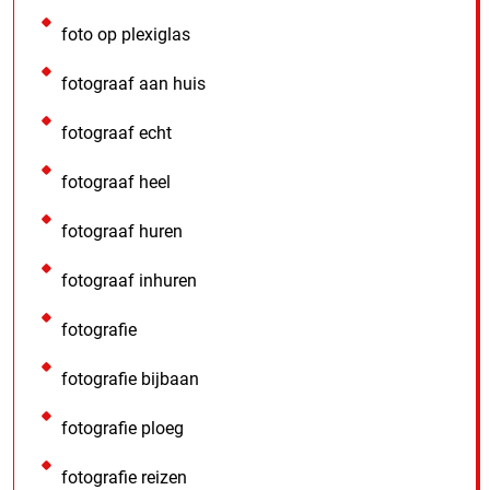
foto op plexiglas
fotograaf aan huis
fotograaf echt
fotograaf heel
fotograaf huren
fotograaf inhuren
fotografie
fotografie bijbaan
fotografie ploeg
fotografie reizen