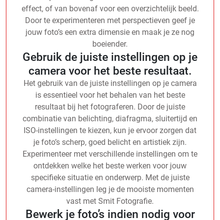
effect, of van bovenaf voor een overzichtelijk beeld.
Door te experimenteren met perspectieven geef je
jouw foto’s een extra dimensie en maak je ze nog
boeiender.
Gebruik de juiste instellingen op je
camera voor het beste resultaat.
Het gebruik van de juiste instellingen op je camera
is essentieel voor het behalen van het beste
resultaat bij het fotograferen. Door de juiste
combinatie van belichting, diafragma, sluitertijd en
ISO-instellingen te kiezen, kun je ervoor zorgen dat
je foto’s scherp, goed belicht en artistiek zijn.
Experimenteer met verschillende instellingen om te
ontdekken welke het beste werken voor jouw
specifieke situatie en onderwerp. Met de juiste
camera-instellingen leg je de mooiste momenten
vast met Smit Fotografie.
Bewerk je foto’s indien nodig voor