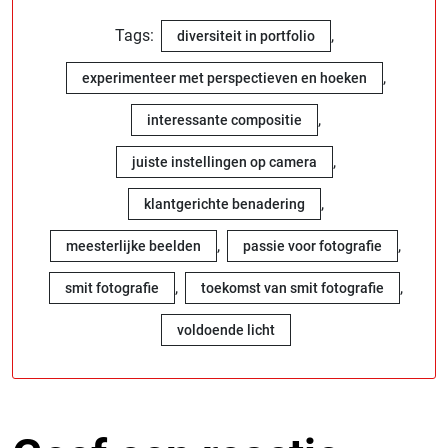
Tags:
,
diversiteit in portfolio
,
experimenteer met perspectieven en hoeken
,
interessante compositie
,
juiste instellingen op camera
,
klantgerichte benadering
,
,
meesterlijke beelden
passie voor fotografie
,
,
smit fotografie
toekomst van smit fotografie
voldoende licht