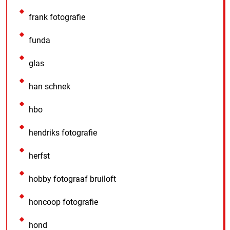
frank fotografie
funda
glas
han schnek
hbo
hendriks fotografie
herfst
hobby fotograaf bruiloft
honcoop fotografie
hond