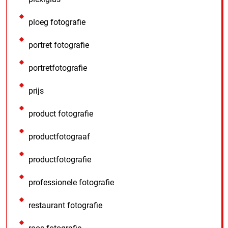
ploeg fotografie
portret fotografie
portretfotografie
prijs
product fotografie
productfotograaf
productfotografie
professionele fotografie
restaurant fotografie