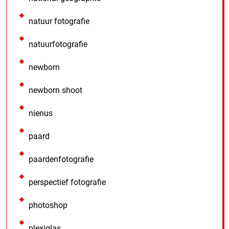
natuur fotografie
natuurfotografie
newborn
newborn shoot
nienus
paard
paardenfotografie
perspectief fotografie
photoshop
plexiglas