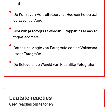
raaf
De Kunst van Portretfotografie: Hoe een Fotograaf
de Essentie Vangt
Hoe kun je fotograaf worden: Stappen naar een fo
tografiecarrière
Ontdek de Magie van Fotografie aan de Vakschoo
l voor Fotografie
De Betoverende Wereld van Kleurrijke Fotografie
Laatste reacties
Geen reacties om te tonen.