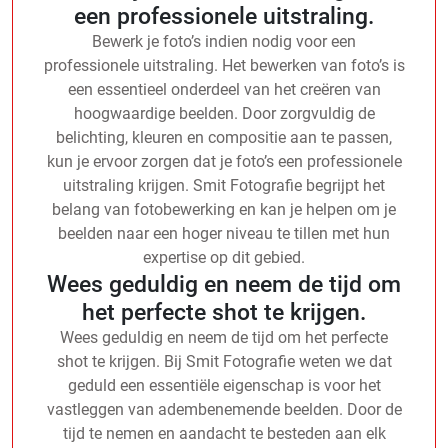
een professionele uitstraling.
Bewerk je foto’s indien nodig voor een
professionele uitstraling. Het bewerken van foto’s is
een essentieel onderdeel van het creëren van
hoogwaardige beelden. Door zorgvuldig de
belichting, kleuren en compositie aan te passen,
kun je ervoor zorgen dat je foto’s een professionele
uitstraling krijgen. Smit Fotografie begrijpt het
belang van fotobewerking en kan je helpen om je
beelden naar een hoger niveau te tillen met hun
expertise op dit gebied.
Wees geduldig en neem de tijd om
het perfecte shot te krijgen.
Wees geduldig en neem de tijd om het perfecte
shot te krijgen. Bij Smit Fotografie weten we dat
geduld een essentiële eigenschap is voor het
vastleggen van adembenemende beelden. Door de
tijd te nemen en aandacht te besteden aan elk