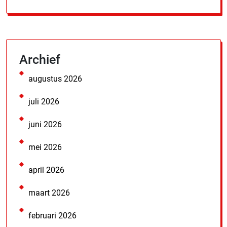
Archief
augustus 2026
juli 2026
juni 2026
mei 2026
april 2026
maart 2026
februari 2026