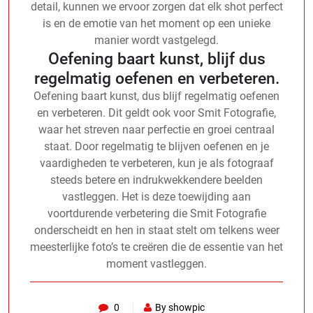
detail, kunnen we ervoor zorgen dat elk shot perfect
is en de emotie van het moment op een unieke
manier wordt vastgelegd.
Oefening baart kunst, blijf dus
regelmatig oefenen en verbeteren.
Oefening baart kunst, dus blijf regelmatig oefenen
en verbeteren. Dit geldt ook voor Smit Fotografie,
waar het streven naar perfectie en groei centraal
staat. Door regelmatig te blijven oefenen en je
vaardigheden te verbeteren, kun je als fotograaf
steeds betere en indrukwekkendere beelden
vastleggen. Het is deze toewijding aan
voortdurende verbetering die Smit Fotografie
onderscheidt en hen in staat stelt om telkens weer
meesterlijke foto’s te creëren die de essentie van het
moment vastleggen.
0
By showpic