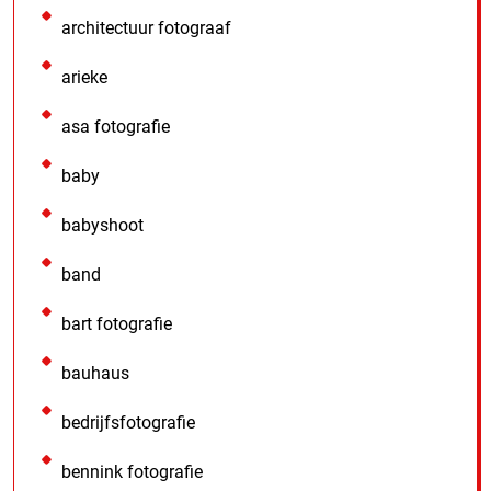
architectuur fotograaf
arieke
asa fotografie
baby
babyshoot
band
bart fotografie
bauhaus
bedrijfsfotografie
bennink fotografie