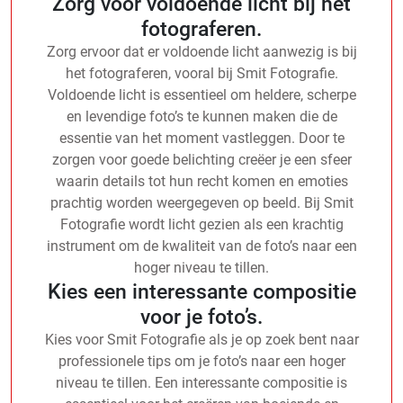
Zorg voor voldoende licht bij het
fotograferen.
Zorg ervoor dat er voldoende licht aanwezig is bij
het fotograferen, vooral bij Smit Fotografie.
Voldoende licht is essentieel om heldere, scherpe
en levendige foto’s te kunnen maken die de
essentie van het moment vastleggen. Door te
zorgen voor goede belichting creëer je een sfeer
waarin details tot hun recht komen en emoties
prachtig worden weergegeven op beeld. Bij Smit
Fotografie wordt licht gezien als een krachtig
instrument om de kwaliteit van de foto’s naar een
hoger niveau te tillen.
Kies een interessante compositie
voor je foto’s.
Kies voor Smit Fotografie als je op zoek bent naar
professionele tips om je foto’s naar een hoger
niveau te tillen. Een interessante compositie is