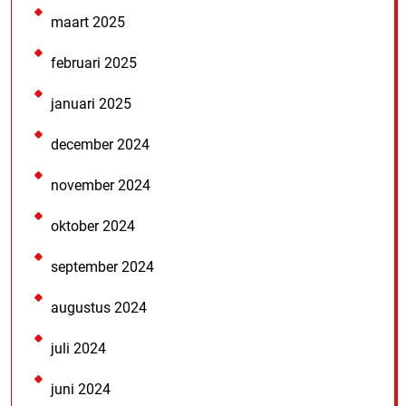
maart 2025
februari 2025
januari 2025
december 2024
november 2024
oktober 2024
september 2024
augustus 2024
juli 2024
juni 2024