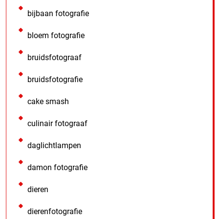
bijbaan fotografie
bloem fotografie
bruidsfotograaf
bruidsfotografie
cake smash
culinair fotograaf
daglichtlampen
damon fotografie
dieren
dierenfotografie