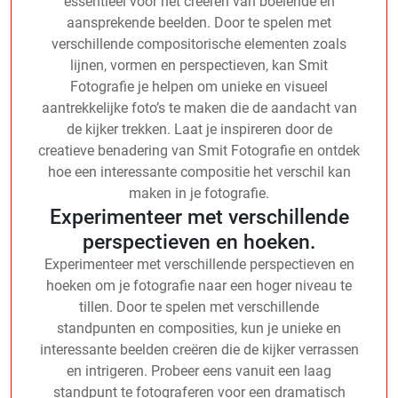
essentieel voor het creëren van boeiende en
aansprekende beelden. Door te spelen met
verschillende compositorische elementen zoals
lijnen, vormen en perspectieven, kan Smit
Fotografie je helpen om unieke en visueel
aantrekkelijke foto’s te maken die de aandacht van
de kijker trekken. Laat je inspireren door de
creatieve benadering van Smit Fotografie en ontdek
hoe een interessante compositie het verschil kan
maken in je fotografie.
Experimenteer met verschillende
perspectieven en hoeken.
Experimenteer met verschillende perspectieven en
hoeken om je fotografie naar een hoger niveau te
tillen. Door te spelen met verschillende
standpunten en composities, kun je unieke en
interessante beelden creëren die de kijker verrassen
en intrigeren. Probeer eens vanuit een laag
standpunt te fotograferen voor een dramatisch