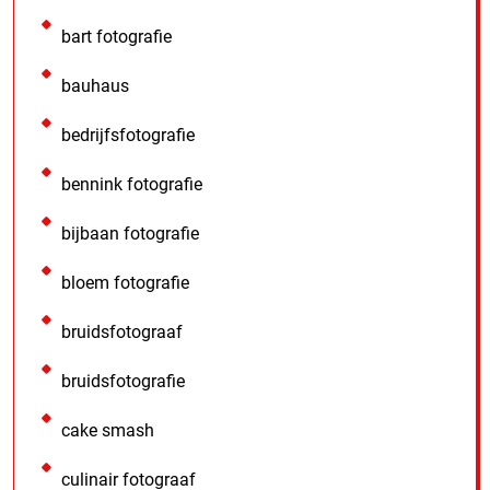
bart fotografie
bauhaus
bedrijfsfotografie
bennink fotografie
bijbaan fotografie
bloem fotografie
bruidsfotograaf
bruidsfotografie
cake smash
culinair fotograaf