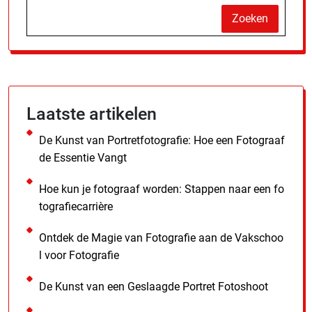
Zoeken
Laatste artikelen
De Kunst van Portretfotografie: Hoe een Fotograaf
de Essentie Vangt
Hoe kun je fotograaf worden: Stappen naar een fo
tografiecarrière
Ontdek de Magie van Fotografie aan de Vakschoo
l voor Fotografie
De Kunst van een Geslaagde Portret Fotoshoot