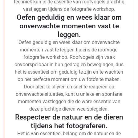
techniek kun je de essentie van roofvogels prachtig
vastleggen tijdens de fotografie workshop.
Oefen geduldig en wees klaar om
onverwachte momenten vast te
leggen.
Oefen geduldig en wees klaar om onverwachte
momenten vast te leggen tijdens de roofvogel
fotografie workshop. Roofvogels zijn vaak
onvoorspelbaar in hun gedrag en bewegingen, dus
het is essentieel om geduldig te zijn en te wachten
op het perfecte moment om uw foto’s te maken.
Door alert te blijven en snel te reageren op
onverwachte situaties, kunt u unieke en spontane
momenten vastleggen die de ware essentie van
deze prachtige dieren weerspiegelen.
Respecteer de natuur en de dieren
tijdens het fotograferen.
Het is van essentieel belang om de natuur en de