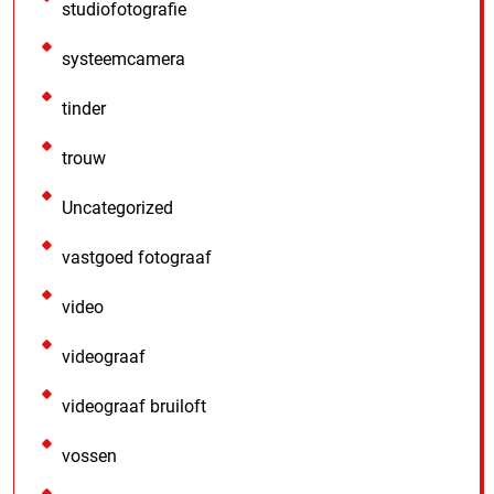
studiofotografie
systeemcamera
tinder
trouw
Uncategorized
vastgoed fotograaf
video
videograaf
videograaf bruiloft
vossen