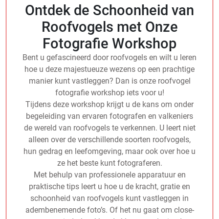
Ontdek de Schoonheid van
Roofvogels met Onze
Fotografie Workshop
Bent u gefascineerd door roofvogels en wilt u leren
hoe u deze majestueuze wezens op een prachtige
manier kunt vastleggen? Dan is onze roofvogel
fotografie workshop iets voor u!
Tijdens deze workshop krijgt u de kans om onder
begeleiding van ervaren fotografen en valkeniers
de wereld van roofvogels te verkennen. U leert niet
alleen over de verschillende soorten roofvogels,
hun gedrag en leefomgeving, maar ook over hoe u
ze het beste kunt fotograferen.
Met behulp van professionele apparatuur en
praktische tips leert u hoe u de kracht, gratie en
schoonheid van roofvogels kunt vastleggen in
adembenemende foto’s. Of het nu gaat om close-