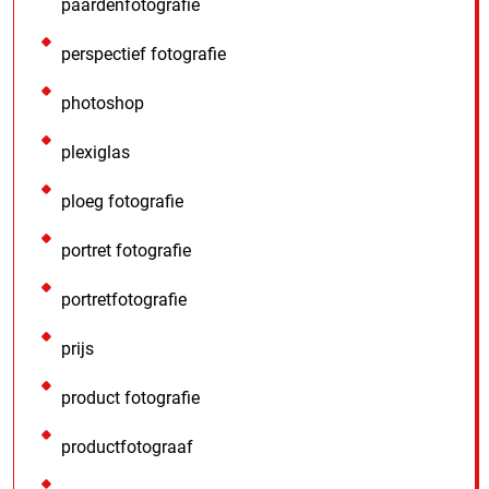
paardenfotografie
perspectief fotografie
photoshop
plexiglas
ploeg fotografie
portret fotografie
portretfotografie
prijs
product fotografie
productfotograaf