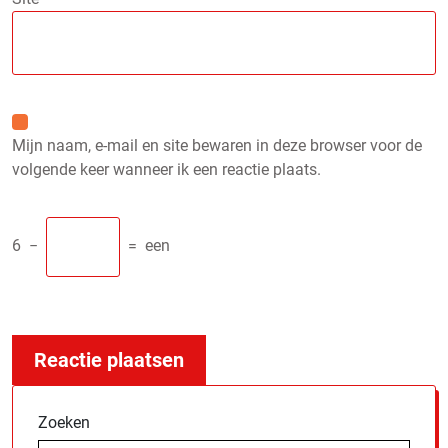
Mijn naam, e-mail en site bewaren in deze browser voor de
volgende keer wanneer ik een reactie plaats.
6
−
=
een
Zoeken