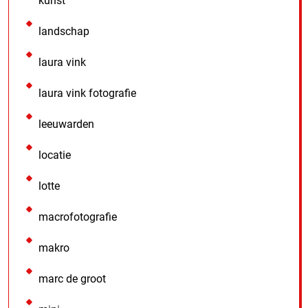
kunst
landschap
laura vink
laura vink fotografie
leeuwarden
locatie
lotte
macrofotografie
makro
marc de groot