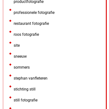
productfotografie
professionele fotografie
restaurant fotografie
roos fotografie
site
sneeuw
sommers
stephan vanfleteren
stichting still
still fotografie