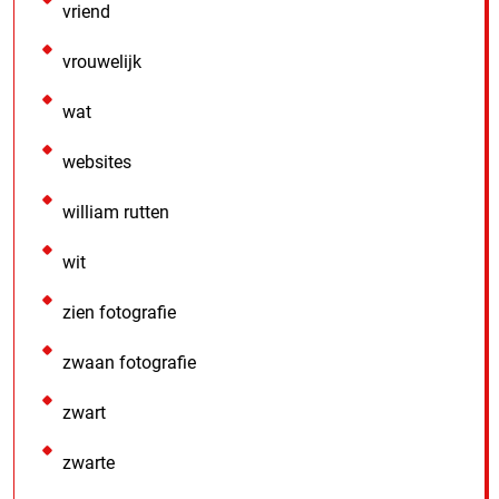
vriend
vrouwelijk
wat
websites
william rutten
wit
zien fotografie
zwaan fotografie
zwart
zwarte