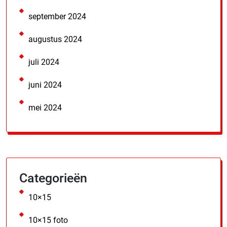
september 2024
augustus 2024
juli 2024
juni 2024
mei 2024
Categorieën
10×15
10×15 foto