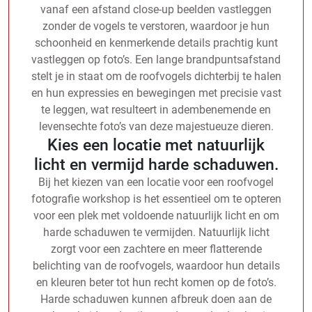
vanaf een afstand close-up beelden vastleggen
zonder de vogels te verstoren, waardoor je hun
schoonheid en kenmerkende details prachtig kunt
vastleggen op foto’s. Een lange brandpuntsafstand
stelt je in staat om de roofvogels dichterbij te halen
en hun expressies en bewegingen met precisie vast
te leggen, wat resulteert in adembenemende en
levensechte foto’s van deze majestueuze dieren.
Kies een locatie met natuurlijk
licht en vermijd harde schaduwen.
Bij het kiezen van een locatie voor een roofvogel
fotografie workshop is het essentieel om te opteren
voor een plek met voldoende natuurlijk licht en om
harde schaduwen te vermijden. Natuurlijk licht
zorgt voor een zachtere en meer flatterende
belichting van de roofvogels, waardoor hun details
en kleuren beter tot hun recht komen op de foto’s.
Harde schaduwen kunnen afbreuk doen aan de