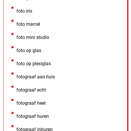
foto iris
foto marcel
foto mini studio
foto op glas
foto op plexiglas
fotograaf aan huis
fotograaf echt
fotograaf heel
fotograaf huren
fotograaf inhuren