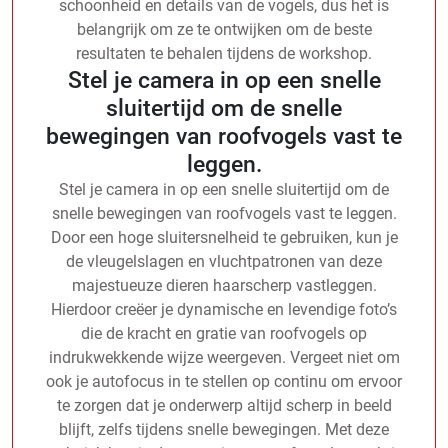
schoonheid en details van de vogels, dus het is
belangrijk om ze te ontwijken om de beste
resultaten te behalen tijdens de workshop.
Stel je camera in op een snelle
sluitertijd om de snelle
bewegingen van roofvogels vast te
leggen.
Stel je camera in op een snelle sluitertijd om de
snelle bewegingen van roofvogels vast te leggen.
Door een hoge sluitersnelheid te gebruiken, kun je
de vleugelslagen en vluchtpatronen van deze
majestueuze dieren haarscherp vastleggen.
Hierdoor creëer je dynamische en levendige foto’s
die de kracht en gratie van roofvogels op
indrukwekkende wijze weergeven. Vergeet niet om
ook je autofocus in te stellen op continu om ervoor
te zorgen dat je onderwerp altijd scherp in beeld
blijft, zelfs tijdens snelle bewegingen. Met deze