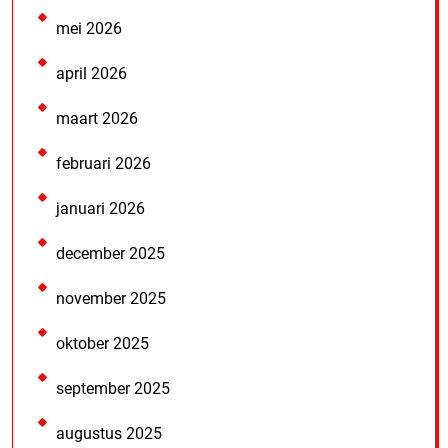
mei 2026
april 2026
maart 2026
februari 2026
januari 2026
december 2025
november 2025
oktober 2025
september 2025
augustus 2025