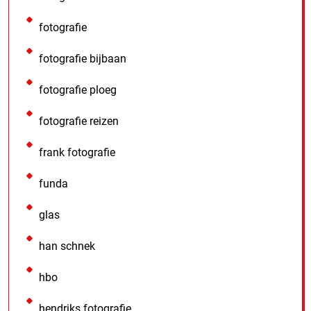
fotografie
fotografie bijbaan
fotografie ploeg
fotografie reizen
frank fotografie
funda
glas
han schnek
hbo
hendriks fotografie