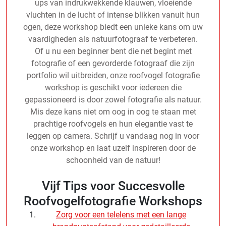
ups van indrukwekkende klauwen, vloeiende
vluchten in de lucht of intense blikken vanuit hun
ogen, deze workshop biedt een unieke kans om uw
vaardigheden als natuurfotograaf te verbeteren.
Of u nu een beginner bent die net begint met
fotografie of een gevorderde fotograaf die zijn
portfolio wil uitbreiden, onze roofvogel fotografie
workshop is geschikt voor iedereen die
gepassioneerd is door zowel fotografie als natuur.
Mis deze kans niet om oog in oog te staan met
prachtige roofvogels en hun elegantie vast te
leggen op camera. Schrijf u vandaag nog in voor
onze workshop en laat uzelf inspireren door de
schoonheid van de natuur!
Vijf Tips voor Succesvolle
Roofvogelfotografie Workshops
Zorg voor een telelens met een lange