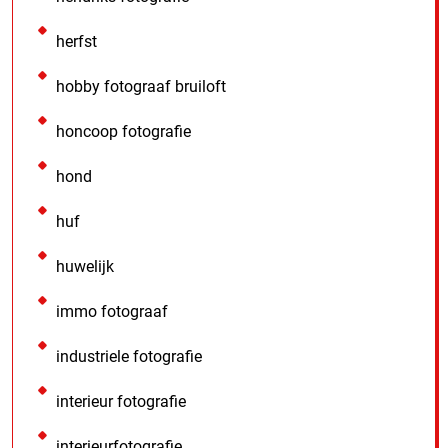
herfst
hobby fotograaf bruiloft
honcoop fotografie
hond
huf
huwelijk
immo fotograaf
industriele fotografie
interieur fotografie
interieurfotografie