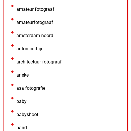
amateur fotograaf
amateurfotograaf
amsterdam noord
anton corbijn
architectuur fotograaf
arieke
asa fotografie
baby
babyshoot
band