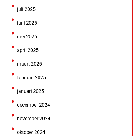
juli 2025
juni 2025
mei 2025
april 2025
maart 2025
februari 2025
januari 2025
december 2024
november 2024
oktober 2024