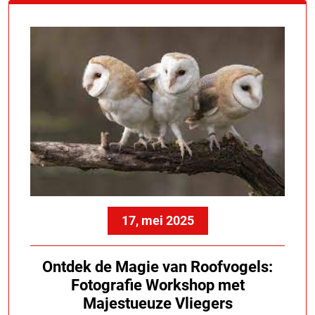
17, mei 2025
Ontdek de Magie van Roofvogels:
Fotografie Workshop met
Majestueuze Vliegers