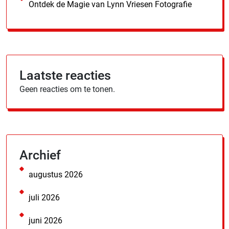
Ontdek de Magie van Lynn Vriesen Fotografie
Laatste reacties
Geen reacties om te tonen.
Archief
augustus 2026
juli 2026
juni 2026