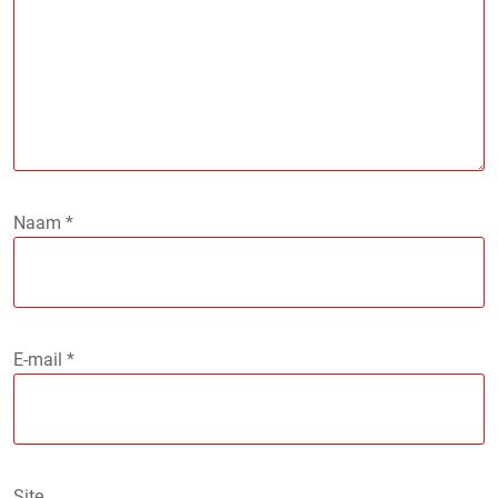
Naam
*
E-mail
*
Site