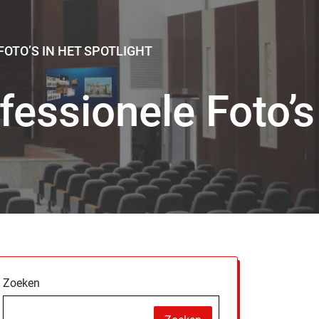
OTO’S IN HET SPOTLIGHT
fessionele Foto’s
Zoeken