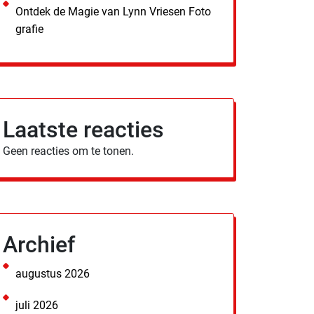
Ontdek de Magie van Lynn Vriesen Foto
grafie
Laatste reacties
Geen reacties om te tonen.
Archief
augustus 2026
juli 2026