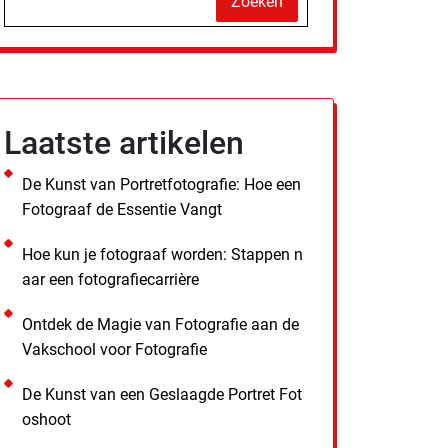
Zoeken
Laatste artikelen
De Kunst van Portretfotografie: Hoe een
Fotograaf de Essentie Vangt
Hoe kun je fotograaf worden: Stappen n
aar een fotografiecarrière
Ontdek de Magie van Fotografie aan de
Vakschool voor Fotografie
De Kunst van een Geslaagde Portret Fot
oshoot