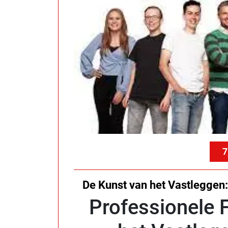
7
De Kunst van het Vastleggen: 
Professionele F