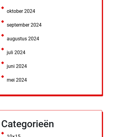
oktober 2024
september 2024
augustus 2024
juli 2024
juni 2024
mei 2024
Categorieën
10×15