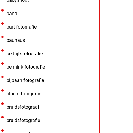
babyshoot
band
bart fotografie
bauhaus
bedrijfsfotografie
bennink fotografie
bijbaan fotografie
bloem fotografie
bruidsfotograaf
bruidsfotografie