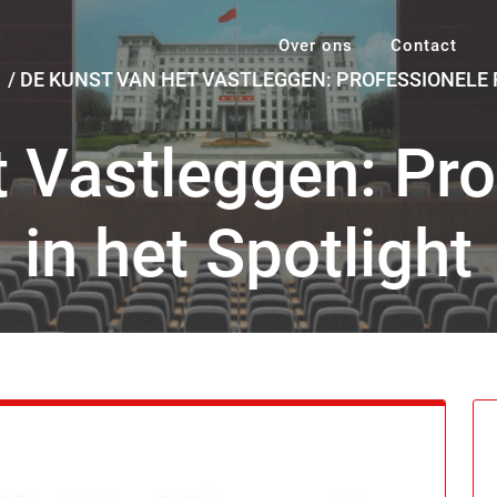
Over ons
Contact
/
DE KUNST VAN HET VASTLEGGEN: PROFESSIONELE F
 Vastleggen: Pro
in het Spotlight