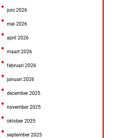
juni 2026
mei 2026
april 2026
maart 2026
februari 2026
januari 2026
december 2025
november 2025
oktober 2025
september 2025