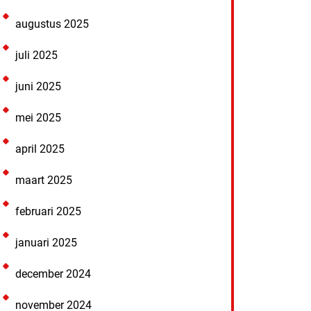
augustus 2025
juli 2025
juni 2025
mei 2025
april 2025
maart 2025
februari 2025
januari 2025
december 2024
november 2024