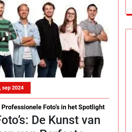
, sep 2024
Professionele Foto’s in het Spotlight
oto’s: De Kunst van