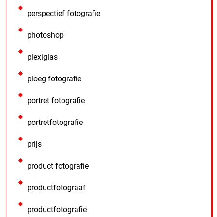
perspectief fotografie
photoshop
plexiglas
ploeg fotografie
portret fotografie
portretfotografie
prijs
product fotografie
productfotograaf
productfotografie