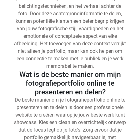
belichtingstechnieken, en het verhaal achter de
foto. Door deze achtergrondinformatie te delen,
kunnen potentiële klanten een beter begrip krijgen
van jouw fotografische stijl, vaardigheden en het
emotionele of conceptuele aspect van elke
afbeelding. Het toevoegen van deze context verrijkt
niet alleen je portfolio, maar kan ook helpen om
een connectie te maken met je publiek en je werk
memorabel te maken.
Wat is de beste manier om mijn
fotografieportfolio online te
presenteren en delen?
De beste manier om je fotografieportfolio online te
presenteren en te delen is door een professionele
website te creëren waarop je jouw beste werk kunt
showcase. Kies een clean en overzichtelijk ontwerp
dat de focus legt op je foto’s. Zorg ervoor dat je
portfolio gemakkelijk navigeerbaar is, met