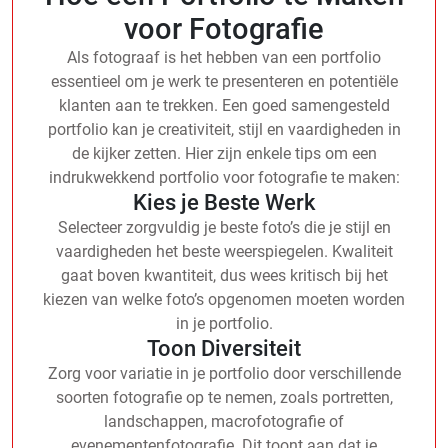
voor Fotografie
Als fotograaf is het hebben van een portfolio
essentieel om je werk te presenteren en potentiële
klanten aan te trekken. Een goed samengesteld
portfolio kan je creativiteit, stijl en vaardigheden in
de kijker zetten. Hier zijn enkele tips om een
indrukwekkend portfolio voor fotografie te maken:
Kies je Beste Werk
Selecteer zorgvuldig je beste foto’s die je stijl en
vaardigheden het beste weerspiegelen. Kwaliteit
gaat boven kwantiteit, dus wees kritisch bij het
kiezen van welke foto’s opgenomen moeten worden
in je portfolio.
Toon Diversiteit
Zorg voor variatie in je portfolio door verschillende
soorten fotografie op te nemen, zoals portretten,
landschappen, macrofotografie of
evenementenfotografie. Dit toont aan dat je