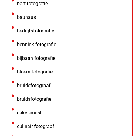
bart fotografie
bauhaus
bedrijfsfotografie
bennink fotografie
bijbaan fotografie
bloem fotografie
bruidsfotograaf
bruidsfotografie
cake smash
culinair fotograaf