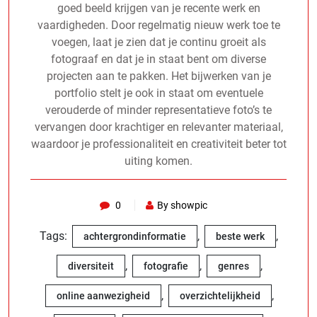
goed beeld krijgen van je recente werk en
vaardigheden. Door regelmatig nieuw werk toe te
voegen, laat je zien dat je continu groeit als
fotograaf en dat je in staat bent om diverse
projecten aan te pakken. Het bijwerken van je
portfolio stelt je ook in staat om eventuele
verouderde of minder representatieve foto’s te
vervangen door krachtiger en relevanter materiaal,
waardoor je professionaliteit en creativiteit beter tot
uiting komen.
0
By showpic
Tags:
,
,
achtergrondinformatie
beste werk
,
,
,
diversiteit
fotografie
genres
,
,
online aanwezigheid
overzichtelijkheid