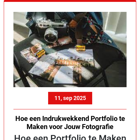
11, sep 2025
Hoe een Indrukwekkend Portfolio te
Maken voor Jouw Fotografie
Hoe een Portfolio te Maken