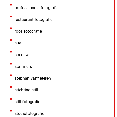
professionele fotografie
restaurant fotografie
roos fotografie
site
sneeuw
sommers
stephan vanfleteren
stichting still
still fotografie
studiofotografie