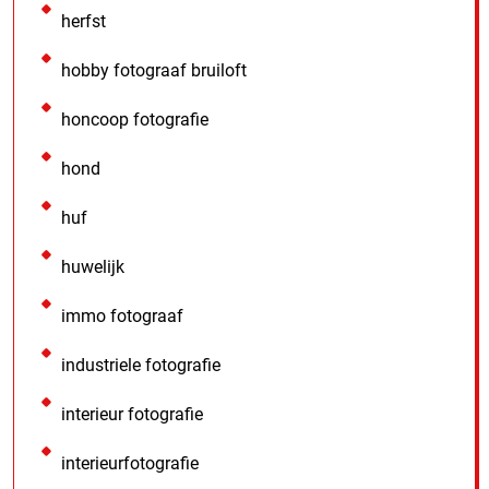
herfst
hobby fotograaf bruiloft
honcoop fotografie
hond
huf
huwelijk
immo fotograaf
industriele fotografie
interieur fotografie
interieurfotografie