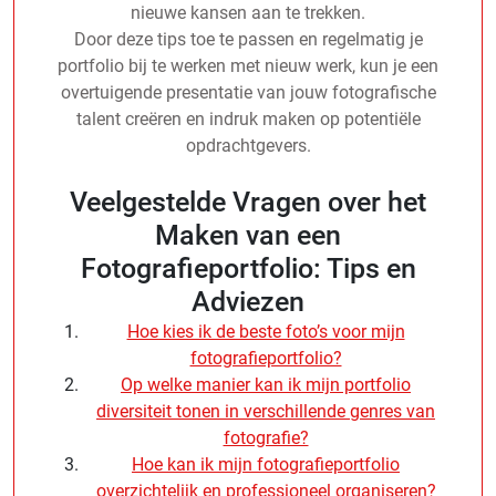
nieuwe kansen aan te trekken.
Door deze tips toe te passen en regelmatig je
portfolio bij te werken met nieuw werk, kun je een
overtuigende presentatie van jouw fotografische
talent creëren en indruk maken op potentiële
opdrachtgevers.
Veelgestelde Vragen over het
Maken van een
Fotografieportfolio: Tips en
Adviezen
Hoe kies ik de beste foto’s voor mijn
fotografieportfolio?
Op welke manier kan ik mijn portfolio
diversiteit tonen in verschillende genres van
fotografie?
Hoe kan ik mijn fotografieportfolio
overzichtelijk en professioneel organiseren?