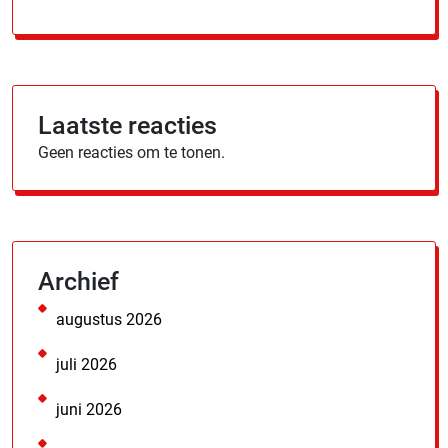
Laatste reacties
Geen reacties om te tonen.
Archief
augustus 2026
juli 2026
juni 2026