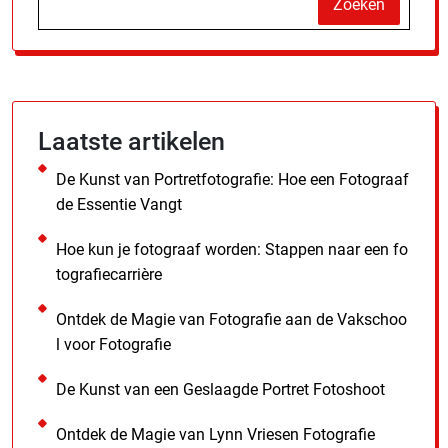
Zoeken
Laatste artikelen
De Kunst van Portretfotografie: Hoe een Fotograaf
de Essentie Vangt
Hoe kun je fotograaf worden: Stappen naar een fo
tografiecarrière
Ontdek de Magie van Fotografie aan de Vakschoo
l voor Fotografie
De Kunst van een Geslaagde Portret Fotoshoot
Ontdek de Magie van Lynn Vriesen Fotografie