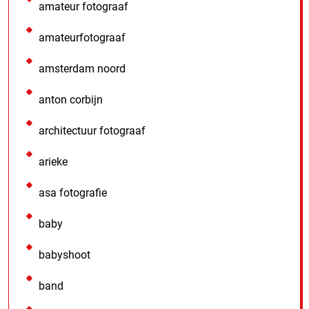
amateur fotograaf
amateurfotograaf
amsterdam noord
anton corbijn
architectuur fotograaf
arieke
asa fotografie
baby
babyshoot
band