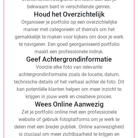
bekwaam bent in verschillende genres.
Houd het Overzichtelijk
Organiseer je portfolio op een overzichtelijke
manier met categorieën of thema’s om het
gemakkelijk te maken voor kijkers om door je werk
te navigeren. Een goed georganiseerd portfolio
maakt een professionele indruk.
Geef Achtergrondinformatie
Voorzie elke foto van relevante
achtergrondinformatie zoals de locatie, datum,
technische details of het verhaal achter de foto. Dit
kan potentiële klanten helpen om meer inzicht te
krijgen in jouw werk en creatieve proces.
Wees Online Aanwezig
Zet je portfolio online met een professionele
website of gebruik fotoplatforms om je werk te
delen met een breder publiek. Online aanwezigheid
is cruciaal om meer zichtbaarheid te krijgen en