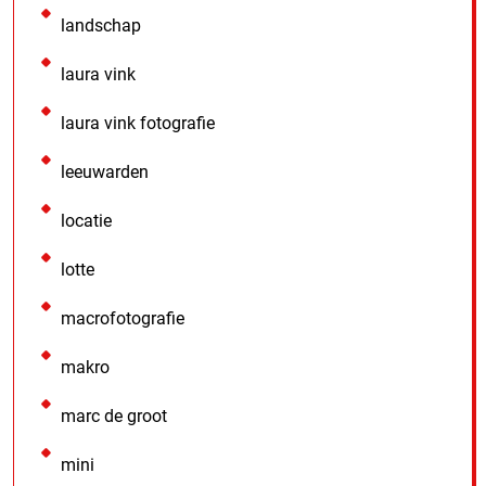
landschap
laura vink
laura vink fotografie
leeuwarden
locatie
lotte
macrofotografie
makro
marc de groot
mini