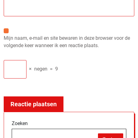
Mijn naam, e-mail en site bewaren in deze browser voor de
volgende keer wanneer ik een reactie plaats.
×
negen
=
9
Zoeken