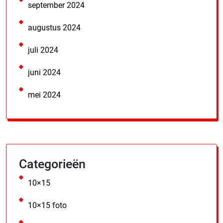
september 2024
augustus 2024
juli 2024
juni 2024
mei 2024
Categorieën
10×15
10×15 foto