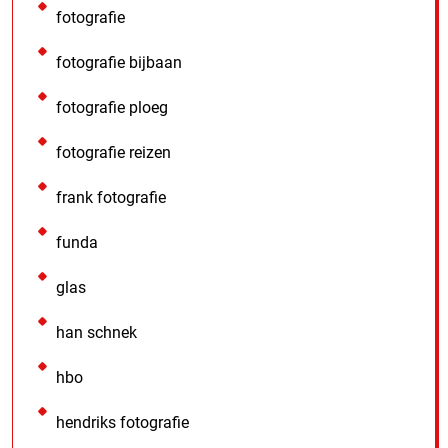
fotografie
fotografie bijbaan
fotografie ploeg
fotografie reizen
frank fotografie
funda
glas
han schnek
hbo
hendriks fotografie