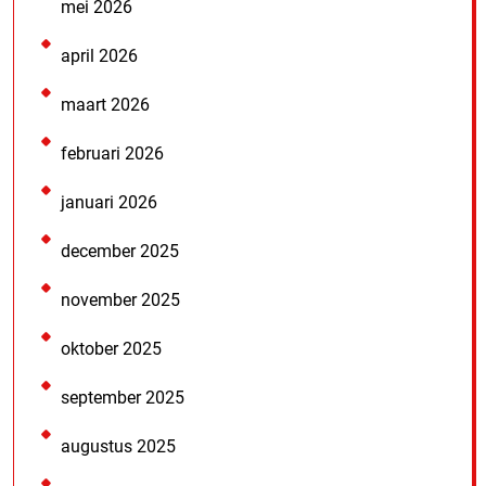
mei 2026
april 2026
maart 2026
februari 2026
januari 2026
december 2025
november 2025
oktober 2025
september 2025
augustus 2025