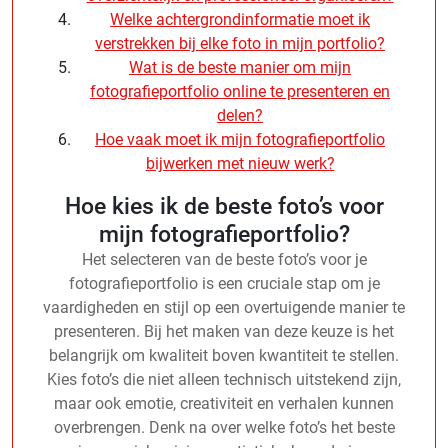
Welke achtergrondinformatie moet ik
verstrekken bij elke foto in mijn portfolio?
Wat is de beste manier om mijn
fotografieportfolio online te presenteren en
delen?
Hoe vaak moet ik mijn fotografieportfolio
bijwerken met nieuw werk?
Hoe kies ik de beste foto’s voor
mijn fotografieportfolio?
Het selecteren van de beste foto’s voor je
fotografieportfolio is een cruciale stap om je
vaardigheden en stijl op een overtuigende manier te
presenteren. Bij het maken van deze keuze is het
belangrijk om kwaliteit boven kwantiteit te stellen.
Kies foto’s die niet alleen technisch uitstekend zijn,
maar ook emotie, creativiteit en verhalen kunnen
overbrengen. Denk na over welke foto’s het beste