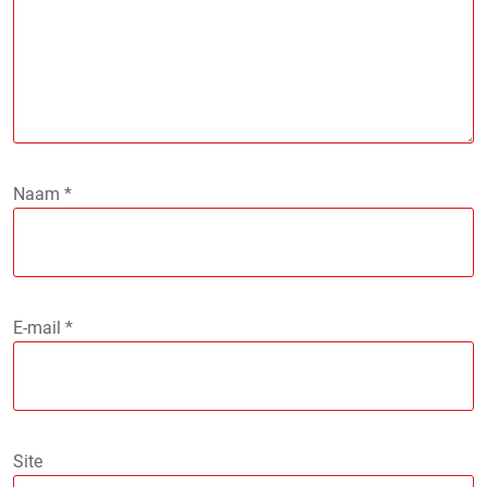
Naam
*
E-mail
*
Site