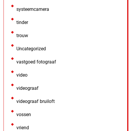
systeemcamera
tinder
trouw
Uncategorized
vastgoed fotograaf
video
videograaf
videograaf bruiloft
vossen
vriend