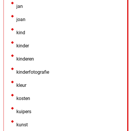
jan
joan
kind
kinder
kinderen
kinderfotografie
kleur
kosten
kuipers
kunst