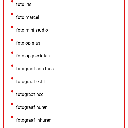
foto iris
foto marcel
foto mini studio
foto op glas
foto op plexiglas
fotograaf aan huis
fotograaf echt
fotograaf heel
fotograaf huren
fotograaf inhuren