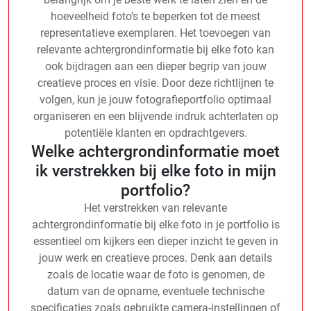
hoeveelheid foto’s te beperken tot de meest
representatieve exemplaren. Het toevoegen van
relevante achtergrondinformatie bij elke foto kan
ook bijdragen aan een dieper begrip van jouw
creatieve proces en visie. Door deze richtlijnen te
volgen, kun je jouw fotografieportfolio optimaal
organiseren en een blijvende indruk achterlaten op
potentiële klanten en opdrachtgevers.
Welke achtergrondinformatie moet
ik verstrekken bij elke foto in mijn
portfolio?
Het verstrekken van relevante
achtergrondinformatie bij elke foto in je portfolio is
essentieel om kijkers een dieper inzicht te geven in
jouw werk en creatieve proces. Denk aan details
zoals de locatie waar de foto is genomen, de
datum van de opname, eventuele technische
specificaties zoals gebruikte camera-instellingen of