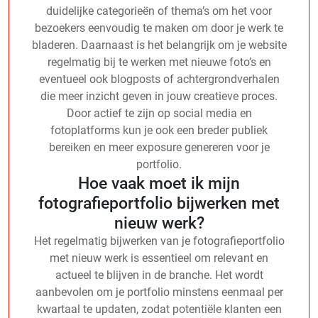
duidelijke categorieën of thema’s om het voor
bezoekers eenvoudig te maken om door je werk te
bladeren. Daarnaast is het belangrijk om je website
regelmatig bij te werken met nieuwe foto’s en
eventueel ook blogposts of achtergrondverhalen
die meer inzicht geven in jouw creatieve proces.
Door actief te zijn op social media en
fotoplatforms kun je ook een breder publiek
bereiken en meer exposure genereren voor je
portfolio.
Hoe vaak moet ik mijn
fotografieportfolio bijwerken met
nieuw werk?
Het regelmatig bijwerken van je fotografieportfolio
met nieuw werk is essentieel om relevant en
actueel te blijven in de branche. Het wordt
aanbevolen om je portfolio minstens eenmaal per
kwartaal te updaten, zodat potentiële klanten een