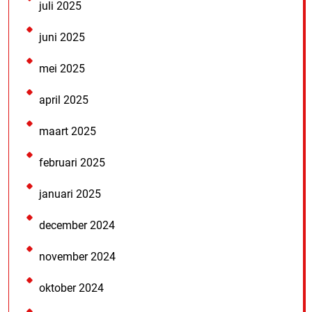
juli 2025
juni 2025
mei 2025
april 2025
maart 2025
februari 2025
januari 2025
december 2024
november 2024
oktober 2024