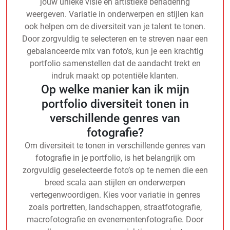
jouw unieke visie en artistieke benadering
weergeven. Variatie in onderwerpen en stijlen kan
ook helpen om de diversiteit van je talent te tonen.
Door zorgvuldig te selecteren en te streven naar een
gebalanceerde mix van foto’s, kun je een krachtig
portfolio samenstellen dat de aandacht trekt en
indruk maakt op potentiële klanten.
Op welke manier kan ik mijn
portfolio diversiteit tonen in
verschillende genres van
fotografie?
Om diversiteit te tonen in verschillende genres van
fotografie in je portfolio, is het belangrijk om
zorgvuldig geselecteerde foto’s op te nemen die een
breed scala aan stijlen en onderwerpen
vertegenwoordigen. Kies voor variatie in genres
zoals portretten, landschappen, straatfotografie,
macrofotografie en evenementenfotografie. Door