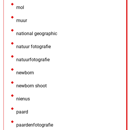
mol
muur
national geographic
natuur fotografie
natuurfotografie
newborn
newborn shoot
nienus
paard
paardenfotografie