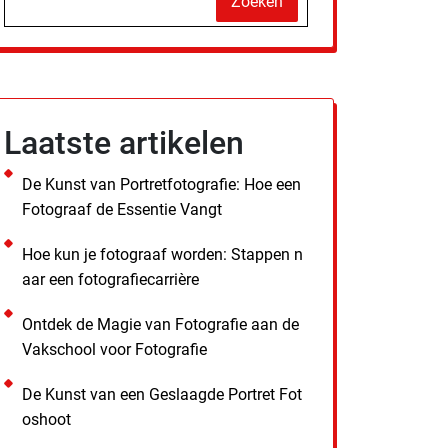
Zoeken
Laatste artikelen
De Kunst van Portretfotografie: Hoe een
Fotograaf de Essentie Vangt
Hoe kun je fotograaf worden: Stappen n
aar een fotografiecarrière
Ontdek de Magie van Fotografie aan de
Vakschool voor Fotografie
De Kunst van een Geslaagde Portret Fot
oshoot