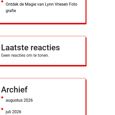
Ontdek de Magie van Lynn Vriesen Foto
grafie
Laatste reacties
Geen reacties om te tonen.
Archief
augustus 2026
juli 2026