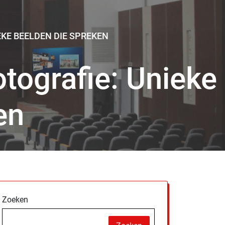
KE BEELDEN DIE SPREKEN
tografie: Unieke
en
Zoeken