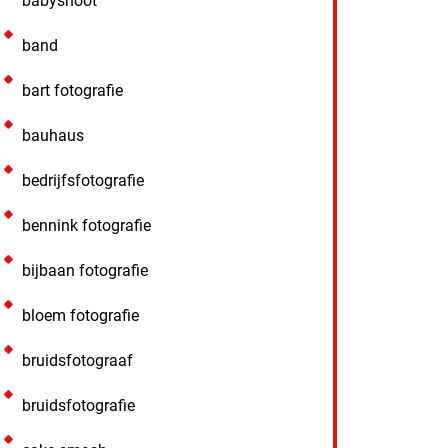
babyshoot
band
bart fotografie
bauhaus
bedrijfsfotografie
bennink fotografie
bijbaan fotografie
bloem fotografie
bruidsfotograaf
bruidsfotografie