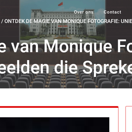
Over ons
Contact
/
ONTDEK DE MAGIE VAN MONIQUE FOTOGRAFIE: UNIE
 van Monique Fo
eelden die Sprek