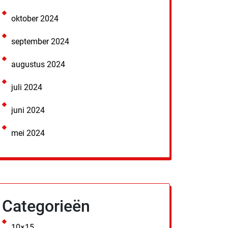
oktober 2024
september 2024
augustus 2024
juli 2024
juni 2024
mei 2024
Categorieën
10×15