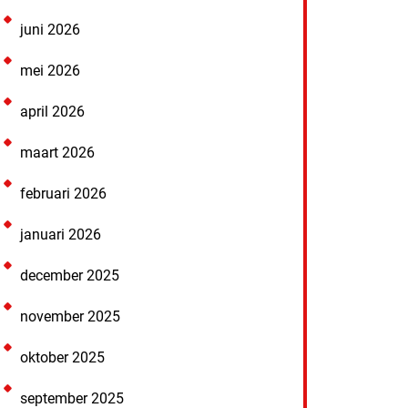
juni 2026
mei 2026
april 2026
maart 2026
februari 2026
januari 2026
december 2025
november 2025
oktober 2025
september 2025