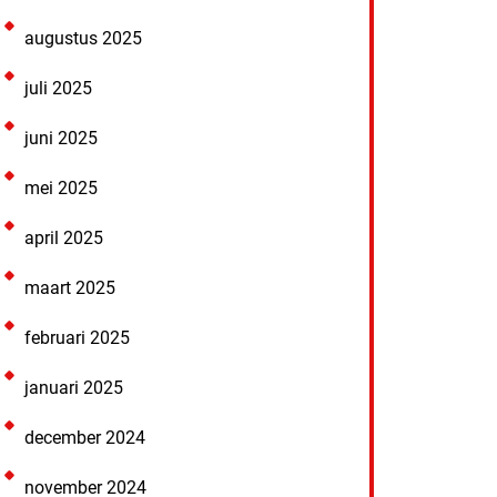
augustus 2025
juli 2025
juni 2025
mei 2025
april 2025
maart 2025
februari 2025
januari 2025
december 2024
november 2024