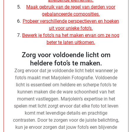
Maak gebruik van de regel van derden voor
gebalanceerde composities.
Probeer verschillende perspectieven en hoeken
uit voor unieke foto’s.
Bewerk je foto’s na het maken ervan om ze nog
beter te laten uitkomen.
Zorg voor voldoende licht om
heldere foto’s te maken.
Zorg ervoor dat je voldoende licht hebt wanneer je
foto’s maakt met Marjolein Fotografie. Voldoende
licht is essentieel om heldere en scherpe foto’s te
kunnen maken die de ware schoonheid van het
moment vastleggen. Marjolein’s expertise in het
spelen met licht zorgt ervoor dat elke foto tot leven
komt met levendige details en prachtige
contrasten. Door te zorgen voor de juiste belichting,
kun je ervoor zorgen dat jouw foto’s een blijvende