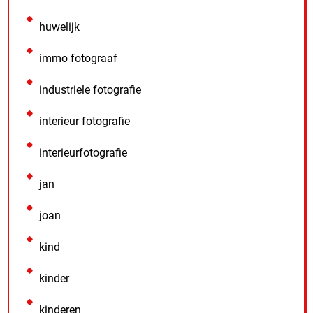
huwelijk
immo fotograaf
industriele fotografie
interieur fotografie
interieurfotografie
jan
joan
kind
kinder
kinderen