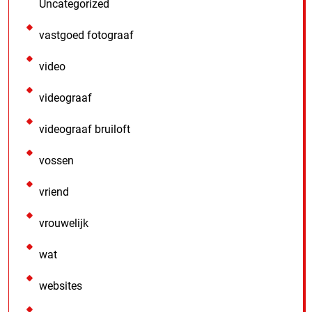
Uncategorized
vastgoed fotograaf
video
videograaf
videograaf bruiloft
vossen
vriend
vrouwelijk
wat
websites