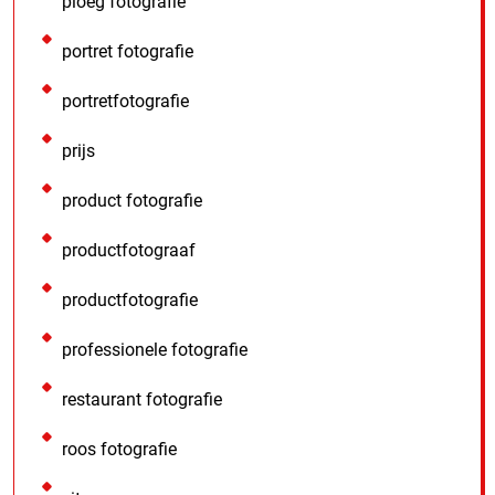
ploeg fotografie
portret fotografie
portretfotografie
prijs
product fotografie
productfotograaf
productfotografie
professionele fotografie
restaurant fotografie
roos fotografie