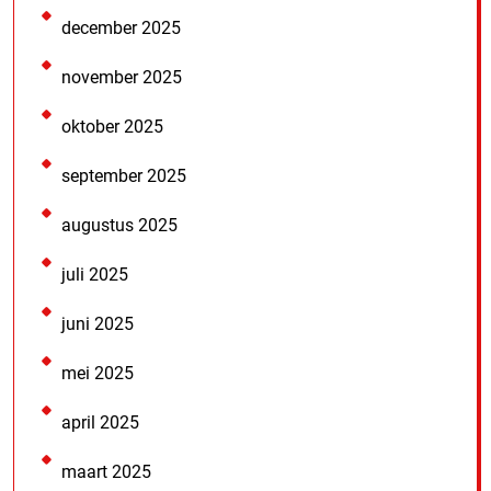
december 2025
november 2025
oktober 2025
september 2025
augustus 2025
juli 2025
juni 2025
mei 2025
april 2025
maart 2025