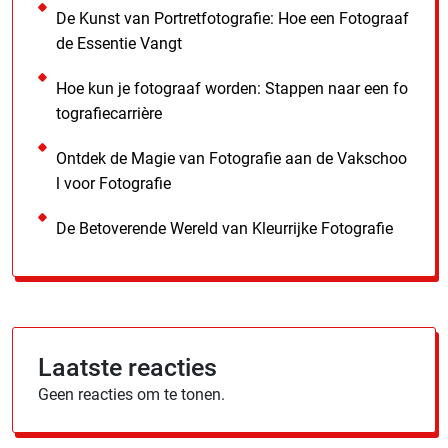
De Kunst van Portretfotografie: Hoe een Fotograaf
de Essentie Vangt
Hoe kun je fotograaf worden: Stappen naar een fo
tografiecarrière
Ontdek de Magie van Fotografie aan de Vakschoo
l voor Fotografie
De Betoverende Wereld van Kleurrijke Fotografie
Laatste reacties
Geen reacties om te tonen.