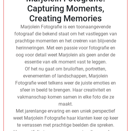
Capturing Moments,
Creating Memories
Marjolein Fotografie is een toonaangevende
fotograaf die bekend staat om het vastleggen van
prachtige momenten en het creëren van blijvende
herinneringen. Met een passie voor fotografie en
oog voor detail weet Marjolein als geen ander de
essentie van elk moment vast te leggen.
Of het nu gaat om bruiloften, portretten,
evenementen of landschappen, Marjolein
Fotografie weet telkens weer de juiste emoties en
sfeer in beeld te brengen. Haar creativiteit en
vakmanschap komen samen in elke foto die ze
maakt.
Met jarenlange ervaring en een uniek perspectief
weet Marjolein Fotografie haar klanten keer op keer
te verrassen met prachtige beelden die spreken.