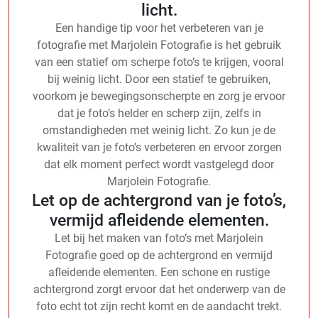
licht.
Een handige tip voor het verbeteren van je
fotografie met Marjolein Fotografie is het gebruik
van een statief om scherpe foto’s te krijgen, vooral
bij weinig licht. Door een statief te gebruiken,
voorkom je bewegingsonscherpte en zorg je ervoor
dat je foto’s helder en scherp zijn, zelfs in
omstandigheden met weinig licht. Zo kun je de
kwaliteit van je foto’s verbeteren en ervoor zorgen
dat elk moment perfect wordt vastgelegd door
Marjolein Fotografie.
Let op de achtergrond van je foto’s,
vermijd afleidende elementen.
Let bij het maken van foto’s met Marjolein
Fotografie goed op de achtergrond en vermijd
afleidende elementen. Een schone en rustige
achtergrond zorgt ervoor dat het onderwerp van de
foto echt tot zijn recht komt en de aandacht trekt.