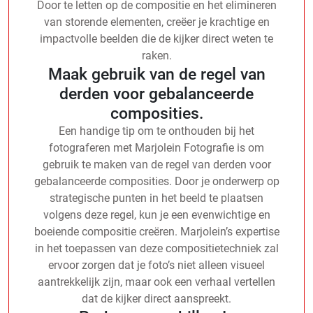
Door te letten op de compositie en het elimineren
van storende elementen, creëer je krachtige en
impactvolle beelden die de kijker direct weten te
raken.
Maak gebruik van de regel van
derden voor gebalanceerde
composities.
Een handige tip om te onthouden bij het
fotograferen met Marjolein Fotografie is om
gebruik te maken van de regel van derden voor
gebalanceerde composities. Door je onderwerp op
strategische punten in het beeld te plaatsen
volgens deze regel, kun je een evenwichtige en
boeiende compositie creëren. Marjolein’s expertise
in het toepassen van deze compositietechniek zal
ervoor zorgen dat je foto’s niet alleen visueel
aantrekkelijk zijn, maar ook een verhaal vertellen
dat de kijker direct aanspreekt.