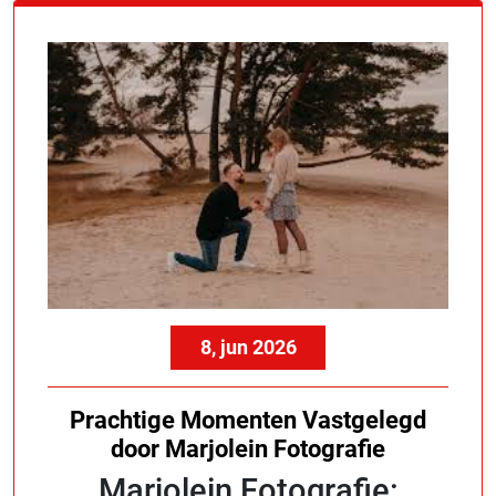
8, jun 2026
Prachtige Momenten Vastgelegd
door Marjolein Fotografie
Marjolein Fotografie: