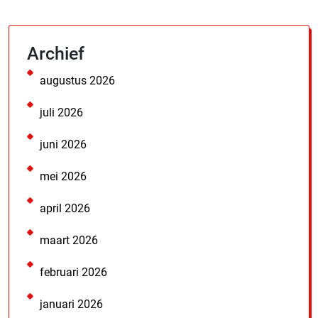
Archief
augustus 2026
juli 2026
juni 2026
mei 2026
april 2026
maart 2026
februari 2026
januari 2026