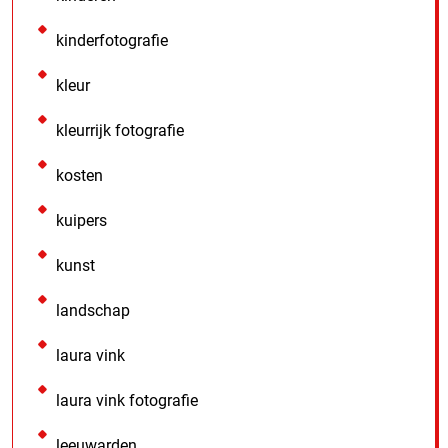
kinderfotografie
kleur
kleurrijk fotografie
kosten
kuipers
kunst
landschap
laura vink
laura vink fotografie
leeuwarden