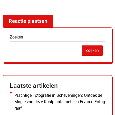
Zoeken
Zoeken
Laatste artikelen
Prachtige Fotografie in Scheveningen: Ontdek de
Magie van deze Kustplaats met een Ervaren Fotog
raaf