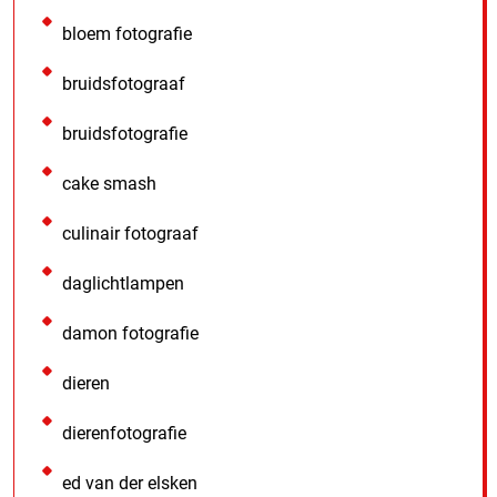
bloem fotografie
bruidsfotograaf
bruidsfotografie
cake smash
culinair fotograaf
daglichtlampen
damon fotografie
dieren
dierenfotografie
ed van der elsken