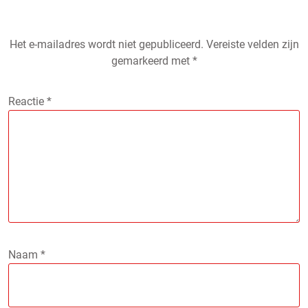
Het e-mailadres wordt niet gepubliceerd.
Vereiste velden zijn
gemarkeerd met
*
Reactie
*
Naam
*