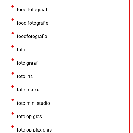
food fotograaf
food fotografie
foodfotografie
foto
foto graaf
foto iris
foto marcel
foto mini studio
foto op glas
foto op plexiglas