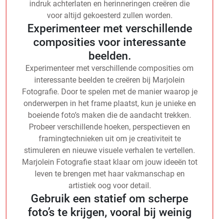
indruk achterlaten en herinneringen creëren die
voor altijd gekoesterd zullen worden.
Experimenteer met verschillende
composities voor interessante
beelden.
Experimenteer met verschillende composities om
interessante beelden te creëren bij Marjolein
Fotografie. Door te spelen met de manier waarop je
onderwerpen in het frame plaatst, kun je unieke en
boeiende foto’s maken die de aandacht trekken.
Probeer verschillende hoeken, perspectieven en
framingtechnieken uit om je creativiteit te
stimuleren en nieuwe visuele verhalen te vertellen.
Marjolein Fotografie staat klaar om jouw ideeën tot
leven te brengen met haar vakmanschap en
artistiek oog voor detail.
Gebruik een statief om scherpe
foto’s te krijgen, vooral bij weinig