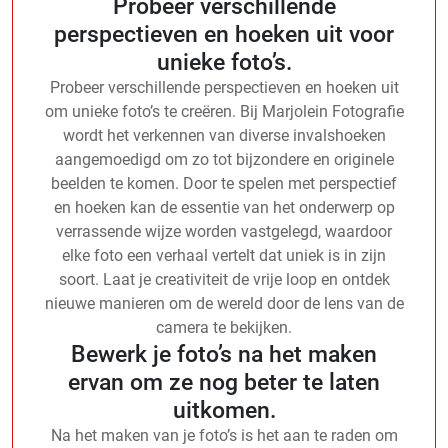
Probeer verschillende
perspectieven en hoeken uit voor
unieke foto’s.
Probeer verschillende perspectieven en hoeken uit
om unieke foto’s te creëren. Bij Marjolein Fotografie
wordt het verkennen van diverse invalshoeken
aangemoedigd om zo tot bijzondere en originele
beelden te komen. Door te spelen met perspectief
en hoeken kan de essentie van het onderwerp op
verrassende wijze worden vastgelegd, waardoor
elke foto een verhaal vertelt dat uniek is in zijn
soort. Laat je creativiteit de vrije loop en ontdek
nieuwe manieren om de wereld door de lens van de
camera te bekijken.
Bewerk je foto’s na het maken
ervan om ze nog beter te laten
uitkomen.
Na het maken van je foto’s is het aan te raden om