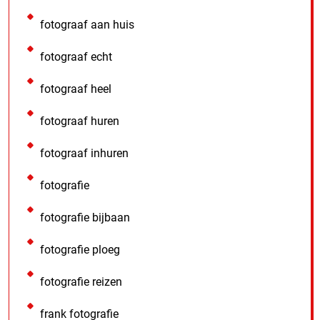
fotograaf aan huis
fotograaf echt
fotograaf heel
fotograaf huren
fotograaf inhuren
fotografie
fotografie bijbaan
fotografie ploeg
fotografie reizen
frank fotografie