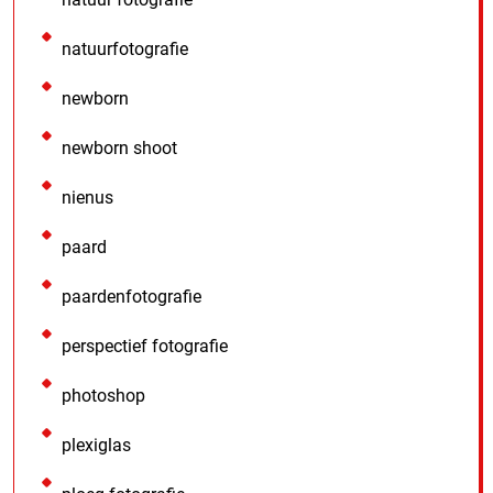
natuurfotografie
newborn
newborn shoot
nienus
paard
paardenfotografie
perspectief fotografie
photoshop
plexiglas