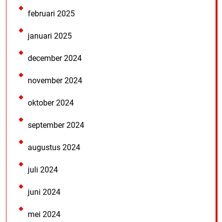
februari 2025
januari 2025
december 2024
november 2024
oktober 2024
september 2024
augustus 2024
juli 2024
juni 2024
mei 2024