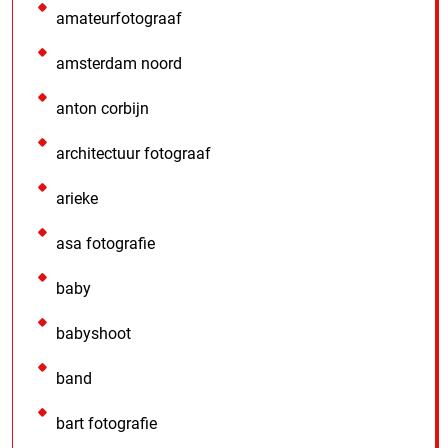
amateurfotograaf
amsterdam noord
anton corbijn
architectuur fotograaf
arieke
asa fotografie
baby
babyshoot
band
bart fotografie