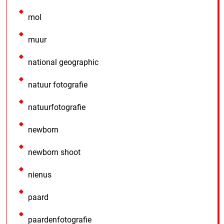
mol
muur
national geographic
natuur fotografie
natuurfotografie
newborn
newborn shoot
nienus
paard
paardenfotografie