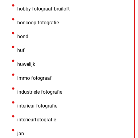
hobby fotograaf bruiloft
honcoop fotografie
hond
huf
huwelijk
immo fotograaf
industriele fotografie
interieur fotografie
interieurfotografie
jan