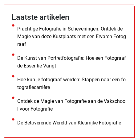
Laatste artikelen
Prachtige Fotografie in Scheveningen: Ontdek de
Magie van deze Kustplaats met een Ervaren Fotog
raaf
De Kunst van Portretfotografie: Hoe een Fotograaf
de Essentie Vangt
Hoe kun je fotograaf worden: Stappen naar een fo
tografiecarrière
Ontdek de Magie van Fotografie aan de Vakschoo
l voor Fotografie
De Betoverende Wereld van Kleurrijke Fotografie