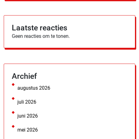
Laatste reacties
Geen reacties om te tonen.
Archief
augustus 2026
juli 2026
juni 2026
mei 2026