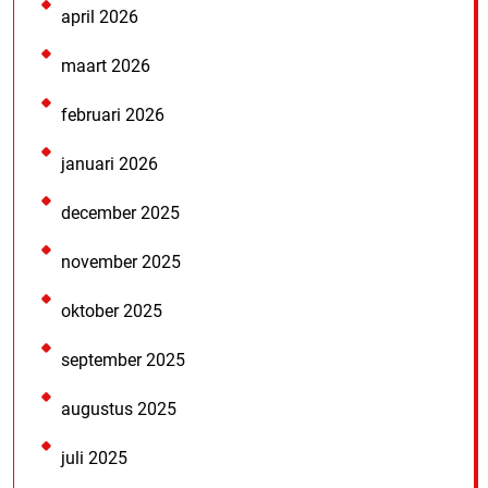
april 2026
maart 2026
februari 2026
januari 2026
december 2025
november 2025
oktober 2025
september 2025
augustus 2025
juli 2025