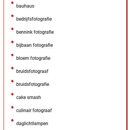
bauhaus
bedrijfsfotografie
bennink fotografie
bijbaan fotografie
bloem fotografie
bruidsfotograaf
bruidsfotografie
cake smash
culinair fotograaf
daglichtlampen