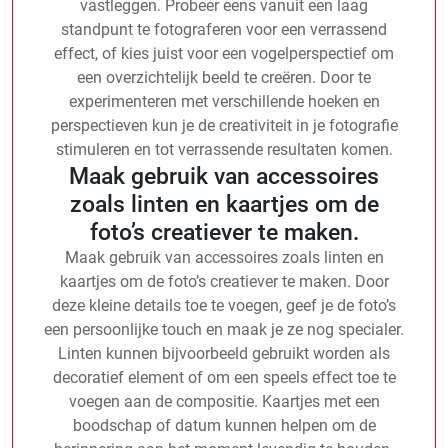
vastleggen. Probeer eens vanuit een laag
standpunt te fotograferen voor een verrassend
effect, of kies juist voor een vogelperspectief om
een overzichtelijk beeld te creëren. Door te
experimenteren met verschillende hoeken en
perspectieven kun je de creativiteit in je fotografie
stimuleren en tot verrassende resultaten komen.
Maak gebruik van accessoires
zoals linten en kaartjes om de
foto’s creatiever te maken.
Maak gebruik van accessoires zoals linten en
kaartjes om de foto’s creatiever te maken. Door
deze kleine details toe te voegen, geef je de foto’s
een persoonlijke touch en maak je ze nog specialer.
Linten kunnen bijvoorbeeld gebruikt worden als
decoratief element of om een speels effect toe te
voegen aan de compositie. Kaartjes met een
boodschap of datum kunnen helpen om de