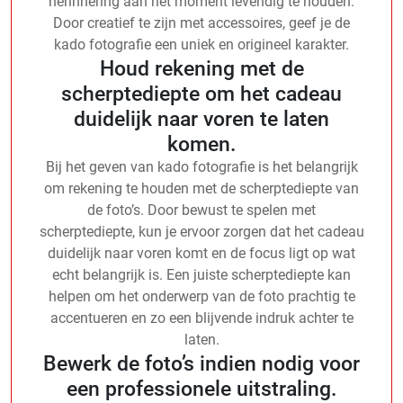
herinnering aan het moment levendig te houden.
Door creatief te zijn met accessoires, geef je de
kado fotografie een uniek en origineel karakter.
Houd rekening met de
scherptediepte om het cadeau
duidelijk naar voren te laten
komen.
Bij het geven van kado fotografie is het belangrijk
om rekening te houden met de scherptediepte van
de foto’s. Door bewust te spelen met
scherptediepte, kun je ervoor zorgen dat het cadeau
duidelijk naar voren komt en de focus ligt op wat
echt belangrijk is. Een juiste scherptediepte kan
helpen om het onderwerp van de foto prachtig te
accentueren en zo een blijvende indruk achter te
laten.
Bewerk de foto’s indien nodig voor
een professionele uitstraling.