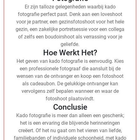
Er zijn talloze gelegenheden waarbij kado
fotografie perfect past. Denk aan een loveshoot
voor je partner, een gezinsfotoshoot voor het hele
gezin, een zakelijke portretsessie voor een collega
of zelfs een boudoirshoot als verrassing voor je
geliefde.
Hoe Werkt Het?
Het geven van kado fotografie is eenvoudig. Kies
een professionele fotograaf die aansluit bij de
wensen van de ontvanger en koop een fotoshoot
als cadeaubon. De gelukkige ontvanger kan
vervolgens zelf bepalen wanneer en waar de
fotoshoot plaatsvindt.
Conclusie
Kado fotografie is meer dan alleen een geschenk;
het is een ervaring die blijvende herinneringen
creëert. Of het nu gaat om het vieren van liefde,
familiebanden of individuele schoonheid, met kado