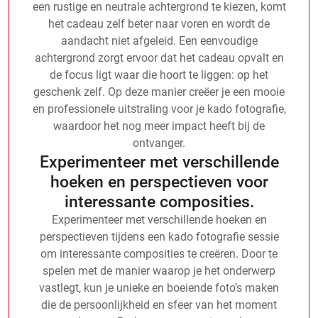
een rustige en neutrale achtergrond te kiezen, komt
het cadeau zelf beter naar voren en wordt de
aandacht niet afgeleid. Een eenvoudige
achtergrond zorgt ervoor dat het cadeau opvalt en
de focus ligt waar die hoort te liggen: op het
geschenk zelf. Op deze manier creëer je een mooie
en professionele uitstraling voor je kado fotografie,
waardoor het nog meer impact heeft bij de
ontvanger.
Experimenteer met verschillende
hoeken en perspectieven voor
interessante composities.
Experimenteer met verschillende hoeken en
perspectieven tijdens een kado fotografie sessie
om interessante composities te creëren. Door te
spelen met de manier waarop je het onderwerp
vastlegt, kun je unieke en boeiende foto’s maken
die de persoonlijkheid en sfeer van het moment