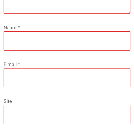
Naam
*
E-mail
*
Site