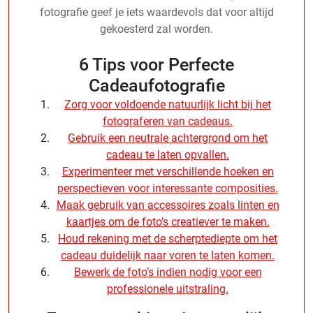
fotografie geef je iets waardevols dat voor altijd
gekoesterd zal worden.
6 Tips voor Perfecte
Cadeaufotografie
Zorg voor voldoende natuurlijk licht bij het
fotograferen van cadeaus.
Gebruik een neutrale achtergrond om het
cadeau te laten opvallen.
Experimenteer met verschillende hoeken en
perspectieven voor interessante composities.
Maak gebruik van accessoires zoals linten en
kaartjes om de foto’s creatiever te maken.
Houd rekening met de scherptediepte om het
cadeau duidelijk naar voren te laten komen.
Bewerk de foto’s indien nodig voor een
professionele uitstraling.