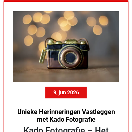
9, jun 2026
Unieke Herinneringen Vastleggen
met Kado Fotografie
Kado Fotografie – Het