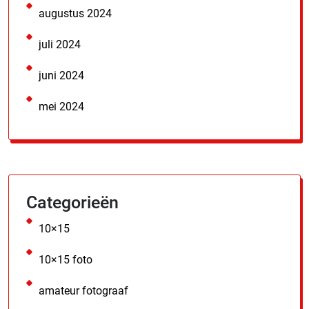
augustus 2024
juli 2024
juni 2024
mei 2024
Categorieën
10×15
10×15 foto
amateur fotograaf