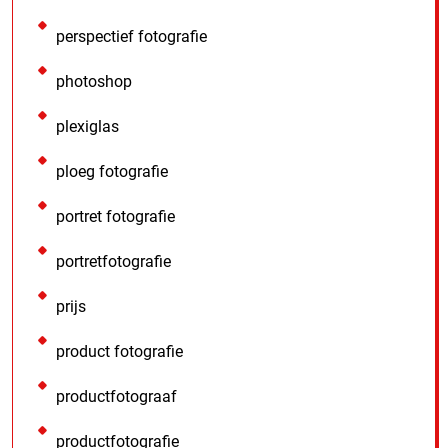
perspectief fotografie
photoshop
plexiglas
ploeg fotografie
portret fotografie
portretfotografie
prijs
product fotografie
productfotograaf
productfotografie