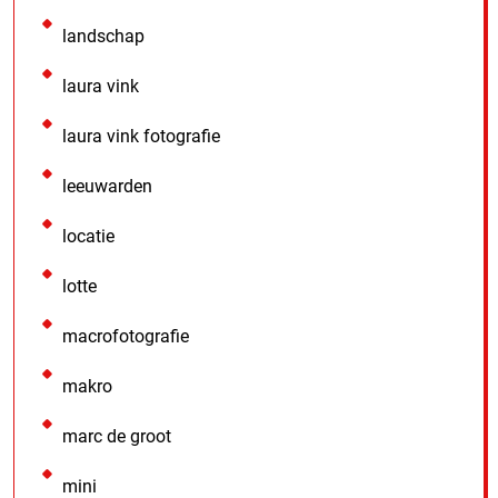
landschap
laura vink
laura vink fotografie
leeuwarden
locatie
lotte
macrofotografie
makro
marc de groot
mini