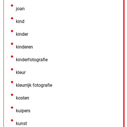
joan
kind
kinder
kinderen
kinderfotografie
kleur
kleurrijk fotografie
kosten
kuipers
kunst