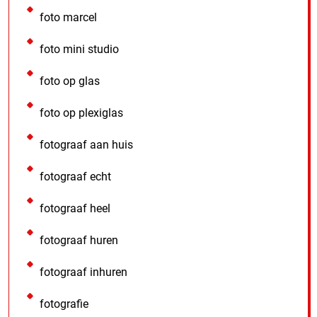
foto marcel
foto mini studio
foto op glas
foto op plexiglas
fotograaf aan huis
fotograaf echt
fotograaf heel
fotograaf huren
fotograaf inhuren
fotografie