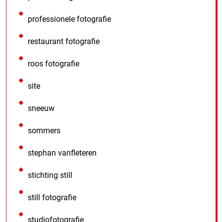
professionele fotografie
restaurant fotografie
roos fotografie
site
sneeuw
sommers
stephan vanfleteren
stichting still
still fotografie
studiofotografie