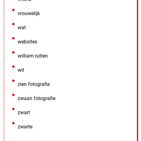
vrouwelijk
wat
websites
william rutten
wit
zien fotografie
zwaan fotografie
zwart
zwarte