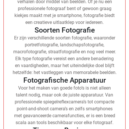
verhalen door middel van beelden. Of je nu een
professionele fotograaf bent of gewoon graag
kiekjes maakt met je smartphone, fotografie biedt
een creatieve uitlaatklep voor iedereen.
Soorten Fotografie
Er zijn verschillende soorten fotografie, waaronder
portretfotografie, landschapsfotografie,
macrofotografie, straatfotografie en nog veel meer.
Elk type fotografie vereist een andere benadering
en vaardigheden, maar het uiteindelijke doel blijft
hetzelfde: het vastleggen van memorabele beelden.
Fotografische Apparatuur
Voor het maken van goede foto’s is niet alleen
talent nodig, maar ook de juiste apparatuur. Van
professionele spiegelreflexcamera’s tot compacte
point-and-shoot camera’s en zelfs smartphones
met geavanceerde camerafuncties, er is een breed
scala aan tools beschikbaar voor elke fotograaf.