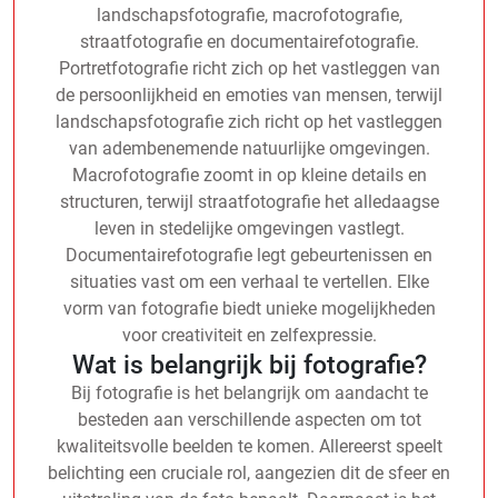
landschapsfotografie, macrofotografie,
straatfotografie en documentairefotografie.
Portretfotografie richt zich op het vastleggen van
de persoonlijkheid en emoties van mensen, terwijl
landschapsfotografie zich richt op het vastleggen
van adembenemende natuurlijke omgevingen.
Macrofotografie zoomt in op kleine details en
structuren, terwijl straatfotografie het alledaagse
leven in stedelijke omgevingen vastlegt.
Documentairefotografie legt gebeurtenissen en
situaties vast om een verhaal te vertellen. Elke
vorm van fotografie biedt unieke mogelijkheden
voor creativiteit en zelfexpressie.
Wat is belangrijk bij fotografie?
Bij fotografie is het belangrijk om aandacht te
besteden aan verschillende aspecten om tot
kwaliteitsvolle beelden te komen. Allereerst speelt
belichting een cruciale rol, aangezien dit de sfeer en