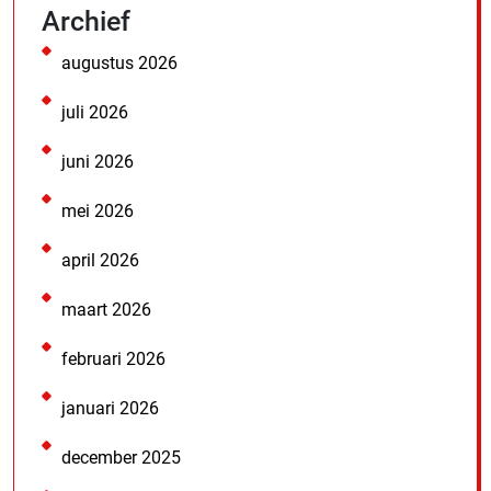
Archief
augustus 2026
juli 2026
juni 2026
mei 2026
april 2026
maart 2026
februari 2026
januari 2026
december 2025