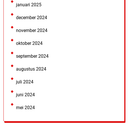
januari 2025
december 2024
november 2024
oktober 2024
september 2024
augustus 2024
juli 2024
juni 2024
mei 2024