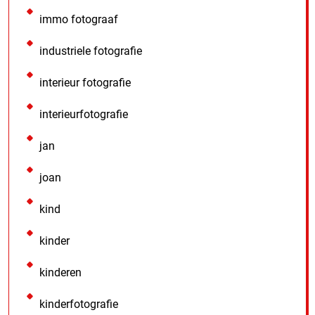
immo fotograaf
industriele fotografie
interieur fotografie
interieurfotografie
jan
joan
kind
kinder
kinderen
kinderfotografie