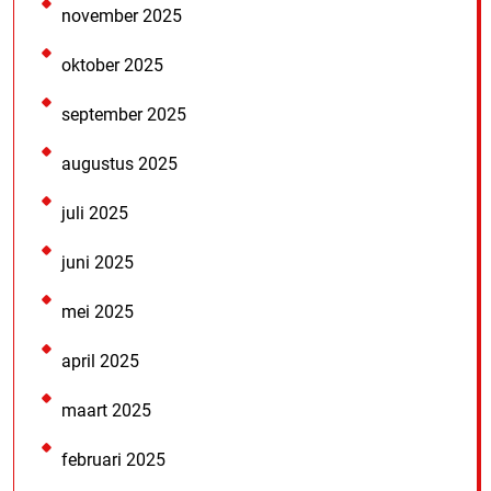
november 2025
oktober 2025
september 2025
augustus 2025
juli 2025
juni 2025
mei 2025
april 2025
maart 2025
februari 2025