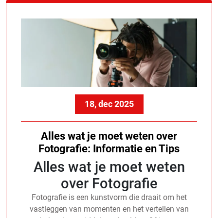
18, dec 2025
Alles wat je moet weten over
Fotografie: Informatie en Tips
Alles wat je moet weten
over Fotografie
Fotografie is een kunstvorm die draait om het
vastleggen van momenten en het vertellen van