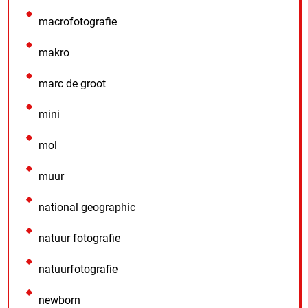
macrofotografie
makro
marc de groot
mini
mol
muur
national geographic
natuur fotografie
natuurfotografie
newborn