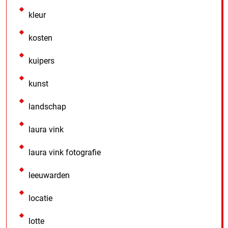
kleur
kosten
kuipers
kunst
landschap
laura vink
laura vink fotografie
leeuwarden
locatie
lotte