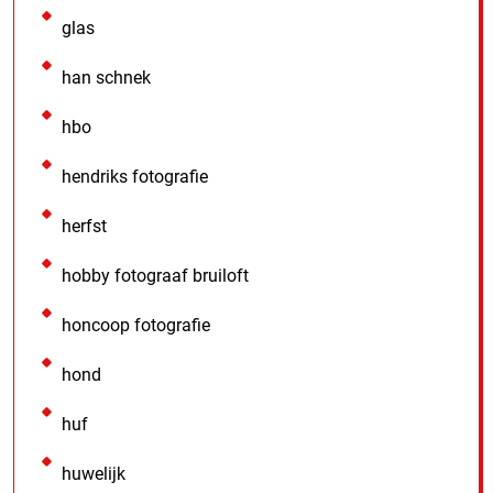
glas
han schnek
hbo
hendriks fotografie
herfst
hobby fotograaf bruiloft
honcoop fotografie
hond
huf
huwelijk