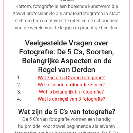
Kortom, fotografie is een boeiende kunstvorm die
zowel professionele als amateurfotografen in staat
stelt om hun creativiteit te uiten en de schoonheid
van de wereld vast te leggen in prachtige beelden.
Veelgestelde Vragen over
Fotografie: De 5 C’s, Soorten,
Belangrijke Aspecten en de
Regel van Derden
Wat zijn de 5 C’s van fotografie?
Welke soorten fotografie zijn er?
Wat is belangrijk bij fotografie?
Wat is de regel van 3 fotografie?
Wat zijn de 5 C’s van fotografie?
De 5 C’s van fotografie vormen een handig
hulpmiddel voor zowel beginnende als ervaren