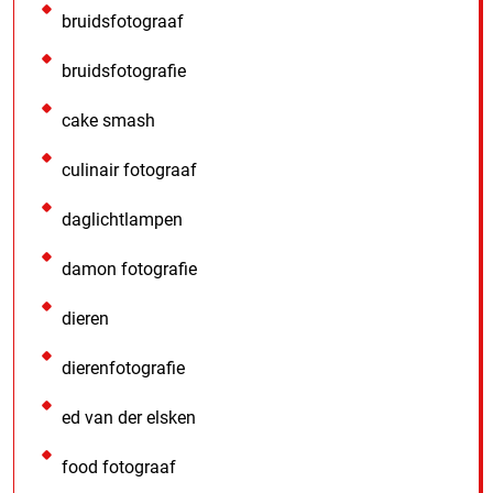
bruidsfotograaf
bruidsfotografie
cake smash
culinair fotograaf
daglichtlampen
damon fotografie
dieren
dierenfotografie
ed van der elsken
food fotograaf