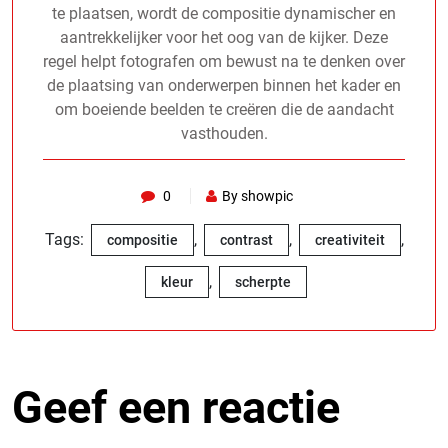
te plaatsen, wordt de compositie dynamischer en
aantrekkelijker voor het oog van de kijker. Deze
regel helpt fotografen om bewust na te denken over
de plaatsing van onderwerpen binnen het kader en
om boeiende beelden te creëren die de aandacht
vasthouden.
0
By showpic
Tags:
,
,
,
compositie
contrast
creativiteit
,
kleur
scherpte
Geef een reactie