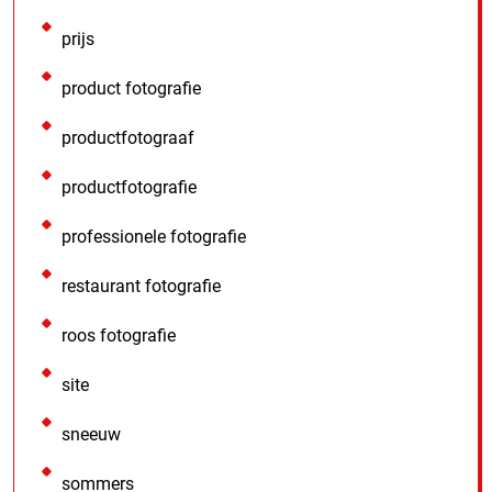
prijs
product fotografie
productfotograaf
productfotografie
professionele fotografie
restaurant fotografie
roos fotografie
site
sneeuw
sommers