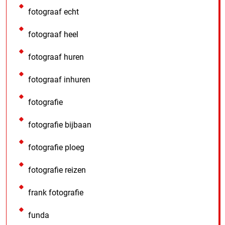
fotograaf echt
fotograaf heel
fotograaf huren
fotograaf inhuren
fotografie
fotografie bijbaan
fotografie ploeg
fotografie reizen
frank fotografie
funda