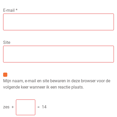
E-mail
*
Site
Mijn naam, e-mail en site bewaren in deze browser voor de
volgende keer wanneer ik een reactie plaats.
zes
+
=
14