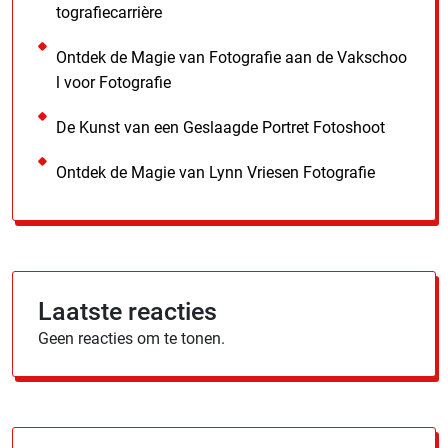
tografiecarrière
Ontdek de Magie van Fotografie aan de Vakschoo
l voor Fotografie
De Kunst van een Geslaagde Portret Fotoshoot
Ontdek de Magie van Lynn Vriesen Fotografie
Laatste reacties
Geen reacties om te tonen.