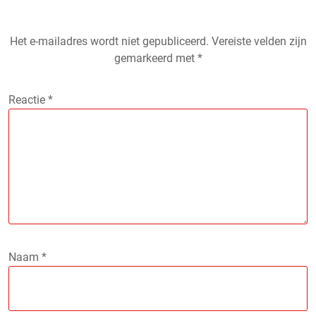
Het e-mailadres wordt niet gepubliceerd.
Vereiste velden zijn
gemarkeerd met
*
Reactie
*
Naam
*