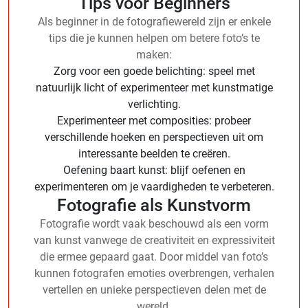
Tips voor Beginners
Als beginner in de fotografiewereld zijn er enkele
tips die je kunnen helpen om betere foto’s te
maken:
Zorg voor een goede belichting: speel met
natuurlijk licht of experimenteer met kunstmatige
verlichting.
Experimenteer met composities: probeer
verschillende hoeken en perspectieven uit om
interessante beelden te creëren.
Oefening baart kunst: blijf oefenen en
experimenteren om je vaardigheden te verbeteren.
Fotografie als Kunstvorm
Fotografie wordt vaak beschouwd als een vorm
van kunst vanwege de creativiteit en expressiviteit
die ermee gepaard gaat. Door middel van foto’s
kunnen fotografen emoties overbrengen, verhalen
vertellen en unieke perspectieven delen met de
wereld.