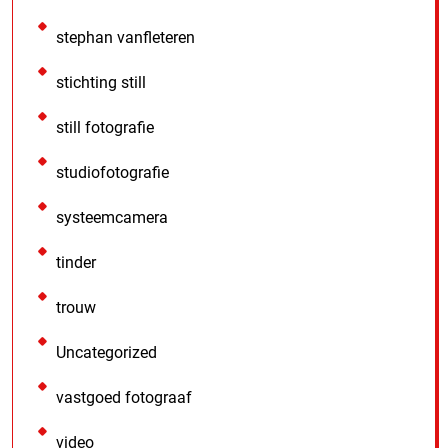
stephan vanfleteren
stichting still
still fotografie
studiofotografie
systeemcamera
tinder
trouw
Uncategorized
vastgoed fotograaf
video