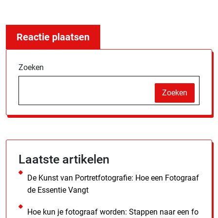
Zoeken
Zoeken
Laatste artikelen
De Kunst van Portretfotografie: Hoe een Fotograaf
de Essentie Vangt
Hoe kun je fotograaf worden: Stappen naar een fo