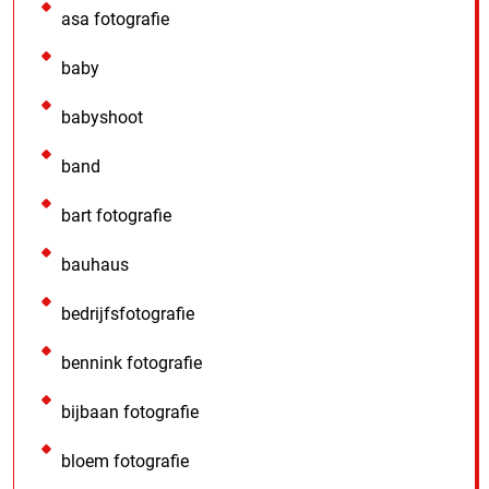
asa fotografie
baby
babyshoot
band
bart fotografie
bauhaus
bedrijfsfotografie
bennink fotografie
bijbaan fotografie
bloem fotografie