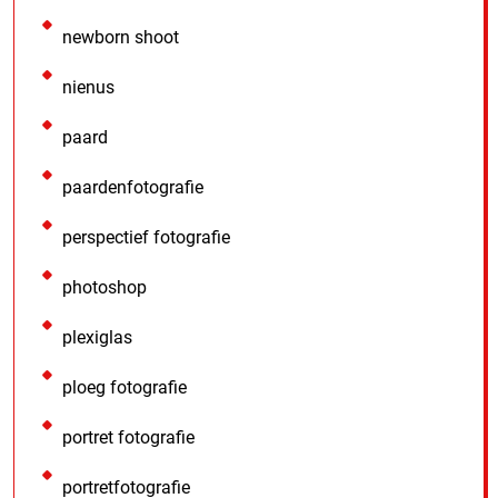
newborn shoot
nienus
paard
paardenfotografie
perspectief fotografie
photoshop
plexiglas
ploeg fotografie
portret fotografie
portretfotografie