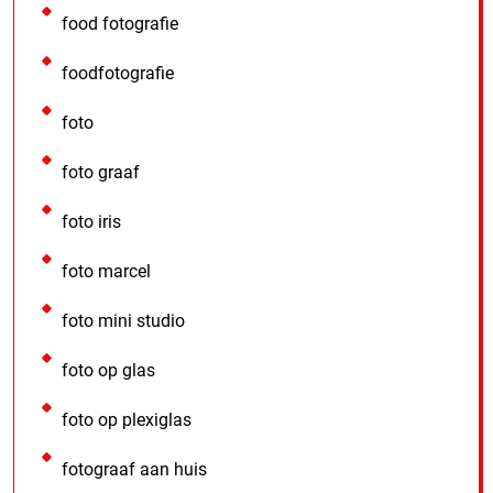
food fotografie
foodfotografie
foto
foto graaf
foto iris
foto marcel
foto mini studio
foto op glas
foto op plexiglas
fotograaf aan huis