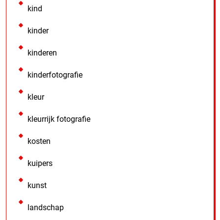
kind
kinder
kinderen
kinderfotografie
kleur
kleurrijk fotografie
kosten
kuipers
kunst
landschap