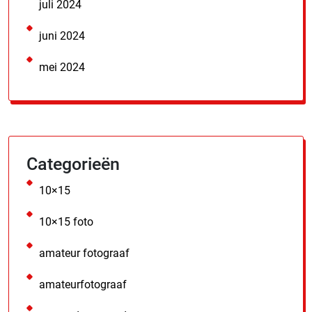
juli 2024
juni 2024
mei 2024
Categorieën
10×15
10×15 foto
amateur fotograaf
amateurfotograaf