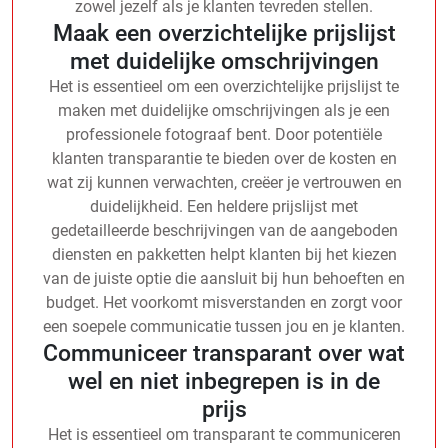
zowel jezelf als je klanten tevreden stellen.
Maak een overzichtelijke prijslijst
met duidelijke omschrijvingen
Het is essentieel om een overzichtelijke prijslijst te
maken met duidelijke omschrijvingen als je een
professionele fotograaf bent. Door potentiële
klanten transparantie te bieden over de kosten en
wat zij kunnen verwachten, creëer je vertrouwen en
duidelijkheid. Een heldere prijslijst met
gedetailleerde beschrijvingen van de aangeboden
diensten en pakketten helpt klanten bij het kiezen
van de juiste optie die aansluit bij hun behoeften en
budget. Het voorkomt misverstanden en zorgt voor
een soepele communicatie tussen jou en je klanten.
Communiceer transparant over wat
wel en niet inbegrepen is in de
prijs
Het is essentieel om transparant te communiceren