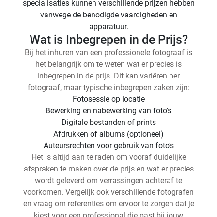
specialisaties kunnen verschillende prijzen hebben
vanwege de benodigde vaardigheden en
apparatuur.
Wat is Inbegrepen in de Prijs?
Bij het inhuren van een professionele fotograaf is
het belangrijk om te weten wat er precies is
inbegrepen in de prijs. Dit kan variëren per
fotograaf, maar typische inbegrepen zaken zijn:
Fotosessie op locatie
Bewerking en nabewerking van foto’s
Digitale bestanden of prints
Afdrukken of albums (optioneel)
Auteursrechten voor gebruik van foto’s
Het is altijd aan te raden om vooraf duidelijke
afspraken te maken over de prijs en wat er precies
wordt geleverd om verrassingen achteraf te
voorkomen. Vergelijk ook verschillende fotografen
en vraag om referenties om ervoor te zorgen dat je
kiest voor een professional die past bij jouw