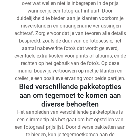
over wat wel en niet is inbegrepen in de prijs
wanneer je een fotograaf inhuurt. Door
duidelijkheid te bieden aan je klanten voorkom je
misverstanden en onaangename verrassingen
achteraf. Zorg ervoor dat je van tevoren alle details
bespreekt, zoals de duur van de fotosessie, het
aantal nabewerkte foto’s dat wordt geleverd,
eventuele extra kosten voor prints of albums, en de
rechten op het gebruik van de foto’s. Op deze
manier bouw je vertrouwen op met je klanten en
creëer je een positieve ervaring voor beide partijen.
Bied verschillende pakketopties
aan om tegemoet te komen aan
diverse behoeften
Het aanbieden van verschillende pakketopties is
een slimme tip als het gaat om het opstellen van
een fotograaf prijslijst. Door diverse pakketten aan
te bieden, kun je tegemoetkomen aan de