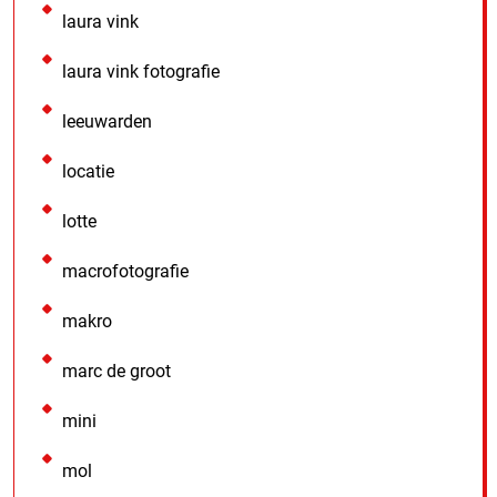
laura vink
laura vink fotografie
leeuwarden
locatie
lotte
macrofotografie
makro
marc de groot
mini
mol