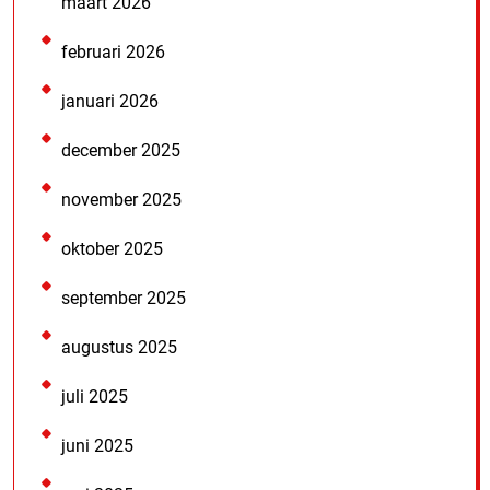
maart 2026
februari 2026
januari 2026
december 2025
november 2025
oktober 2025
september 2025
augustus 2025
juli 2025
juni 2025