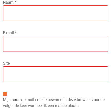
Naam
*
E-mail
*
Site
Mijn naam, e-mail en site bewaren in deze browser voor de
volgende keer wanneer ik een reactie plaats.