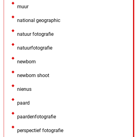
muur
national geographic
natuur fotografie
natuurfotografie
newborn
newborn shoot
nienus
paard
paardenfotografie
perspectief fotografie