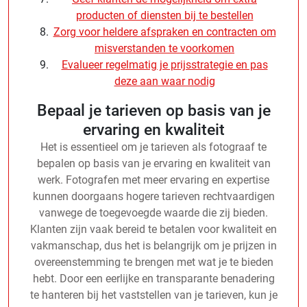
producten of diensten bij te bestellen
Zorg voor heldere afspraken en contracten om
misverstanden te voorkomen
Evalueer regelmatig je prijsstrategie en pas
deze aan waar nodig
Bepaal je tarieven op basis van je
ervaring en kwaliteit
Het is essentieel om je tarieven als fotograaf te
bepalen op basis van je ervaring en kwaliteit van
werk. Fotografen met meer ervaring en expertise
kunnen doorgaans hogere tarieven rechtvaardigen
vanwege de toegevoegde waarde die zij bieden.
Klanten zijn vaak bereid te betalen voor kwaliteit en
vakmanschap, dus het is belangrijk om je prijzen in
overeenstemming te brengen met wat je te bieden
hebt. Door een eerlijke en transparante benadering
te hanteren bij het vaststellen van je tarieven, kun je