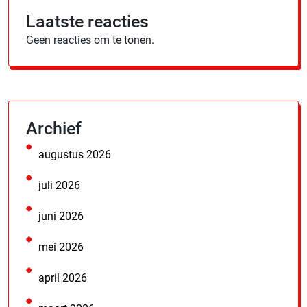
Laatste reacties
Geen reacties om te tonen.
Archief
augustus 2026
juli 2026
juni 2026
mei 2026
april 2026