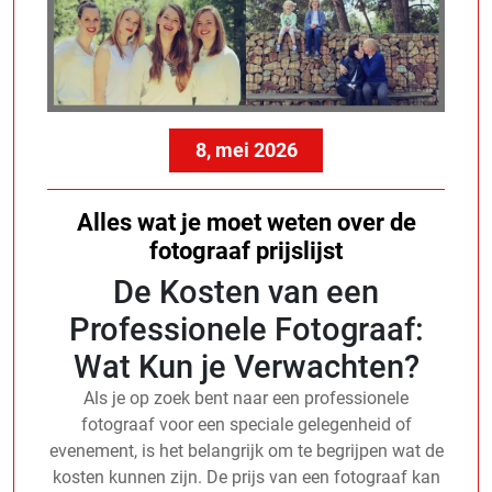
8, mei 2026
Alles wat je moet weten over de
fotograaf prijslijst
De Kosten van een
Professionele Fotograaf:
Wat Kun je Verwachten?
Als je op zoek bent naar een professionele
fotograaf voor een speciale gelegenheid of
evenement, is het belangrijk om te begrijpen wat de
kosten kunnen zijn. De prijs van een fotograaf kan