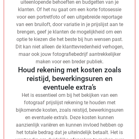
uiteenlopende behoeften en budgetten van je
klanten. Of het nu gaat om een korte fotosessie
voor een portretfoto of een uitgebreide reportage
van een bruiloft, door variatie in je prijslijst aan te
brengen, geef je klanten de mogelijkheid om een
optie te kiezen die het beste bij hun wensen past.
Dit kan niet alleen de klanttevredenheid verhogen,
maar ook jouw fotografiebedrijf aantrekkelijker
maken voor een breder publiek.
Houd rekening met kosten zoals
reistijd, bewerkingsuren en
eventuele extra’s
Het is essentieel om bij het bekijken van een
fotograaf prijslijst rekening te houden met
bijkomende kosten, zoals reistijd, bewerkingsuren
en eventuele extra’s. Deze kosten kunnen
aanzienlijk variëren en kunnen invloed hebben op
het totale bedrag dat je uiteindelijk betaalt. Het is