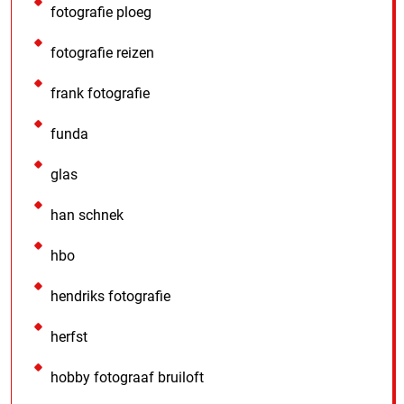
fotografie ploeg
fotografie reizen
frank fotografie
funda
glas
han schnek
hbo
hendriks fotografie
herfst
hobby fotograaf bruiloft