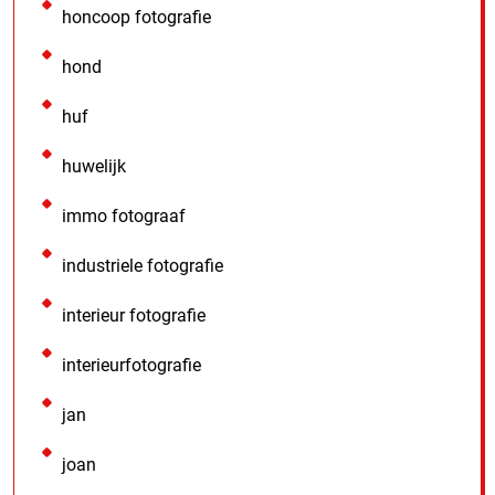
honcoop fotografie
hond
huf
huwelijk
immo fotograaf
industriele fotografie
interieur fotografie
interieurfotografie
jan
joan