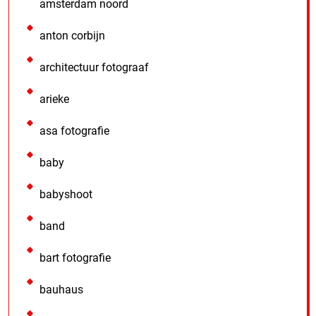
amsterdam noord
anton corbijn
architectuur fotograaf
arieke
asa fotografie
baby
babyshoot
band
bart fotografie
bauhaus