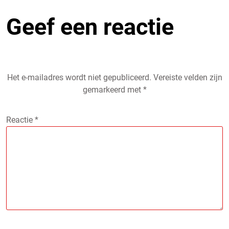
Geef een reactie
Het e-mailadres wordt niet gepubliceerd.
Vereiste velden zijn
gemarkeerd met
*
Reactie
*