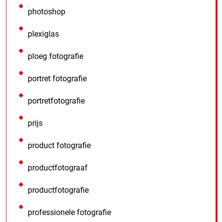
photoshop
plexiglas
ploeg fotografie
portret fotografie
portretfotografie
prijs
product fotografie
productfotograaf
productfotografie
professionele fotografie