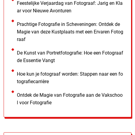
Feestelijke Verjaardag van Fotograaf: Jarig en Kla
ar voor Nieuwe Avonturen
Prachtige Fotografie in Scheveningen: Ontdek de
Magie van deze Kustplaats met een Ervaren Fotog
raaf
De Kunst van Portretfotografie: Hoe een Fotograaf
de Essentie Vangt
Hoe kun je fotograaf worden: Stappen naar een fo
tografiecarrière
Ontdek de Magie van Fotografie aan de Vakschoo
l voor Fotografie