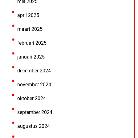
mei 2025
april 2025
maart 2025
februari 2025
januari 2025
december 2024
november 2024
oktober 2024
september 2024
augustus 2024