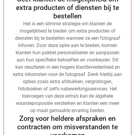
extra producten of diensten bij te
bestellen
Het is een slimme strategie om klanten de
mogelijkheid te bieden om extra producten of
diensten bij te bestellen wanneer ze een fotograaf
inhuren. Door deze optie aan te bieden, kunnen
klanten hun pakket personaliseren en aanpassen
aan hun specifieke behoeften en voorkeuren. Dit
kan resulteren in een hogere klanttevredenheid en
extra inkomsten voor de fotograaf. Denk hierbij aan
opties zoals extra afdrukken, vergrotingen,
fotoboeken of zelfs nabewerkingsservices. Het
toevoegen van deze extra’s kan de algehele
waardepropositie versterken en klanten een meer
op maat gemaakte ervaring bieden.
Zorg voor heldere afspraken en
contracten om misverstanden te