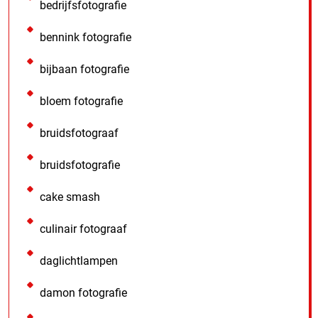
bedrijfsfotografie
bennink fotografie
bijbaan fotografie
bloem fotografie
bruidsfotograaf
bruidsfotografie
cake smash
culinair fotograaf
daglichtlampen
damon fotografie