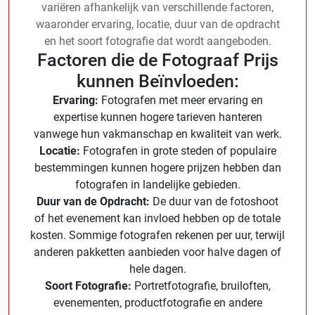
variëren afhankelijk van verschillende factoren,
waaronder ervaring, locatie, duur van de opdracht
en het soort fotografie dat wordt aangeboden.
Factoren die de Fotograaf Prijs
kunnen Beïnvloeden:
Ervaring:
Fotografen met meer ervaring en
expertise kunnen hogere tarieven hanteren
vanwege hun vakmanschap en kwaliteit van werk.
Locatie:
Fotografen in grote steden of populaire
bestemmingen kunnen hogere prijzen hebben dan
fotografen in landelijke gebieden.
Duur van de Opdracht:
De duur van de fotoshoot
of het evenement kan invloed hebben op de totale
kosten. Sommige fotografen rekenen per uur, terwijl
anderen pakketten aanbieden voor halve dagen of
hele dagen.
Soort Fotografie:
Portretfotografie, bruiloften,
evenementen, productfotografie en andere