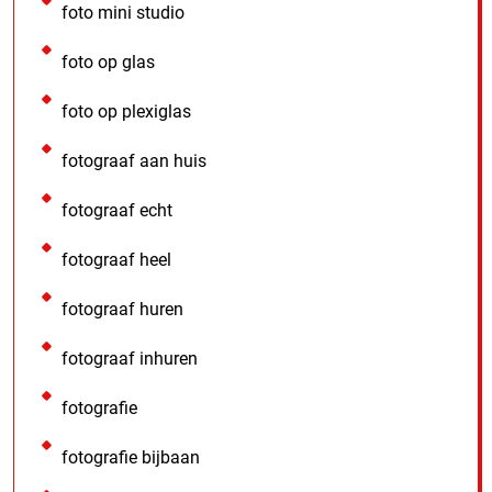
foto mini studio
foto op glas
foto op plexiglas
fotograaf aan huis
fotograaf echt
fotograaf heel
fotograaf huren
fotograaf inhuren
fotografie
fotografie bijbaan