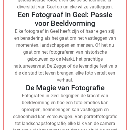
diversiteit van Geel op unieke wijze vastleggen.
Een Fotograaf in Geel: Passie
voor Beeldvorming
Elke fotograaf in Geel heeft zijn of haar eigen stijl
en benadering als het gaat om het vastleggen van
momenten, landschappen en mensen. Of het nu
gaat om het fotograferen van historische
gebouwen op de Markt, het prachtige
natuurreservaat De Zegge of de levendige festivals
die de stad tot leven brengen, elke foto vertelt een
verhaal.
De Magie van Fotografie
Fotografen in Geel begrijpen de kracht van
beeldvorming en hoe een foto emoties kan
oproepen, herinneringen kan vastleggen en
schoonheid kan vereeuwigen. Van portretfotografie
tot landschapsfotografie, elke klik van de camera