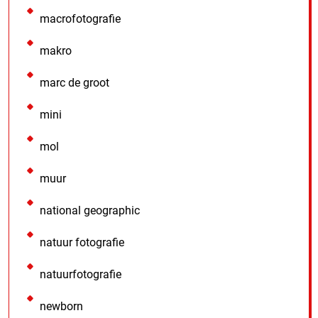
macrofotografie
makro
marc de groot
mini
mol
muur
national geographic
natuur fotografie
natuurfotografie
newborn