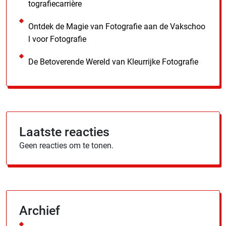
tografiecarrière
Ontdek de Magie van Fotografie aan de Vakschoo
l voor Fotografie
De Betoverende Wereld van Kleurrijke Fotografie
Laatste reacties
Geen reacties om te tonen.
Archief