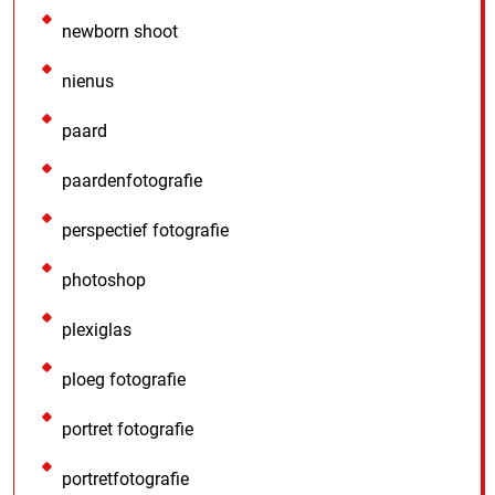
newborn shoot
nienus
paard
paardenfotografie
perspectief fotografie
photoshop
plexiglas
ploeg fotografie
portret fotografie
portretfotografie