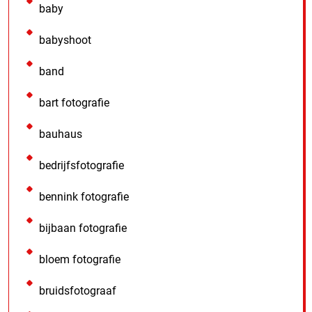
baby
babyshoot
band
bart fotografie
bauhaus
bedrijfsfotografie
bennink fotografie
bijbaan fotografie
bloem fotografie
bruidsfotograaf