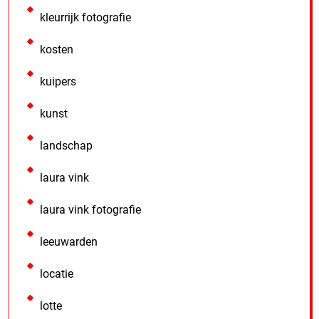
kleurrijk fotografie
kosten
kuipers
kunst
landschap
laura vink
laura vink fotografie
leeuwarden
locatie
lotte