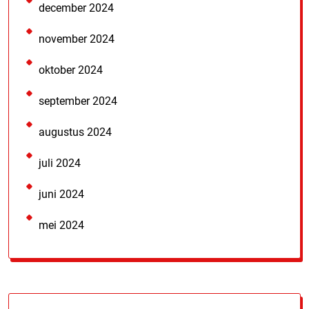
december 2024
november 2024
oktober 2024
september 2024
augustus 2024
juli 2024
juni 2024
mei 2024