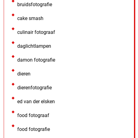
bruidsfotografie
cake smash
culinair fotograaf
daglichtlampen
damon fotografie
dieren
dierenfotografie
ed van der elsken
food fotograaf
food fotografie