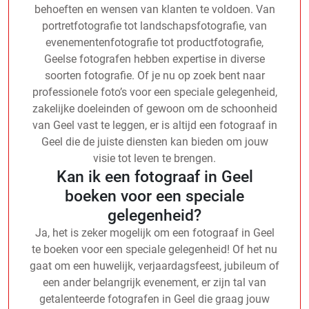
behoeften en wensen van klanten te voldoen. Van
portretfotografie tot landschapsfotografie, van
evenementenfotografie tot productfotografie,
Geelse fotografen hebben expertise in diverse
soorten fotografie. Of je nu op zoek bent naar
professionele foto’s voor een speciale gelegenheid,
zakelijke doeleinden of gewoon om de schoonheid
van Geel vast te leggen, er is altijd een fotograaf in
Geel die de juiste diensten kan bieden om jouw
visie tot leven te brengen.
Kan ik een fotograaf in Geel
boeken voor een speciale
gelegenheid?
Ja, het is zeker mogelijk om een fotograaf in Geel
te boeken voor een speciale gelegenheid! Of het nu
gaat om een huwelijk, verjaardagsfeest, jubileum of
een ander belangrijk evenement, er zijn tal van
getalenteerde fotografen in Geel die graag jouw