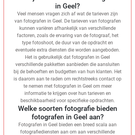
in Geel?
Veel mensen vragen zich af wat de tarieven zijn
van fotografen in Geel. De tarieven van fotografen
kunnen variëren afhankelijk van verschillende
factoren, zoals de ervaring van de fotograaf, het
type fotoshoot, de duur van de opdracht en
eventuele extra diensten die worden aangeboden.
Het is gebruikelijk dat fotografen in Geel
verschillende pakketten aanbieden die aansluiten
bij de behoeften en budgetten van hun klanten. Het
is daarom aan te raden om rechtstreeks contact op
te nemen met fotografen in Geel om meer
informatie te krijgen over hun tarieven en
beschikbaarheid voor specifieke opdrachten.
Welke soorten fotografie bieden
fotografen in Geel aan?
Fotografen in Geel bieden een breed scala aan
fotografiediensten aan om aan verschillende