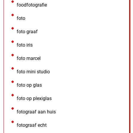
foodfotografie
foto
foto graaf
foto iris
foto marcel
foto mini studio
foto op glas
foto op plexiglas
fotograaf aan huis
fotograaf echt