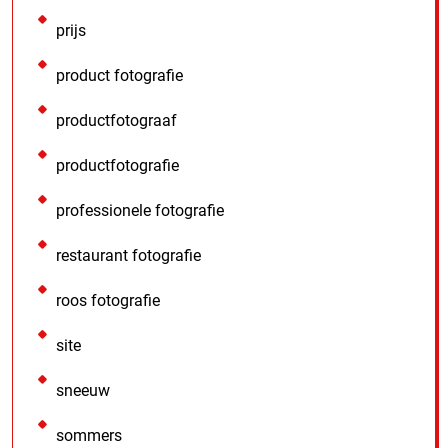
prijs
product fotografie
productfotograaf
productfotografie
professionele fotografie
restaurant fotografie
roos fotografie
site
sneeuw
sommers