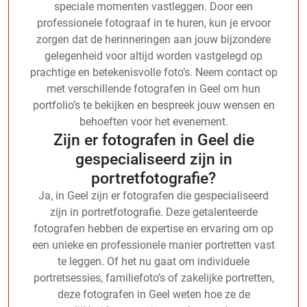
speciale momenten vastleggen. Door een
professionele fotograaf in te huren, kun je ervoor
zorgen dat de herinneringen aan jouw bijzondere
gelegenheid voor altijd worden vastgelegd op
prachtige en betekenisvolle foto’s. Neem contact op
met verschillende fotografen in Geel om hun
portfolio’s te bekijken en bespreek jouw wensen en
behoeften voor het evenement.
Zijn er fotografen in Geel die
gespecialiseerd zijn in
portretfotografie?
Ja, in Geel zijn er fotografen die gespecialiseerd
zijn in portretfotografie. Deze getalenteerde
fotografen hebben de expertise en ervaring om op
een unieke en professionele manier portretten vast
te leggen. Of het nu gaat om individuele
portretsessies, familiefoto’s of zakelijke portretten,
deze fotografen in Geel weten hoe ze de