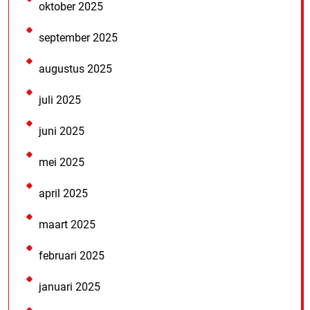
oktober 2025
september 2025
augustus 2025
juli 2025
juni 2025
mei 2025
april 2025
maart 2025
februari 2025
januari 2025