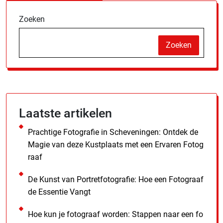
Zoeken
Zoeken
Laatste artikelen
Prachtige Fotografie in Scheveningen: Ontdek de
Magie van deze Kustplaats met een Ervaren Fotog
raaf
De Kunst van Portretfotografie: Hoe een Fotograaf
de Essentie Vangt
Hoe kun je fotograaf worden: Stappen naar een fo