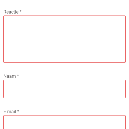
Reactie
*
Naam
*
E-mail
*