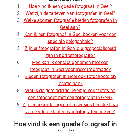
Hoe vind ik een goede fotograaf in Geel?
Wat zijn de tarieven van fotografen in Geel?
Welke soorten fotografie bieden fotografen in
Geel aan?
Kan ik een fotograaf in Geel boeken voor een
speciale gelegenheid?
Zijn er fotografen in Geel die gespecialiseerd
zijn in portretfotografie?
Hoe kan ik contact opnemen met een
fotograaf in Geel voor meer informatie?
Bieden fotografen in Geel ook fotoshoots op
locatie aan?
Wat is de gemiddelde levertijd voor foto’s na
een fotoshoot met een fotograaf in Geel?
Zijn er beoordelingen of recensies beschikbaar
van eerdere klanten van fotografen in Geel?
Hoe vind ik een goede fotograaf in