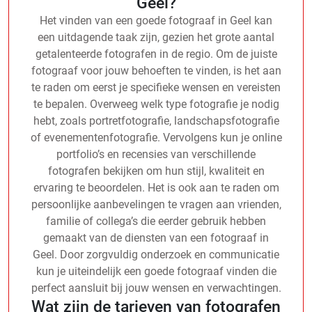
Geel?
Het vinden van een goede fotograaf in Geel kan
een uitdagende taak zijn, gezien het grote aantal
getalenteerde fotografen in de regio. Om de juiste
fotograaf voor jouw behoeften te vinden, is het aan
te raden om eerst je specifieke wensen en vereisten
te bepalen. Overweeg welk type fotografie je nodig
hebt, zoals portretfotografie, landschapsfotografie
of evenementenfotografie. Vervolgens kun je online
portfolio’s en recensies van verschillende
fotografen bekijken om hun stijl, kwaliteit en
ervaring te beoordelen. Het is ook aan te raden om
persoonlijke aanbevelingen te vragen aan vrienden,
familie of collega’s die eerder gebruik hebben
gemaakt van de diensten van een fotograaf in
Geel. Door zorgvuldig onderzoek en communicatie
kun je uiteindelijk een goede fotograaf vinden die
perfect aansluit bij jouw wensen en verwachtingen.
Wat zijn de tarieven van fotografen