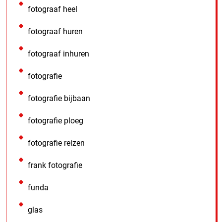
fotograaf heel
fotograaf huren
fotograaf inhuren
fotografie
fotografie bijbaan
fotografie ploeg
fotografie reizen
frank fotografie
funda
glas