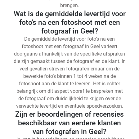
brengen.
Wat is de gemiddelde levertijd voor
foto’s na een fotoshoot met een
fotograaf in Geel?
De gemiddelde levertijd voor foto’s na een
fotoshoot met een fotograaf in Geel varieert
doorgaans afhankelijk van de specifieke afspraken
die zijn gemaakt tussen de fotograaf en de klant. In
veel gevallen streven fotografen ernaar om de
bewerkte foto’s binnen 1 tot 4 weken na de
fotoshoot aan de klant te leveren. Het is echter
belangrijk om dit aspect vooraf te bespreken met
de fotograaf om duidelijkheid te krijgen over de
verwachte levertijd en eventuele spoedverzoeken.
Zijn er beoordelingen of recensies
beschikbaar van eerdere klanten
van fotografen in Geel?