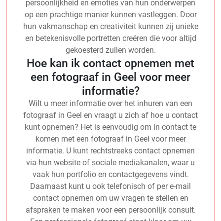
persoonlijkheid en emoties van hun onderwerpen
op een prachtige manier kunnen vastleggen. Door
hun vakmanschap en creativiteit kunnen zij unieke
en betekenisvolle portretten creëren die voor altijd
gekoesterd zullen worden.
Hoe kan ik contact opnemen met
een fotograaf in Geel voor meer
informatie?
Wilt u meer informatie over het inhuren van een
fotograaf in Geel en vraagt u zich af hoe u contact
kunt opnemen? Het is eenvoudig om in contact te
komen met een fotograaf in Geel voor meer
informatie. U kunt rechtstreeks contact opnemen
via hun website of sociale mediakanalen, waar u
vaak hun portfolio en contactgegevens vindt.
Daarnaast kunt u ook telefonisch of per e-mail
contact opnemen om uw vragen te stellen en
afspraken te maken voor een persoonlijk consult.