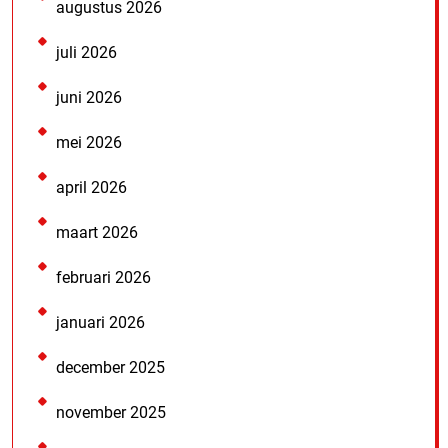
augustus 2026
juli 2026
juni 2026
mei 2026
april 2026
maart 2026
februari 2026
januari 2026
december 2025
november 2025