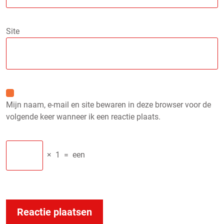
Site
Mijn naam, e-mail en site bewaren in deze browser voor de
volgende keer wanneer ik een reactie plaats.
×
1
=
een