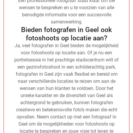
Een professionele fotograaf staat klaar om uw
wensen te bespreken en u te voorzien van alle
benodigde informatie voor een succesvolle
samenwerking.
Bieden fotografen in Geel ook
fotoshoots op locatie aan?
Ja, veel fotografen in Geel bieden de mogelijkheid
voor fotoshoots op locatie aan. Of je nu een
portretsessie in het prachtige stadscentrum wilt of
een gezinsfotoshoot in een schilderachtig park,
fotografen in Geel zijn vaak flexibel en bereid om
naar verschillende locaties te reizen om aan de
wensen van hun klanten te voldoen. Door het
unieke karakter en de diversiteit van Geel als
achtergrond te gebruiken, kunnen fotografen
creatieve en betekenisvolle foto’s maken die echt
opvallen. Neem contact op met een fotograaf in
Geel om de mogelijkheden voor fotoshoots op
locatie te bespreken en jouw visie tot leven te