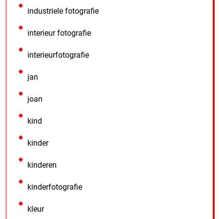
industriele fotografie
interieur fotografie
interieurfotografie
jan
joan
kind
kinder
kinderen
kinderfotografie
kleur