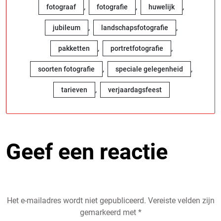
,
,
,
fotograaf
fotografie
huwelijk
,
,
jubileum
landschapsfotografie
,
,
pakketten
portretfotografie
,
,
soorten fotografie
speciale gelegenheid
,
tarieven
verjaardagsfeest
Geef een reactie
Het e-mailadres wordt niet gepubliceerd.
Vereiste velden zijn
gemarkeerd met
*