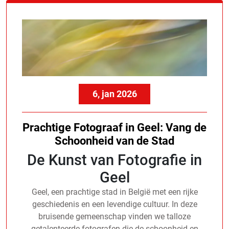
6, jan 2026
Prachtige Fotograaf in Geel: Vang de
Schoonheid van de Stad
De Kunst van Fotografie in
Geel
Geel, een prachtige stad in België met een rijke
geschiedenis en een levendige cultuur. In deze
bruisende gemeenschap vinden we talloze
getalenteerde fotografen die de schoonheid en