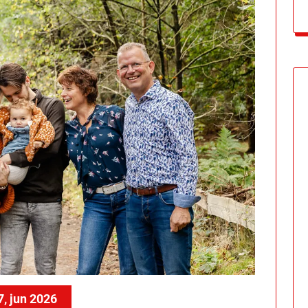
7, jun 2026