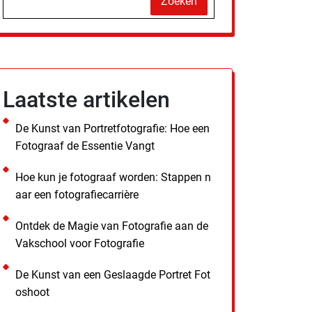
Zoeken
Laatste artikelen
De Kunst van Portretfotografie: Hoe een
Fotograaf de Essentie Vangt
Hoe kun je fotograaf worden: Stappen n
aar een fotografiecarrière
Ontdek de Magie van Fotografie aan de
Vakschool voor Fotografie
De Kunst van een Geslaagde Portret Fot
oshoot