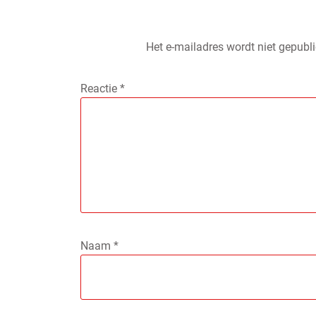
Het e-mailadres wordt niet gepubli
Reactie
*
Naam
*