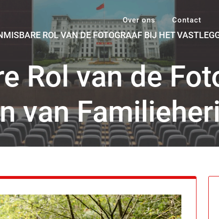
Over ons
Contact
NMISBARE ROL VAN DE FOTOGRAAF BIJ HET VASTLEG
 Rol van de Foto
n van Familieher