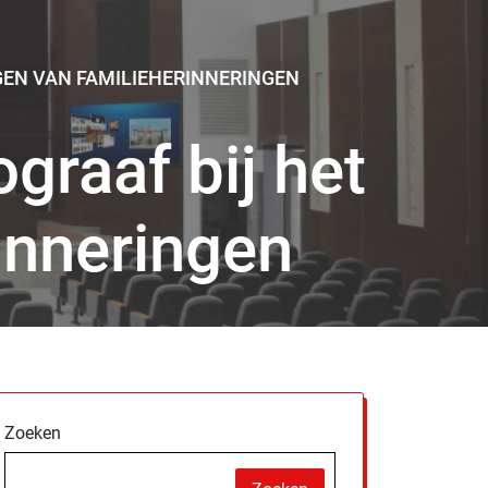
GEN VAN FAMILIEHERINNERINGEN
graaf bij het
inneringen
Zoeken