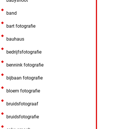
babyshoot
band
bart fotografie
bauhaus
bedrijfsfotografie
bennink fotografie
bijbaan fotografie
bloem fotografie
bruidsfotograaf
bruidsfotografie