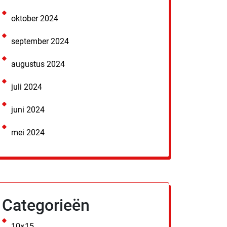
oktober 2024
september 2024
augustus 2024
juli 2024
juni 2024
mei 2024
Categorieën
10×15