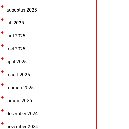
augustus 2025
juli 2025
juni 2025
mei 2025
april 2025
maart 2025
februari 2025
januari 2025
december 2024
november 2024