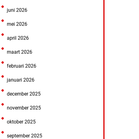
juni 2026
mei 2026
april 2026
maart 2026
februari 2026
januari 2026
december 2025
november 2025
oktober 2025
september 2025