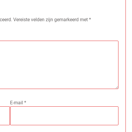
ceerd.
Vereiste velden zijn gemarkeerd met
*
E-mail
*