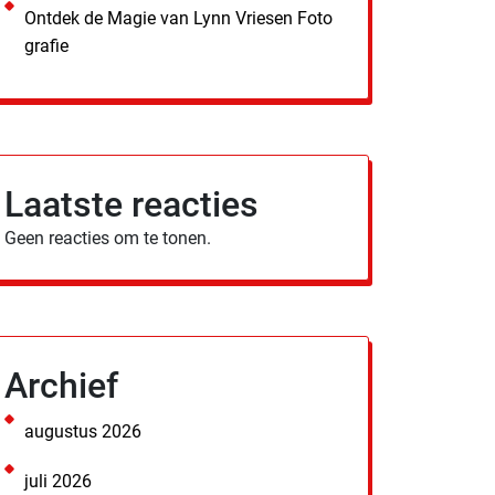
Ontdek de Magie van Lynn Vriesen Foto
grafie
Laatste reacties
Geen reacties om te tonen.
Archief
augustus 2026
juli 2026