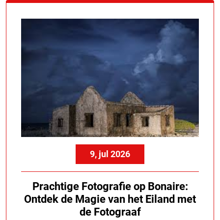
9, jul 2026
Prachtige Fotografie op Bonaire:
Ontdek de Magie van het Eiland met
de Fotograaf