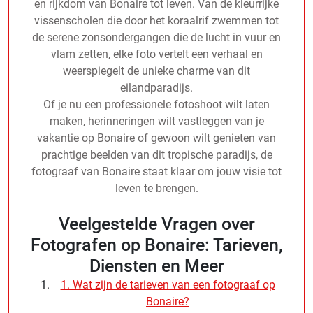
en rijkdom van Bonaire tot leven. Van de kleurrijke
vissenscholen die door het koraalrif zwemmen tot
de serene zonsondergangen die de lucht in vuur en
vlam zetten, elke foto vertelt een verhaal en
weerspiegelt de unieke charme van dit
eilandparadijs.
Of je nu een professionele fotoshoot wilt laten
maken, herinneringen wilt vastleggen van je
vakantie op Bonaire of gewoon wilt genieten van
prachtige beelden van dit tropische paradijs, de
fotograaf van Bonaire staat klaar om jouw visie tot
leven te brengen.
Veelgestelde Vragen over
Fotografen op Bonaire: Tarieven,
Diensten en Meer
1. Wat zijn de tarieven van een fotograaf op
Bonaire?