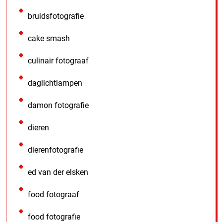
bruidsfotografie
cake smash
culinair fotograaf
daglichtlampen
damon fotografie
dieren
dierenfotografie
ed van der elsken
food fotograaf
food fotografie