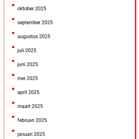
oktober 2025
september 2025
augustus 2025
juli 2025
juni 2025
mei 2025
april 2025
maart 2025
februari 2025
januari 2025