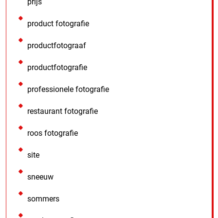
prijs
product fotografie
productfotograaf
productfotografie
professionele fotografie
restaurant fotografie
roos fotografie
site
sneeuw
sommers