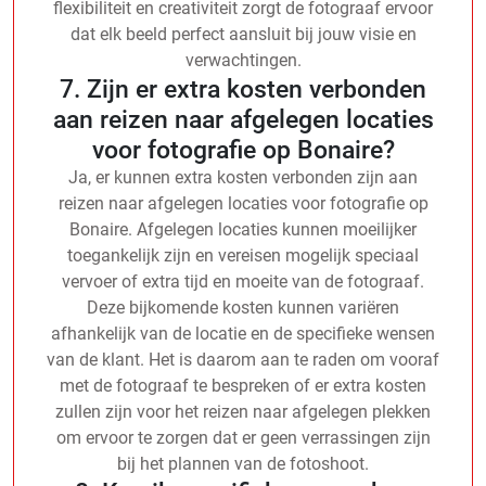
flexibiliteit en creativiteit zorgt de fotograaf ervoor
dat elk beeld perfect aansluit bij jouw visie en
verwachtingen.
7. Zijn er extra kosten verbonden
aan reizen naar afgelegen locaties
voor fotografie op Bonaire?
Ja, er kunnen extra kosten verbonden zijn aan
reizen naar afgelegen locaties voor fotografie op
Bonaire. Afgelegen locaties kunnen moeilijker
toegankelijk zijn en vereisen mogelijk speciaal
vervoer of extra tijd en moeite van de fotograaf.
Deze bijkomende kosten kunnen variëren
afhankelijk van de locatie en de specifieke wensen
van de klant. Het is daarom aan te raden om vooraf
met de fotograaf te bespreken of er extra kosten
zullen zijn voor het reizen naar afgelegen plekken
om ervoor te zorgen dat er geen verrassingen zijn
bij het plannen van de fotoshoot.