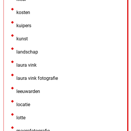
kosten
kuipers
kunst
landschap
laura vink
laura vink fotografie
leeuwarden
locatie
lotte
macrofotografie