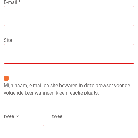
E-mail
*
Site
Mijn naam, e-mail en site bewaren in deze browser voor de
volgende keer wanneer ik een reactie plaats.
twee
×
=
twee