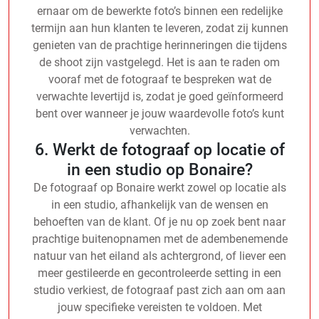
ernaar om de bewerkte foto’s binnen een redelijke
termijn aan hun klanten te leveren, zodat zij kunnen
genieten van de prachtige herinneringen die tijdens
de shoot zijn vastgelegd. Het is aan te raden om
vooraf met de fotograaf te bespreken wat de
verwachte levertijd is, zodat je goed geïnformeerd
bent over wanneer je jouw waardevolle foto’s kunt
verwachten.
6. Werkt de fotograaf op locatie of
in een studio op Bonaire?
De fotograaf op Bonaire werkt zowel op locatie als
in een studio, afhankelijk van de wensen en
behoeften van de klant. Of je nu op zoek bent naar
prachtige buitenopnamen met de adembenemende
natuur van het eiland als achtergrond, of liever een
meer gestileerde en gecontroleerde setting in een
studio verkiest, de fotograaf past zich aan om aan
jouw specifieke vereisten te voldoen. Met