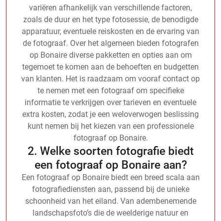
variëren afhankelijk van verschillende factoren,
zoals de duur en het type fotosessie, de benodigde
apparatuur, eventuele reiskosten en de ervaring van
de fotograaf. Over het algemeen bieden fotografen
op Bonaire diverse pakketten en opties aan om
tegemoet te komen aan de behoeften en budgetten
van klanten. Het is raadzaam om vooraf contact op
te nemen met een fotograaf om specifieke
informatie te verkrijgen over tarieven en eventuele
extra kosten, zodat je een weloverwogen beslissing
kunt nemen bij het kiezen van een professionele
fotograaf op Bonaire.
2. Welke soorten fotografie biedt
een fotograaf op Bonaire aan?
Een fotograaf op Bonaire biedt een breed scala aan
fotografiediensten aan, passend bij de unieke
schoonheid van het eiland. Van adembenemende
landschapsfoto’s die de weelderige natuur en