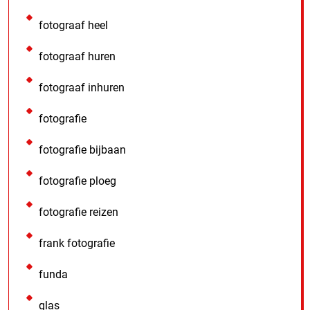
fotograaf heel
fotograaf huren
fotograaf inhuren
fotografie
fotografie bijbaan
fotografie ploeg
fotografie reizen
frank fotografie
funda
glas