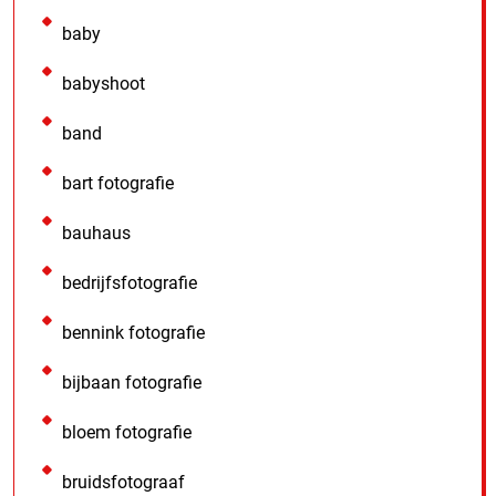
baby
babyshoot
band
bart fotografie
bauhaus
bedrijfsfotografie
bennink fotografie
bijbaan fotografie
bloem fotografie
bruidsfotograaf