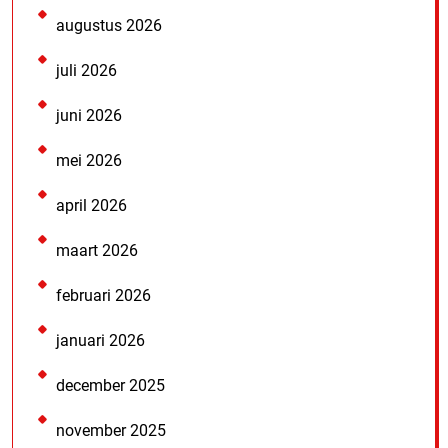
augustus 2026
juli 2026
juni 2026
mei 2026
april 2026
maart 2026
februari 2026
januari 2026
december 2025
november 2025