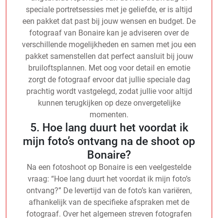
speciale portretsessies met je geliefde, er is altijd
een pakket dat past bij jouw wensen en budget. De
fotograaf van Bonaire kan je adviseren over de
verschillende mogelijkheden en samen met jou een
pakket samenstellen dat perfect aansluit bij jouw
bruiloftsplannen. Met oog voor detail en emotie
zorgt de fotograaf ervoor dat jullie speciale dag
prachtig wordt vastgelegd, zodat jullie voor altijd
kunnen terugkijken op deze onvergetelijke
momenten.
5. Hoe lang duurt het voordat ik
mijn foto’s ontvang na de shoot op
Bonaire?
Na een fotoshoot op Bonaire is een veelgestelde
vraag: “Hoe lang duurt het voordat ik mijn foto’s
ontvang?” De levertijd van de foto’s kan variëren,
afhankelijk van de specifieke afspraken met de
fotograaf. Over het algemeen streven fotografen