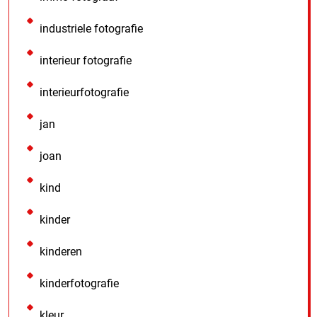
industriele fotografie
interieur fotografie
interieurfotografie
jan
joan
kind
kinder
kinderen
kinderfotografie
kleur