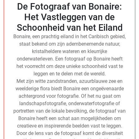
De Fotograaf van Bonaire:
Het Vastleggen van de
Schoonheid van het Eiland
Bonaire, een prachtig eiland in het Caribisch gebied,
staat bekend om zijn adembenemende natuur,
kristalheldere wateren en kleurrijke
onderwaterleven. Een fotograaf op Bonaire heeft
het voorrecht om deze unieke schoonheid vast te
leggen en te delen met de wereld.
Met zijn witte zandstranden, azuurblauwe zee en
weelderige flora biedt Bonaire een ongeëvenaarde
achtergrond voor fotografie. Of het nu gaat om
landschapsfotografie, onderwaterfotografie of
portretten van de lokale bevolking, de fotograaf van
Bonaire heeft een schat aan mogelijkheden om
creatieve en inspirerende beelden vast te leggen.
Door de lens van de fotograaf komt de diversiteit