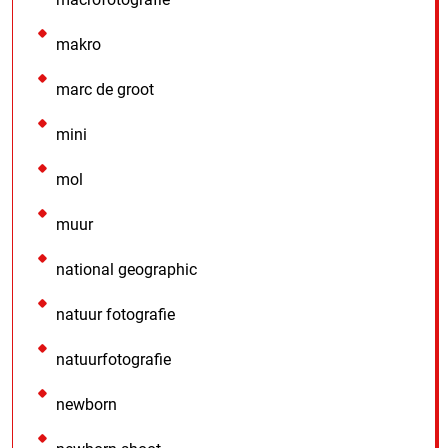
makro
marc de groot
mini
mol
muur
national geographic
natuur fotografie
natuurfotografie
newborn