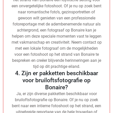
een onvergetelijke fotoshoot. Of je nu op zoek bent
naar romantische foto’s, gezinsportretten of
gewoon wilt genieten van een professionele
fotoreportage met de adembenemende natuur als
achtergrond, een fotograaf op Bonaire kan je
helpen om deze speciale momenten vast te leggen
met vakmanschap en creativiteit. Neem contact op
met een lokale fotograaf om de mogelijkheden
voor een fotoshoot op het strand van Bonaire te
bespreken en creëer blijvende herinneringen aan je
tijd op dit prachtige eiland.
4. Zijn er pakketten beschikbaar
voor bruiloftsfotografie op
Bonaire?
Ja, er zijn diverse pakketten beschikbaar voor
bruiloftsfotografie op Bonaire. Of je nu op zoek
bent naar een intieme fotoshoot op het strand, een
uitgebreide reportage van de hele trouwdag of