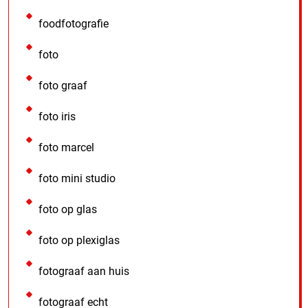
foodfotografie
foto
foto graaf
foto iris
foto marcel
foto mini studio
foto op glas
foto op plexiglas
fotograaf aan huis
fotograaf echt