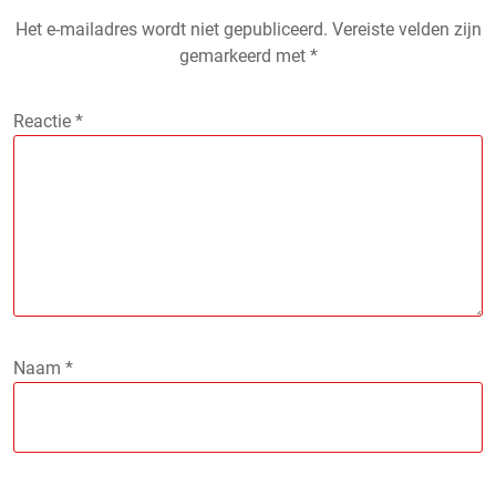
Het e-mailadres wordt niet gepubliceerd.
Vereiste velden zijn
gemarkeerd met
*
Reactie
*
Naam
*