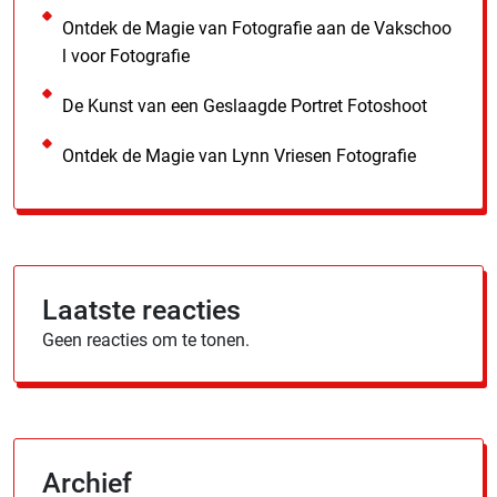
Ontdek de Magie van Fotografie aan de Vakschoo
l voor Fotografie
De Kunst van een Geslaagde Portret Fotoshoot
Ontdek de Magie van Lynn Vriesen Fotografie
Laatste reacties
Geen reacties om te tonen.
Archief