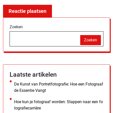
Zoeken
Zoeken
Laatste artikelen
De Kunst van Portretfotografie: Hoe een Fotograaf
de Essentie Vangt
Hoe kun je fotograaf worden: Stappen naar een fo
tografiecarrière