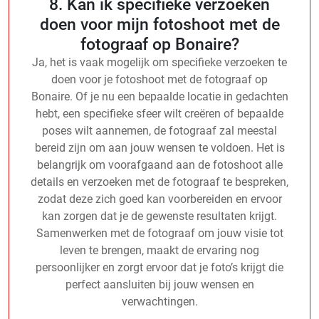
8. Kan ik specifieke verzoeken
doen voor mijn fotoshoot met de
fotograaf op Bonaire?
Ja, het is vaak mogelijk om specifieke verzoeken te
doen voor je fotoshoot met de fotograaf op
Bonaire. Of je nu een bepaalde locatie in gedachten
hebt, een specifieke sfeer wilt creëren of bepaalde
poses wilt aannemen, de fotograaf zal meestal
bereid zijn om aan jouw wensen te voldoen. Het is
belangrijk om voorafgaand aan de fotoshoot alle
details en verzoeken met de fotograaf te bespreken,
zodat deze zich goed kan voorbereiden en ervoor
kan zorgen dat je de gewenste resultaten krijgt.
Samenwerken met de fotograaf om jouw visie tot
leven te brengen, maakt de ervaring nog
persoonlijker en zorgt ervoor dat je foto’s krijgt die
perfect aansluiten bij jouw wensen en
verwachtingen.