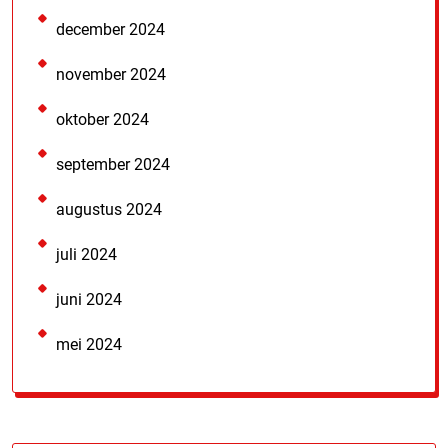
december 2024
november 2024
oktober 2024
september 2024
augustus 2024
juli 2024
juni 2024
mei 2024