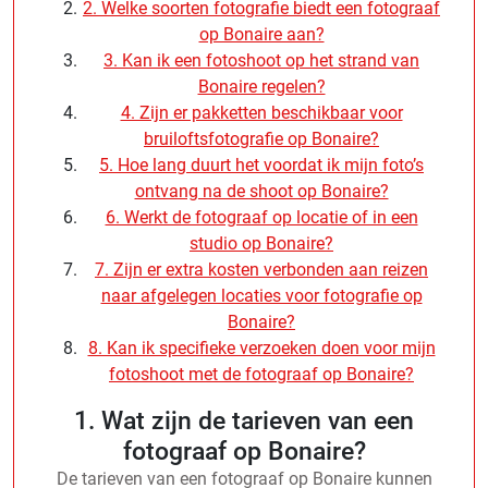
2. Welke soorten fotografie biedt een fotograaf
op Bonaire aan?
3. Kan ik een fotoshoot op het strand van
Bonaire regelen?
4. Zijn er pakketten beschikbaar voor
bruiloftsfotografie op Bonaire?
5. Hoe lang duurt het voordat ik mijn foto’s
ontvang na de shoot op Bonaire?
6. Werkt de fotograaf op locatie of in een
studio op Bonaire?
7. Zijn er extra kosten verbonden aan reizen
naar afgelegen locaties voor fotografie op
Bonaire?
8. Kan ik specifieke verzoeken doen voor mijn
fotoshoot met de fotograaf op Bonaire?
1. Wat zijn de tarieven van een
fotograaf op Bonaire?
De tarieven van een fotograaf op Bonaire kunnen