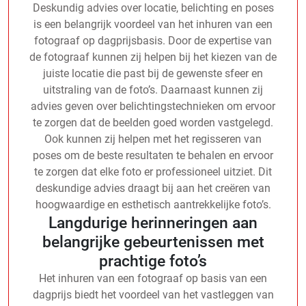
Deskundig advies over locatie, belichting en poses
is een belangrijk voordeel van het inhuren van een
fotograaf op dagprijsbasis. Door de expertise van
de fotograaf kunnen zij helpen bij het kiezen van de
juiste locatie die past bij de gewenste sfeer en
uitstraling van de foto’s. Daarnaast kunnen zij
advies geven over belichtingstechnieken om ervoor
te zorgen dat de beelden goed worden vastgelegd.
Ook kunnen zij helpen met het regisseren van
poses om de beste resultaten te behalen en ervoor
te zorgen dat elke foto er professioneel uitziet. Dit
deskundige advies draagt bij aan het creëren van
hoogwaardige en esthetisch aantrekkelijke foto’s.
Langdurige herinneringen aan
belangrijke gebeurtenissen met
prachtige foto’s
Het inhuren van een fotograaf op basis van een
dagprijs biedt het voordeel van het vastleggen van