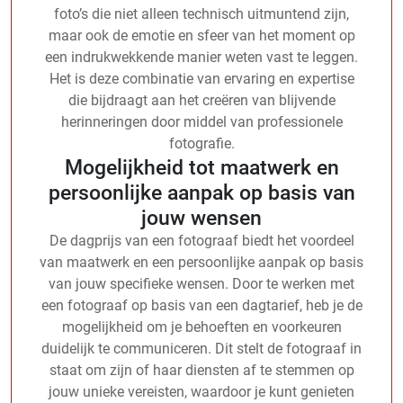
foto’s die niet alleen technisch uitmuntend zijn,
maar ook de emotie en sfeer van het moment op
een indrukwekkende manier weten vast te leggen.
Het is deze combinatie van ervaring en expertise
die bijdraagt aan het creëren van blijvende
herinneringen door middel van professionele
fotografie.
Mogelijkheid tot maatwerk en
persoonlijke aanpak op basis van
jouw wensen
De dagprijs van een fotograaf biedt het voordeel
van maatwerk en een persoonlijke aanpak op basis
van jouw specifieke wensen. Door te werken met
een fotograaf op basis van een dagtarief, heb je de
mogelijkheid om je behoeften en voorkeuren
duidelijk te communiceren. Dit stelt de fotograaf in
staat om zijn of haar diensten af te stemmen op
jouw unieke vereisten, waardoor je kunt genieten