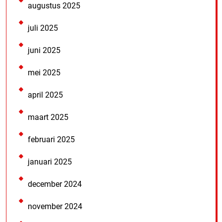
augustus 2025
juli 2025
juni 2025
mei 2025
april 2025
maart 2025
februari 2025
januari 2025
december 2024
november 2024