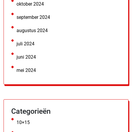
oktober 2024
september 2024
augustus 2024
juli 2024
juni 2024
mei 2024
Categorieën
10×15