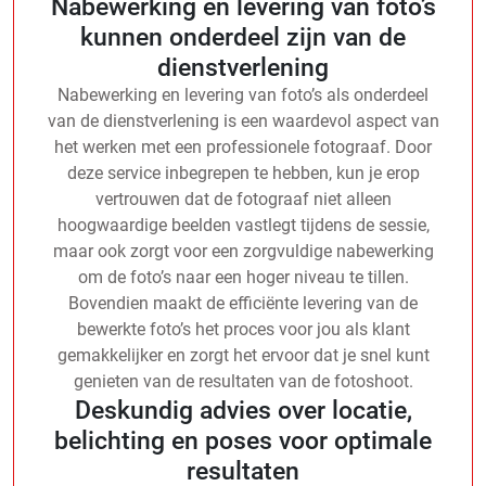
Nabewerking en levering van foto’s
kunnen onderdeel zijn van de
dienstverlening
Nabewerking en levering van foto’s als onderdeel
van de dienstverlening is een waardevol aspect van
het werken met een professionele fotograaf. Door
deze service inbegrepen te hebben, kun je erop
vertrouwen dat de fotograaf niet alleen
hoogwaardige beelden vastlegt tijdens de sessie,
maar ook zorgt voor een zorgvuldige nabewerking
om de foto’s naar een hoger niveau te tillen.
Bovendien maakt de efficiënte levering van de
bewerkte foto’s het proces voor jou als klant
gemakkelijker en zorgt het ervoor dat je snel kunt
genieten van de resultaten van de fotoshoot.
Deskundig advies over locatie,
belichting en poses voor optimale
resultaten