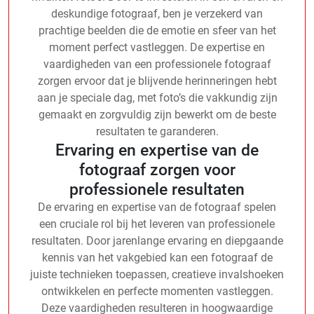
deskundige fotograaf, ben je verzekerd van
prachtige beelden die de emotie en sfeer van het
moment perfect vastleggen. De expertise en
vaardigheden van een professionele fotograaf
zorgen ervoor dat je blijvende herinneringen hebt
aan je speciale dag, met foto’s die vakkundig zijn
gemaakt en zorgvuldig zijn bewerkt om de beste
resultaten te garanderen.
Ervaring en expertise van de
fotograaf zorgen voor
professionele resultaten
De ervaring en expertise van de fotograaf spelen
een cruciale rol bij het leveren van professionele
resultaten. Door jarenlange ervaring en diepgaande
kennis van het vakgebied kan een fotograaf de
juiste technieken toepassen, creatieve invalshoeken
ontwikkelen en perfecte momenten vastleggen.
Deze vaardigheden resulteren in hoogwaardige