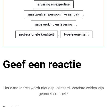
,
ervaring en expertise
,
maatwerk en persoonlijke aanpak
,
nabewerking en levering
,
professionele kwaliteit
type evenement
Geef een reactie
Het e-mailadres wordt niet gepubliceerd.
Vereiste velden zijn
gemarkeerd met
*