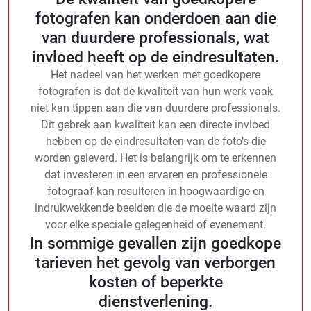
fotografen kan onderdoen aan die
van duurdere professionals, wat
invloed heeft op de eindresultaten.
Het nadeel van het werken met goedkopere
fotografen is dat de kwaliteit van hun werk vaak
niet kan tippen aan die van duurdere professionals.
Dit gebrek aan kwaliteit kan een directe invloed
hebben op de eindresultaten van de foto’s die
worden geleverd. Het is belangrijk om te erkennen
dat investeren in een ervaren en professionele
fotograaf kan resulteren in hoogwaardige en
indrukwekkende beelden die de moeite waard zijn
voor elke speciale gelegenheid of evenement.
In sommige gevallen zijn goedkope
tarieven het gevolg van verborgen
kosten of beperkte
dienstverlening.