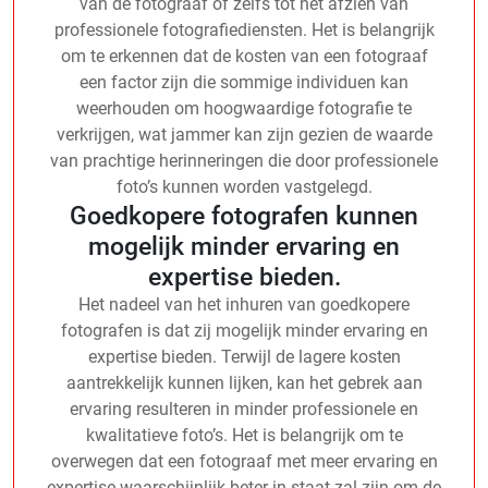
van de fotograaf of zelfs tot het afzien van
professionele fotografiediensten. Het is belangrijk
om te erkennen dat de kosten van een fotograaf
een factor zijn die sommige individuen kan
weerhouden om hoogwaardige fotografie te
verkrijgen, wat jammer kan zijn gezien de waarde
van prachtige herinneringen die door professionele
foto’s kunnen worden vastgelegd.
Goedkopere fotografen kunnen
mogelijk minder ervaring en
expertise bieden.
Het nadeel van het inhuren van goedkopere
fotografen is dat zij mogelijk minder ervaring en
expertise bieden. Terwijl de lagere kosten
aantrekkelijk kunnen lijken, kan het gebrek aan
ervaring resulteren in minder professionele en
kwalitatieve foto’s. Het is belangrijk om te
overwegen dat een fotograaf met meer ervaring en
expertise waarschijnlijk beter in staat zal zijn om de