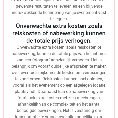
gewenste resultaten te leveren en een blijvende
indrukwekkende herinnering van je evenement vast
te leggen.
Onverwachte extra kosten zoals
reiskosten of nabewerking kunnen
de totale prijs verhogen.
Onverwachte extra kosten, zoals reiskosten of
nabewerking, kunnen de totale prijs van het inhuren
van een fotograaf aanzienlijk verhogen. Het is
belangrijk om vooraf duidelijke afspraken te maken
over eventuele bijkomende kosten om verrassingen
te voorkomen. Reiskosten kunnen snel oplopen,
vooral als het evenement op een afgelegen locatie
plaatsvindt. Daarnaast kan de nabewerking van
foto’s ook extra kosten met zich meebrengen,
afhankelijk van de complexiteit en het aantal
benodigde bewerkingen. Het is verstandig om
transparantie te vragen over alle mogelijke extra