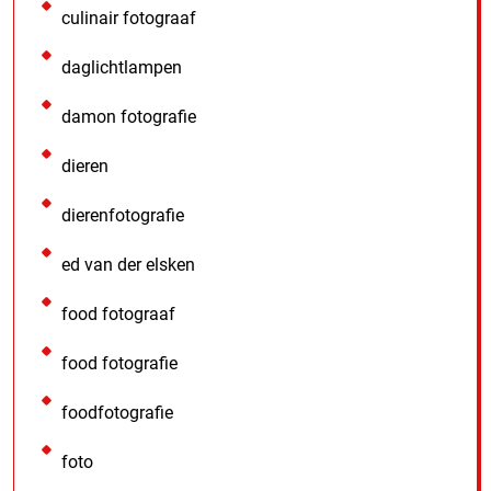
culinair fotograaf
daglichtlampen
damon fotografie
dieren
dierenfotografie
ed van der elsken
food fotograaf
food fotografie
foodfotografie
foto