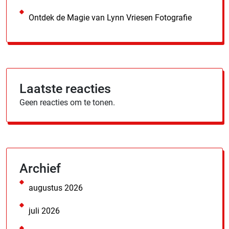
Ontdek de Magie van Lynn Vriesen Fotografie
Laatste reacties
Geen reacties om te tonen.
Archief
augustus 2026
juli 2026