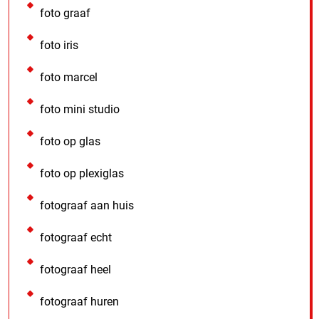
foto graaf
foto iris
foto marcel
foto mini studio
foto op glas
foto op plexiglas
fotograaf aan huis
fotograaf echt
fotograaf heel
fotograaf huren