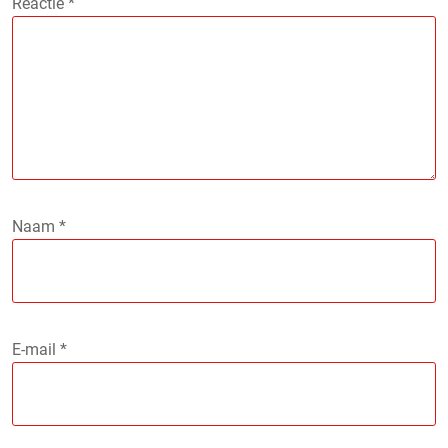
Reactie
*
Naam
*
E-mail
*