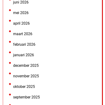
juni 2026
mei 2026
april 2026
maart 2026
februari 2026
januari 2026
december 2025
november 2025
oktober 2025
september 2025