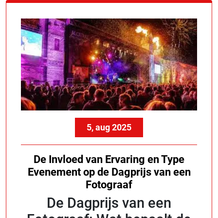
5, aug 2025
De Invloed van Ervaring en Type
Evenement op de Dagprijs van een
Fotograaf
De Dagprijs van een