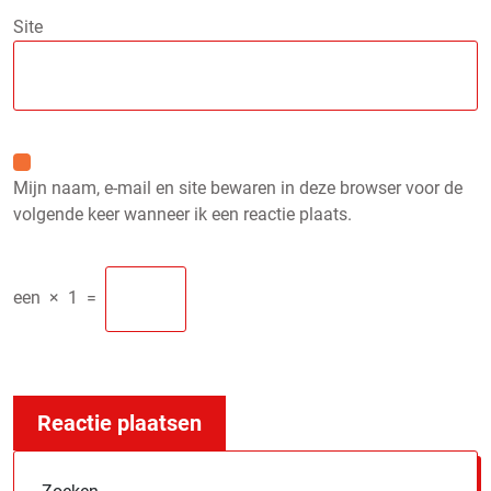
Site
Mijn naam, e-mail en site bewaren in deze browser voor de
volgende keer wanneer ik een reactie plaats.
een
×
1
=