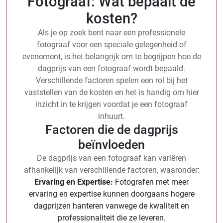
Fotograaf: Wat bepaalt de
kosten?
Als je op zoek bent naar een professionele
fotograaf voor een speciale gelegenheid of
evenement, is het belangrijk om te begrijpen hoe de
dagprijs van een fotograaf wordt bepaald.
Verschillende factoren spelen een rol bij het
vaststellen van de kosten en het is handig om hier
inzicht in te krijgen voordat je een fotograaf
inhuurt.
Factoren die de dagprijs
beïnvloeden
De dagprijs van een fotograaf kan variëren
afhankelijk van verschillende factoren, waaronder:
Ervaring en Expertise:
Fotografen met meer
ervaring en expertise kunnen doorgaans hogere
dagprijzen hanteren vanwege de kwaliteit en
professionaliteit die ze leveren.