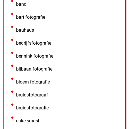
band
bart fotografie
bauhaus
bedrijfsfotografie
bennink fotografie
bijbaan fotografie
bloem fotografie
bruidsfotograaf
bruidsfotografie
cake smash