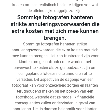
kosten om een realistisch beeld te krijgen van wat
de uiteindelijke dagprijs zal zijn.
Sommige fotografen hanteren
strikte annuleringsvoorwaarden die
extra kosten met zich mee kunnen
brengen.
Sommige fotografen hanteren strikte
annuleringsvoorwaarden die extra kosten met zich
mee kunnen brengen. Het kan frustrerend zijn voor
klanten om geconfronteerd te worden met
onverwachte kosten als ze genoodzaakt zijn om
een geplande fotosessie te annuleren of te
verzetten. Dit aspect van de dagprijs van een
fotograaf kan voor onzekerheid zorgen en klanten
terughoudend maken bij het boeken van een
fotoshoot, wetende dat ze mogelijk financiële
consequenties zullen ondervinden in geval van
annulering. Het is daarom belangrijk voor klanten