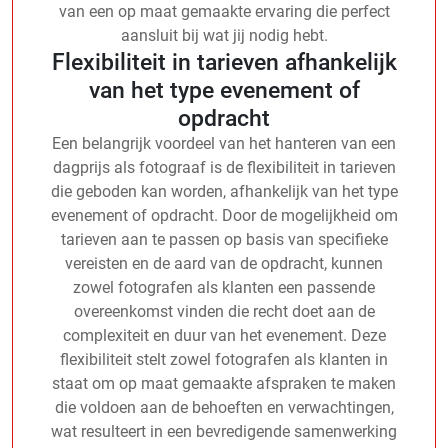
van een op maat gemaakte ervaring die perfect
aansluit bij wat jij nodig hebt.
Flexibiliteit in tarieven afhankelijk
van het type evenement of
opdracht
Een belangrijk voordeel van het hanteren van een
dagprijs als fotograaf is de flexibiliteit in tarieven
die geboden kan worden, afhankelijk van het type
evenement of opdracht. Door de mogelijkheid om
tarieven aan te passen op basis van specifieke
vereisten en de aard van de opdracht, kunnen
zowel fotografen als klanten een passende
overeenkomst vinden die recht doet aan de
complexiteit en duur van het evenement. Deze
flexibiliteit stelt zowel fotografen als klanten in
staat om op maat gemaakte afspraken te maken
die voldoen aan de behoeften en verwachtingen,
wat resulteert in een bevredigende samenwerking