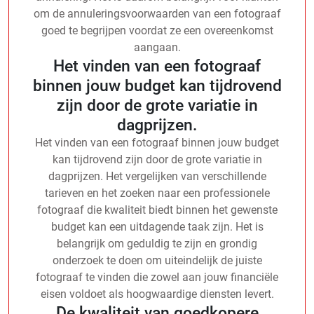
om de annuleringsvoorwaarden van een fotograaf
goed te begrijpen voordat ze een overeenkomst
aangaan.
Het vinden van een fotograaf
binnen jouw budget kan tijdrovend
zijn door de grote variatie in
dagprijzen.
Het vinden van een fotograaf binnen jouw budget
kan tijdrovend zijn door de grote variatie in
dagprijzen. Het vergelijken van verschillende
tarieven en het zoeken naar een professionele
fotograaf die kwaliteit biedt binnen het gewenste
budget kan een uitdagende taak zijn. Het is
belangrijk om geduldig te zijn en grondig
onderzoek te doen om uiteindelijk de juiste
fotograaf te vinden die zowel aan jouw financiële
eisen voldoet als hoogwaardige diensten levert.
De kwaliteit van goedkopere