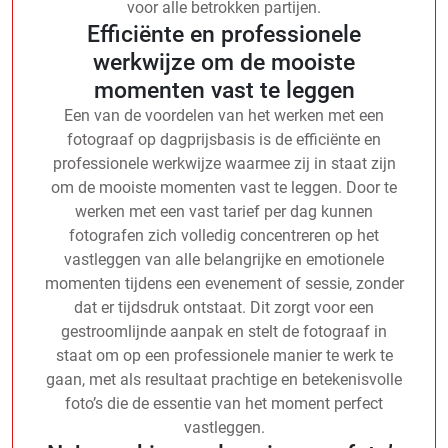
voor alle betrokken partijen.
Efficiënte en professionele
werkwijze om de mooiste
momenten vast te leggen
Een van de voordelen van het werken met een
fotograaf op dagprijsbasis is de efficiënte en
professionele werkwijze waarmee zij in staat zijn
om de mooiste momenten vast te leggen. Door te
werken met een vast tarief per dag kunnen
fotografen zich volledig concentreren op het
vastleggen van alle belangrijke en emotionele
momenten tijdens een evenement of sessie, zonder
dat er tijdsdruk ontstaat. Dit zorgt voor een
gestroomlijnde aanpak en stelt de fotograaf in
staat om op een professionele manier te werk te
gaan, met als resultaat prachtige en betekenisvolle
foto’s die de essentie van het moment perfect
vastleggen.