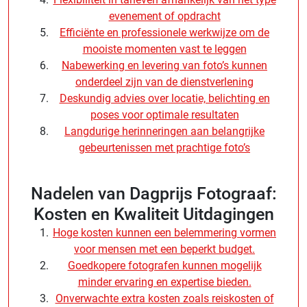
evenement of opdracht
Efficiënte en professionele werkwijze om de
mooiste momenten vast te leggen
Nabewerking en levering van foto’s kunnen
onderdeel zijn van de dienstverlening
Deskundig advies over locatie, belichting en
poses voor optimale resultaten
Langdurige herinneringen aan belangrijke
gebeurtenissen met prachtige foto’s
Nadelen van Dagprijs Fotograaf:
Kosten en Kwaliteit Uitdagingen
Hoge kosten kunnen een belemmering vormen
voor mensen met een beperkt budget.
Goedkopere fotografen kunnen mogelijk
minder ervaring en expertise bieden.
Onverwachte extra kosten zoals reiskosten of