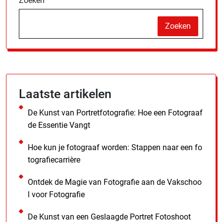
Zoeken
Zoeken
Laatste artikelen
De Kunst van Portretfotografie: Hoe een Fotograaf
de Essentie Vangt
Hoe kun je fotograaf worden: Stappen naar een fo
tografiecarrière
Ontdek de Magie van Fotografie aan de Vakschoo
l voor Fotografie
De Kunst van een Geslaagde Portret Fotoshoot