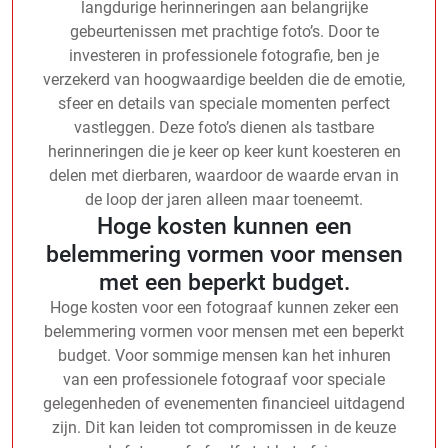
langdurige herinneringen aan belangrijke
gebeurtenissen met prachtige foto’s. Door te
investeren in professionele fotografie, ben je
verzekerd van hoogwaardige beelden die de emotie,
sfeer en details van speciale momenten perfect
vastleggen. Deze foto’s dienen als tastbare
herinneringen die je keer op keer kunt koesteren en
delen met dierbaren, waardoor de waarde ervan in
de loop der jaren alleen maar toeneemt.
Hoge kosten kunnen een
belemmering vormen voor mensen
met een beperkt budget.
Hoge kosten voor een fotograaf kunnen zeker een
belemmering vormen voor mensen met een beperkt
budget. Voor sommige mensen kan het inhuren
van een professionele fotograaf voor speciale
gelegenheden of evenementen financieel uitdagend
zijn. Dit kan leiden tot compromissen in de keuze