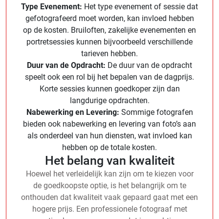
Type Evenement:
Het type evenement of sessie dat
gefotografeerd moet worden, kan invloed hebben
op de kosten. Bruiloften, zakelijke evenementen en
portretsessies kunnen bijvoorbeeld verschillende
tarieven hebben.
Duur van de Opdracht:
De duur van de opdracht
speelt ook een rol bij het bepalen van de dagprijs.
Korte sessies kunnen goedkoper zijn dan
langdurige opdrachten.
Nabewerking en Levering:
Sommige fotografen
bieden ook nabewerking en levering van foto’s aan
als onderdeel van hun diensten, wat invloed kan
hebben op de totale kosten.
Het belang van kwaliteit
Hoewel het verleidelijk kan zijn om te kiezen voor
de goedkoopste optie, is het belangrijk om te
onthouden dat kwaliteit vaak gepaard gaat met een
hogere prijs. Een professionele fotograaf met