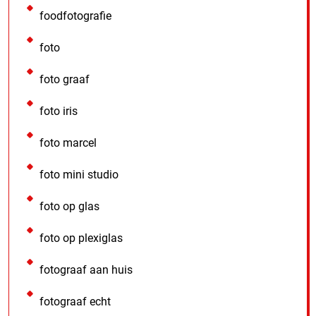
foodfotografie
foto
foto graaf
foto iris
foto marcel
foto mini studio
foto op glas
foto op plexiglas
fotograaf aan huis
fotograaf echt