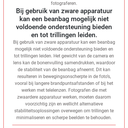
fotograferen.
Bij gebruik van zware apparatuur
kan een beanbag mogelijk niet
voldoende ondersteuning bieden
en tot trillingen leiden.
Bij gebruik van zware apparatuur kan een beanbag
mogelijk niet voldoende ondersteuning bieden en
tot trillingen leiden. Het gewicht van de camera en
lens kan de bonenvulling samendrukken, waardoor
de stabiliteit van de beanbag afneemt. Dit kan
resulteren in bewegingsonscherpte in de foto’s,
vooral bij langere brandpuntsafstanden of bij het
werken met telelenzen. Fotografen die met
zwaardere apparatuur werken, moeten daarom
voorzichtig zijn en wellicht alternatieve
stabiliteitsoplossingen overwegen om trillingen te
minimaliseren en scherpe beelden te behouden.