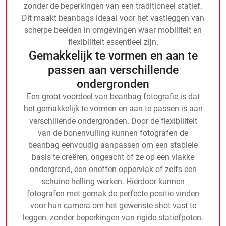
zonder de beperkingen van een traditioneel statief.
Dit maakt beanbags ideaal voor het vastleggen van
scherpe beelden in omgevingen waar mobiliteit en
flexibiliteit essentieel zijn.
Gemakkelijk te vormen en aan te
passen aan verschillende
ondergronden
Een groot voordeel van beanbag fotografie is dat
het gemakkelijk te vormen en aan te passen is aan
verschillende ondergronden. Door de flexibiliteit
van de bonenvulling kunnen fotografen de
beanbag eenvoudig aanpassen om een stabiele
basis te creëren, ongeacht of ze op een vlakke
ondergrond, een oneffen oppervlak of zelfs een
schuine helling werken. Hierdoor kunnen
fotografen met gemak de perfecte positie vinden
voor hun camera om het gewenste shot vast te
leggen, zonder beperkingen van rigide statiefpoten.