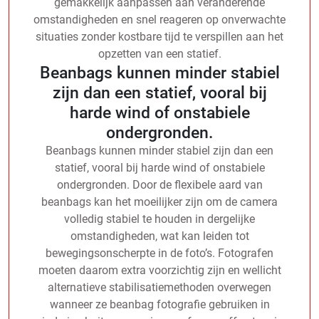
gemakkelijk aanpassen aan veranderende
omstandigheden en snel reageren op onverwachte
situaties zonder kostbare tijd te verspillen aan het
opzetten van een statief.
Beanbags kunnen minder stabiel
zijn dan een statief, vooral bij
harde wind of onstabiele
ondergronden.
Beanbags kunnen minder stabiel zijn dan een
statief, vooral bij harde wind of onstabiele
ondergronden. Door de flexibele aard van
beanbags kan het moeilijker zijn om de camera
volledig stabiel te houden in dergelijke
omstandigheden, wat kan leiden tot
bewegingsonscherpte in de foto’s. Fotografen
moeten daarom extra voorzichtig zijn en wellicht
alternatieve stabilisatiemethoden overwegen
wanneer ze beanbag fotografie gebruiken in