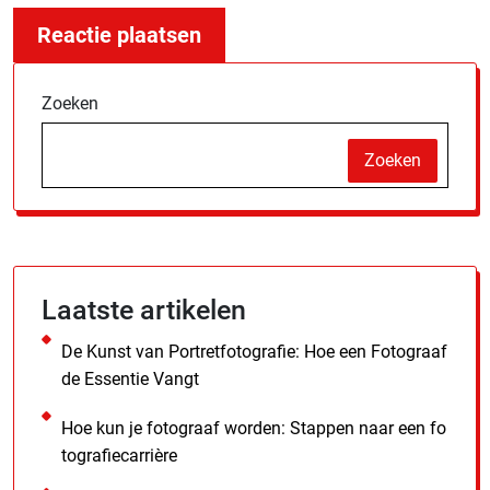
Zoeken
Zoeken
Laatste artikelen
De Kunst van Portretfotografie: Hoe een Fotograaf
de Essentie Vangt
Hoe kun je fotograaf worden: Stappen naar een fo
tografiecarrière