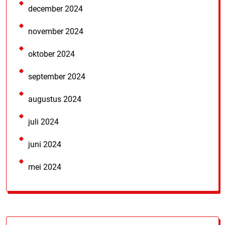
december 2024
november 2024
oktober 2024
september 2024
augustus 2024
juli 2024
juni 2024
mei 2024