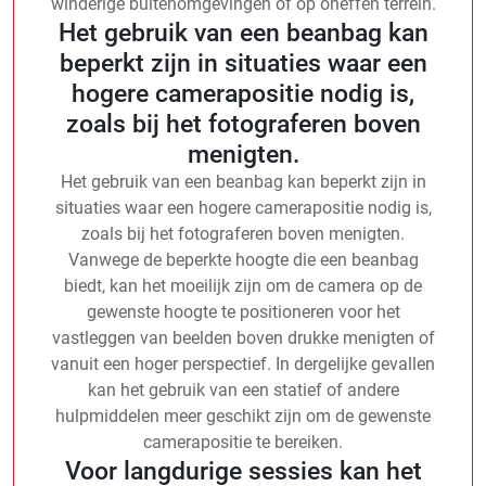
winderige buitenomgevingen of op oneffen terrein.
Het gebruik van een beanbag kan
beperkt zijn in situaties waar een
hogere camerapositie nodig is,
zoals bij het fotograferen boven
menigten.
Het gebruik van een beanbag kan beperkt zijn in
situaties waar een hogere camerapositie nodig is,
zoals bij het fotograferen boven menigten.
Vanwege de beperkte hoogte die een beanbag
biedt, kan het moeilijk zijn om de camera op de
gewenste hoogte te positioneren voor het
vastleggen van beelden boven drukke menigten of
vanuit een hoger perspectief. In dergelijke gevallen
kan het gebruik van een statief of andere
hulpmiddelen meer geschikt zijn om de gewenste
camerapositie te bereiken.
Voor langdurige sessies kan het