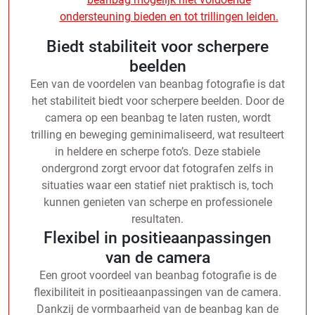
ondersteuning bieden en tot trillingen leiden.
Biedt stabiliteit voor scherpere
beelden
Een van de voordelen van beanbag fotografie is dat
het stabiliteit biedt voor scherpere beelden. Door de
camera op een beanbag te laten rusten, wordt
trilling en beweging geminimaliseerd, wat resulteert
in heldere en scherpe foto’s. Deze stabiele
ondergrond zorgt ervoor dat fotografen zelfs in
situaties waar een statief niet praktisch is, toch
kunnen genieten van scherpe en professionele
resultaten.
Flexibel in positieaanpassingen
van de camera
Een groot voordeel van beanbag fotografie is de
flexibiliteit in positieaanpassingen van de camera.
Dankzij de vormbaarheid van de beanbag kan de