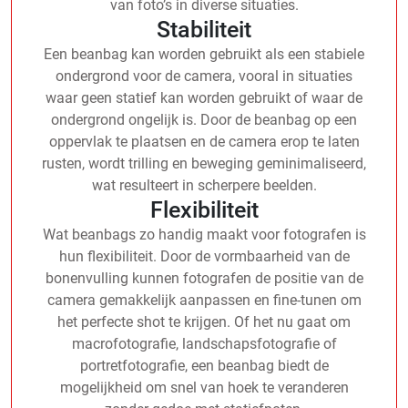
van foto’s in diverse situaties.
Stabiliteit
Een beanbag kan worden gebruikt als een stabiele
ondergrond voor de camera, vooral in situaties
waar geen statief kan worden gebruikt of waar de
ondergrond ongelijk is. Door de beanbag op een
oppervlak te plaatsen en de camera erop te laten
rusten, wordt trilling en beweging geminimaliseerd,
wat resulteert in scherpere beelden.
Flexibiliteit
Wat beanbags zo handig maakt voor fotografen is
hun flexibiliteit. Door de vormbaarheid van de
bonenvulling kunnen fotografen de positie van de
camera gemakkelijk aanpassen en fine-tunen om
het perfecte shot te krijgen. Of het nu gaat om
macrofotografie, landschapsfotografie of
portretfotografie, een beanbag biedt de
mogelijkheid om snel van hoek te veranderen