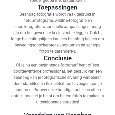
zonder gedoe met statiefpoten.
Toepassingen
Beanbag fotografie wordt vaak gebruikt in
natuurfotografie, wildlife-fotografie en
sportfotografie waar snelle aanpassingen nodig
zijn om het gewenste beeld vast te leggen. Ook bij
lange belichtingstijden kan een beanbag helpen om
bewegingsonscherpte te voorkomen en scherpe
foto’s te garanderen.
Conclusie
Of je nu een beginnende fotograaf bent of een
doorgewinterde professional, het gebruik van een
beanbag kan je fotografische ervaring verbeteren
door stabiliteit en flexibiliteit toe te voegen aan je
opnames. Probeer deze handige tool eens uit en
ontdek hoe het je helpt om betere foto’s te maken in
uiteenlopende situaties!