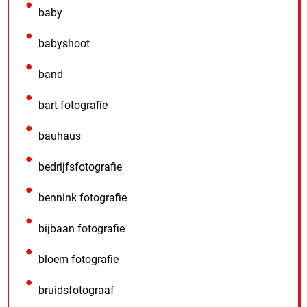
baby
babyshoot
band
bart fotografie
bauhaus
bedrijfsfotografie
bennink fotografie
bijbaan fotografie
bloem fotografie
bruidsfotograaf