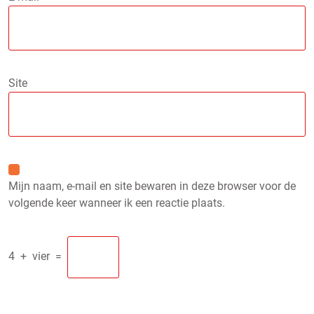
Site
Mijn naam, e-mail en site bewaren in deze browser voor de
volgende keer wanneer ik een reactie plaats.
4
+
vier
=