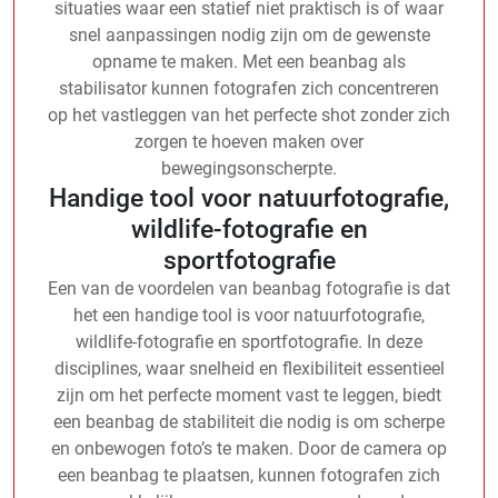
situaties waar een statief niet praktisch is of waar
snel aanpassingen nodig zijn om de gewenste
opname te maken. Met een beanbag als
stabilisator kunnen fotografen zich concentreren
op het vastleggen van het perfecte shot zonder zich
zorgen te hoeven maken over
bewegingsonscherpte.
Handige tool voor natuurfotografie,
wildlife-fotografie en
sportfotografie
Een van de voordelen van beanbag fotografie is dat
het een handige tool is voor natuurfotografie,
wildlife-fotografie en sportfotografie. In deze
disciplines, waar snelheid en flexibiliteit essentieel
zijn om het perfecte moment vast te leggen, biedt
een beanbag de stabiliteit die nodig is om scherpe
en onbewogen foto’s te maken. Door de camera op
een beanbag te plaatsen, kunnen fotografen zich