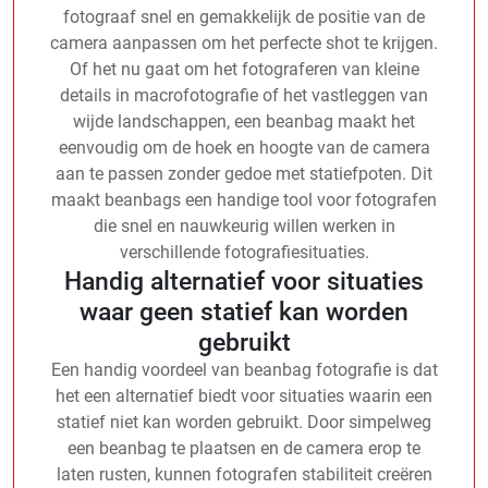
fotograaf snel en gemakkelijk de positie van de
camera aanpassen om het perfecte shot te krijgen.
Of het nu gaat om het fotograferen van kleine
details in macrofotografie of het vastleggen van
wijde landschappen, een beanbag maakt het
eenvoudig om de hoek en hoogte van de camera
aan te passen zonder gedoe met statiefpoten. Dit
maakt beanbags een handige tool voor fotografen
die snel en nauwkeurig willen werken in
verschillende fotografiesituaties.
Handig alternatief voor situaties
waar geen statief kan worden
gebruikt
Een handig voordeel van beanbag fotografie is dat
het een alternatief biedt voor situaties waarin een
statief niet kan worden gebruikt. Door simpelweg
een beanbag te plaatsen en de camera erop te
laten rusten, kunnen fotografen stabiliteit creëren