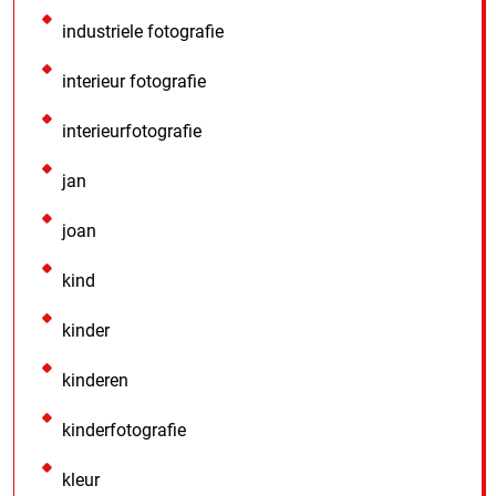
industriele fotografie
interieur fotografie
interieurfotografie
jan
joan
kind
kinder
kinderen
kinderfotografie
kleur