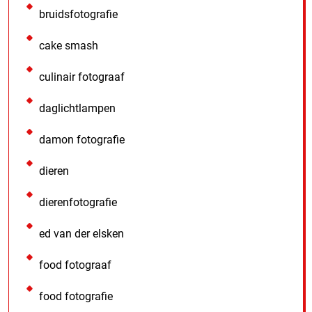
bruidsfotografie
cake smash
culinair fotograaf
daglichtlampen
damon fotografie
dieren
dierenfotografie
ed van der elsken
food fotograaf
food fotografie