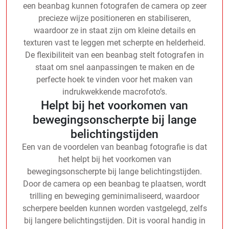
een beanbag kunnen fotografen de camera op zeer
precieze wijze positioneren en stabiliseren,
waardoor ze in staat zijn om kleine details en
texturen vast te leggen met scherpte en helderheid.
De flexibiliteit van een beanbag stelt fotografen in
staat om snel aanpassingen te maken en de
perfecte hoek te vinden voor het maken van
indrukwekkende macrofoto’s.
Helpt bij het voorkomen van
bewegingsonscherpte bij lange
belichtingstijden
Een van de voordelen van beanbag fotografie is dat
het helpt bij het voorkomen van
bewegingsonscherpte bij lange belichtingstijden.
Door de camera op een beanbag te plaatsen, wordt
trilling en beweging geminimaliseerd, waardoor
scherpere beelden kunnen worden vastgelegd, zelfs
bij langere belichtingstijden. Dit is vooral handig in