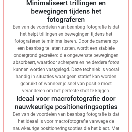
Minimaliseert trillingen en
bewegingen tijdens het
fotograferen
Een van de voordelen van beanbag fotografie is dat
het helpt trillingen en bewegingen tijdens het
fotograferen te minimaliseren. Door de camera op
een beanbag te laten rusten, wordt een stabiele
ondergrond gecreëerd die ongewenste bewegingen
absorbeert, waardoor scherpere en helderdere foto’s
kunnen worden vastgelegd. Deze techniek is vooral
handig in situaties waar geen statief kan worden
gebruikt of wanneer je snel van positie moet
veranderen om het perfecte shot te krijgen.
Ideaal voor macrofotografie door
nauwkeurige positioneringsopties
Een van de voordelen van beanbag fotografie is dat
het ideaal is voor macrofotografie vanwege de
nauwkeurige positioneringsopties die het biedt. Met