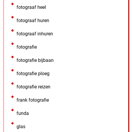
fotograaf heel
fotograaf huren
fotograaf inhuren
fotografie
fotografie bijbaan
fotografie ploeg
fotografie reizen
frank fotografie
funda
glas