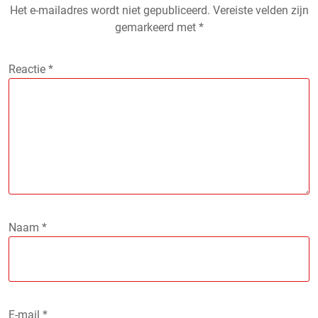
Het e-mailadres wordt niet gepubliceerd.
Vereiste velden zijn
gemarkeerd met
*
Reactie
*
Naam
*
E-mail
*