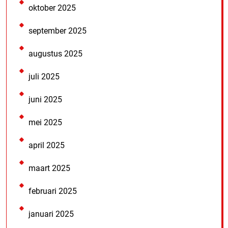
oktober 2025
september 2025
augustus 2025
juli 2025
juni 2025
mei 2025
april 2025
maart 2025
februari 2025
januari 2025