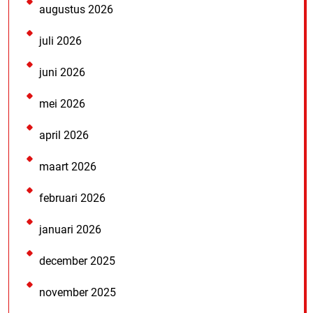
augustus 2026
juli 2026
juni 2026
mei 2026
april 2026
maart 2026
februari 2026
januari 2026
december 2025
november 2025