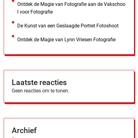
Ontdek de Magie van Fotografie aan de Vakschoo
l voor Fotografie
De Kunst van een Geslaagde Portret Fotoshoot
Ontdek de Magie van Lynn Vriesen Fotografie
Laatste reacties
Geen reacties om te tonen.
Archief