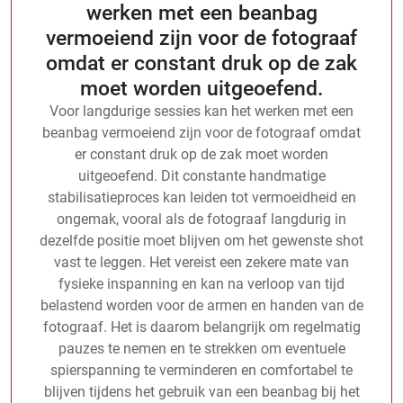
werken met een beanbag
vermoeiend zijn voor de fotograaf
omdat er constant druk op de zak
moet worden uitgeoefend.
Voor langdurige sessies kan het werken met een
beanbag vermoeiend zijn voor de fotograaf omdat
er constant druk op de zak moet worden
uitgeoefend. Dit constante handmatige
stabilisatieproces kan leiden tot vermoeidheid en
ongemak, vooral als de fotograaf langdurig in
dezelfde positie moet blijven om het gewenste shot
vast te leggen. Het vereist een zekere mate van
fysieke inspanning en kan na verloop van tijd
belastend worden voor de armen en handen van de
fotograaf. Het is daarom belangrijk om regelmatig
pauzes te nemen en te strekken om eventuele
spierspanning te verminderen en comfortabel te
blijven tijdens het gebruik van een beanbag bij het