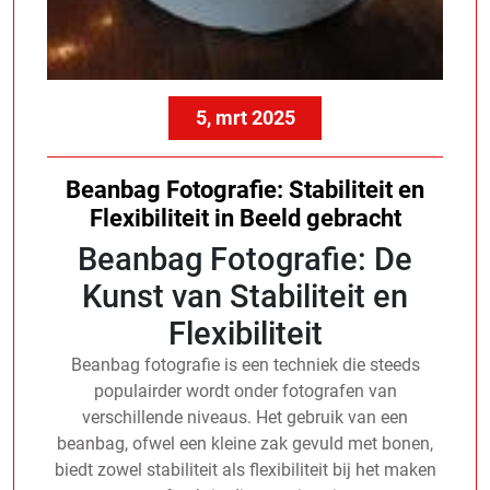
5, mrt 2025
Beanbag Fotografie: Stabiliteit en
Flexibiliteit in Beeld gebracht
Beanbag Fotografie: De
Kunst van Stabiliteit en
Flexibiliteit
Beanbag fotografie is een techniek die steeds
populairder wordt onder fotografen van
verschillende niveaus. Het gebruik van een
beanbag, ofwel een kleine zak gevuld met bonen,
biedt zowel stabiliteit als flexibiliteit bij het maken