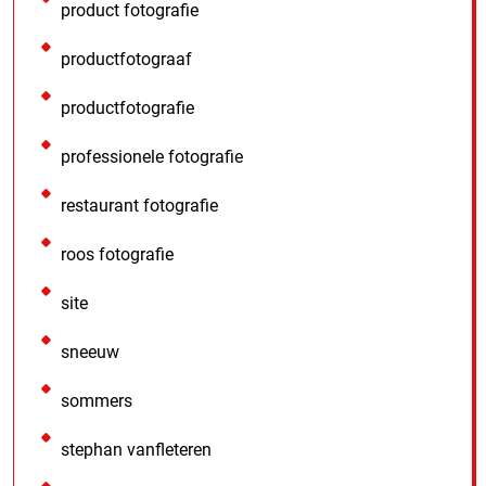
product fotografie
productfotograaf
productfotografie
professionele fotografie
restaurant fotografie
roos fotografie
site
sneeuw
sommers
stephan vanfleteren