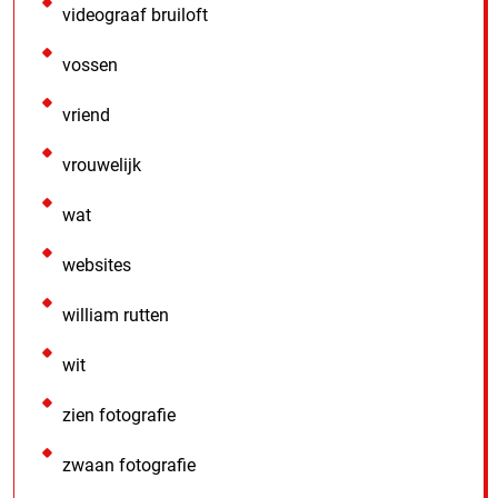
videograaf bruiloft
vossen
vriend
vrouwelijk
wat
websites
william rutten
wit
zien fotografie
zwaan fotografie