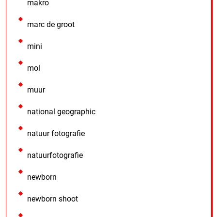
makro
marc de groot
mini
mol
muur
national geographic
natuur fotografie
natuurfotografie
newborn
newborn shoot