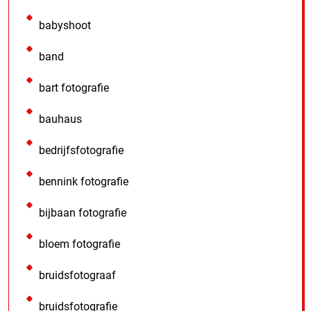
babyshoot
band
bart fotografie
bauhaus
bedrijfsfotografie
bennink fotografie
bijbaan fotografie
bloem fotografie
bruidsfotograaf
bruidsfotografie