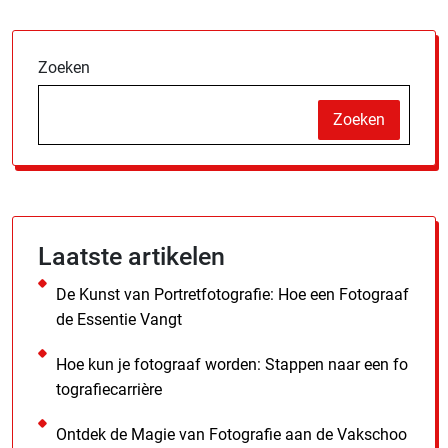
Zoeken
Zoeken
Laatste artikelen
De Kunst van Portretfotografie: Hoe een Fotograaf
de Essentie Vangt
Hoe kun je fotograaf worden: Stappen naar een fo
tografiecarrière
Ontdek de Magie van Fotografie aan de Vakschoo