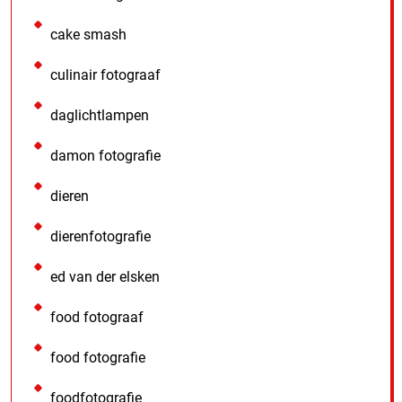
cake smash
culinair fotograaf
daglichtlampen
damon fotografie
dieren
dierenfotografie
ed van der elsken
food fotograaf
food fotografie
foodfotografie