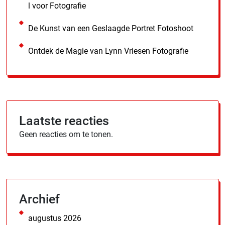
l voor Fotografie
De Kunst van een Geslaagde Portret Fotoshoot
Ontdek de Magie van Lynn Vriesen Fotografie
Laatste reacties
Geen reacties om te tonen.
Archief
augustus 2026