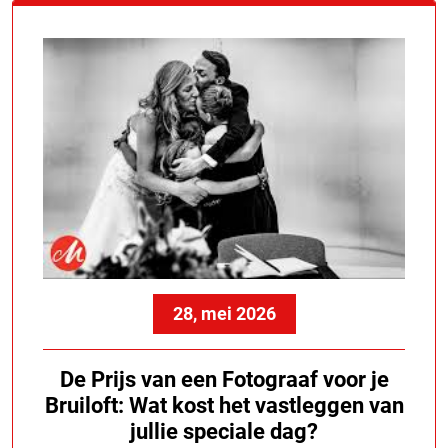
28, mei 2026
De Prijs van een Fotograaf voor je
Bruiloft: Wat kost het vastleggen van
jullie speciale dag?