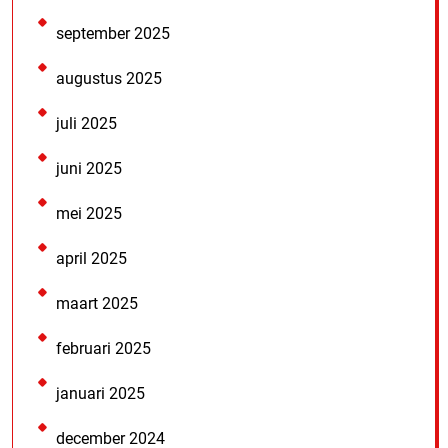
september 2025
augustus 2025
juli 2025
juni 2025
mei 2025
april 2025
maart 2025
februari 2025
januari 2025
december 2024