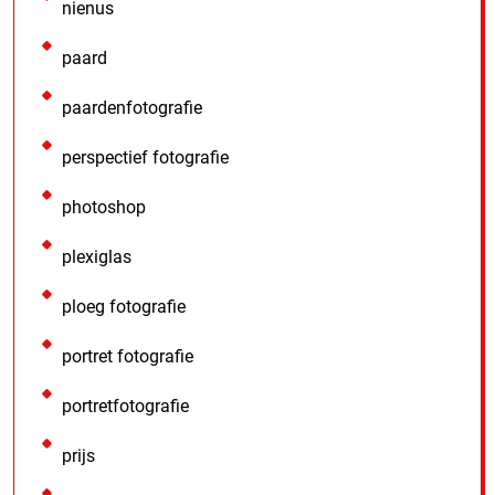
nienus
paard
paardenfotografie
perspectief fotografie
photoshop
plexiglas
ploeg fotografie
portret fotografie
portretfotografie
prijs