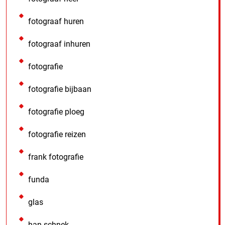
fotograaf huren
fotograaf inhuren
fotografie
fotografie bijbaan
fotografie ploeg
fotografie reizen
frank fotografie
funda
glas
han schnek