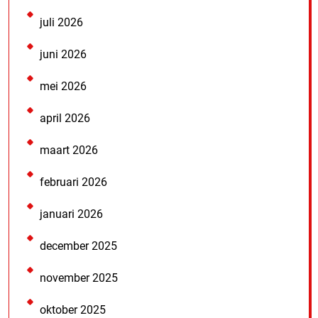
juli 2026
juni 2026
mei 2026
april 2026
maart 2026
februari 2026
januari 2026
december 2025
november 2025
oktober 2025