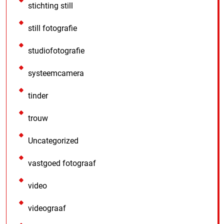
stichting still
still fotografie
studiofotografie
systeemcamera
tinder
trouw
Uncategorized
vastgoed fotograaf
video
videograaf