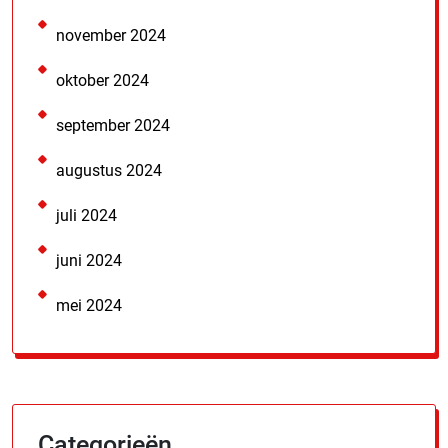
november 2024
oktober 2024
september 2024
augustus 2024
juli 2024
juni 2024
mei 2024
Categorieën