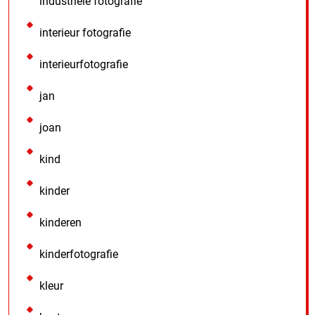
industriele fotografie
interieur fotografie
interieurfotografie
jan
joan
kind
kinder
kinderen
kinderfotografie
kleur