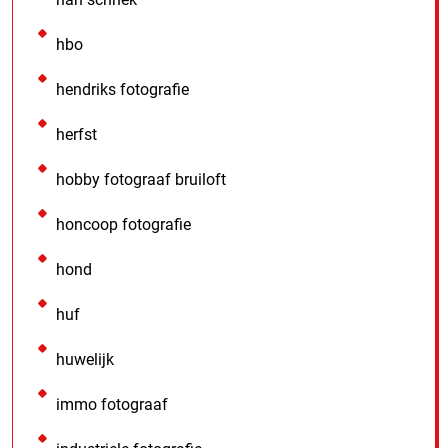
hbo
hendriks fotografie
herfst
hobby fotograaf bruiloft
honcoop fotografie
hond
huf
huwelijk
immo fotograaf