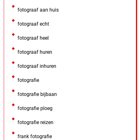
fotograaf aan huis
fotograaf echt
fotograaf heel
fotograaf huren
fotograaf inhuren
fotografie
fotografie bijbaan
fotografie ploeg
fotografie reizen
frank fotografie