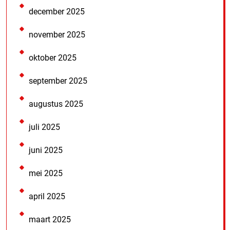
december 2025
november 2025
oktober 2025
september 2025
augustus 2025
juli 2025
juni 2025
mei 2025
april 2025
maart 2025