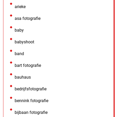
arieke
asa fotografie
baby
babyshoot
band
bart fotografie
bauhaus
bedrijfsfotografie
bennink fotografie
bijbaan fotografie