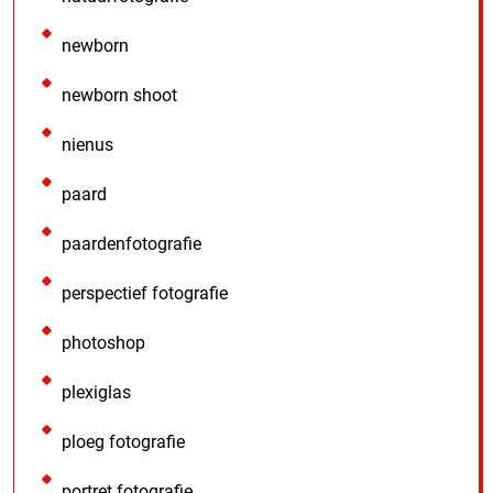
newborn
newborn shoot
nienus
paard
paardenfotografie
perspectief fotografie
photoshop
plexiglas
ploeg fotografie
portret fotografie