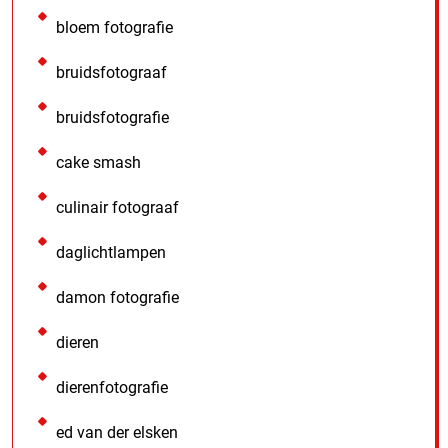
bloem fotografie
bruidsfotograaf
bruidsfotografie
cake smash
culinair fotograaf
daglichtlampen
damon fotografie
dieren
dierenfotografie
ed van der elsken