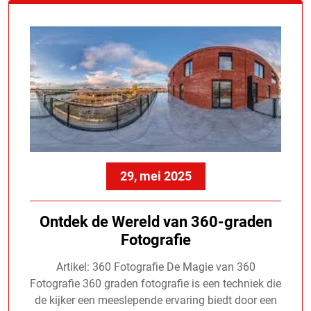
29, mei 2025
Ontdek de Wereld van 360-graden
Fotografie
Artikel: 360 Fotografie De Magie van 360
Fotografie 360 graden fotografie is een techniek die
de kijker een meeslepende ervaring biedt door een