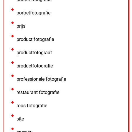
portretfotografie
prijs
product fotografie
productfotograaf
productfotografie
professionele fotografie
restaurant fotografie
roos fotografie
site