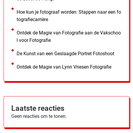
Hoe kun je fotograaf worden: Stappen naar een fo
tografiecarrière
Ontdek de Magie van Fotografie aan de Vakschoo
l voor Fotografie
De Kunst van een Geslaagde Portret Fotoshoot
Ontdek de Magie van Lynn Vriesen Fotografie
Laatste reacties
Geen reacties om te tonen.