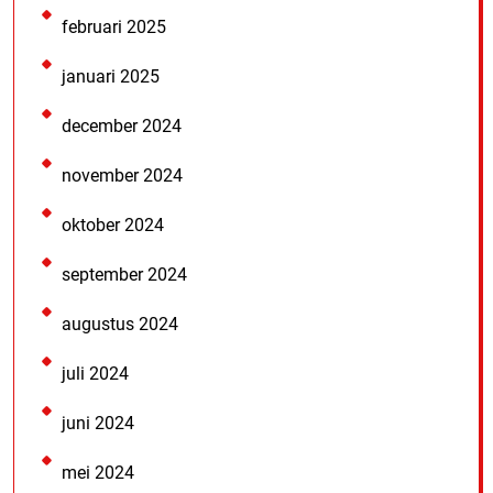
februari 2025
januari 2025
december 2024
november 2024
oktober 2024
september 2024
augustus 2024
juli 2024
juni 2024
mei 2024