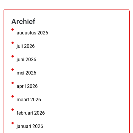
Archief
augustus 2026
juli 2026
juni 2026
mei 2026
april 2026
maart 2026
februari 2026
januari 2026