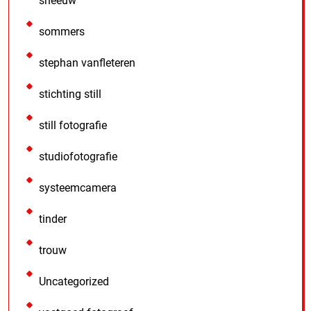
sneeuw
sommers
stephan vanfleteren
stichting still
still fotografie
studiofotografie
systeemcamera
tinder
trouw
Uncategorized