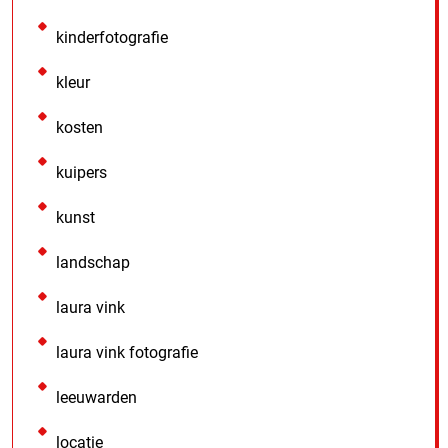
kinderfotografie
kleur
kosten
kuipers
kunst
landschap
laura vink
laura vink fotografie
leeuwarden
locatie