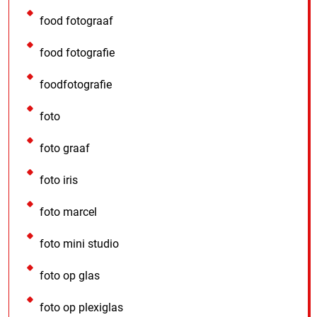
food fotograaf
food fotografie
foodfotografie
foto
foto graaf
foto iris
foto marcel
foto mini studio
foto op glas
foto op plexiglas