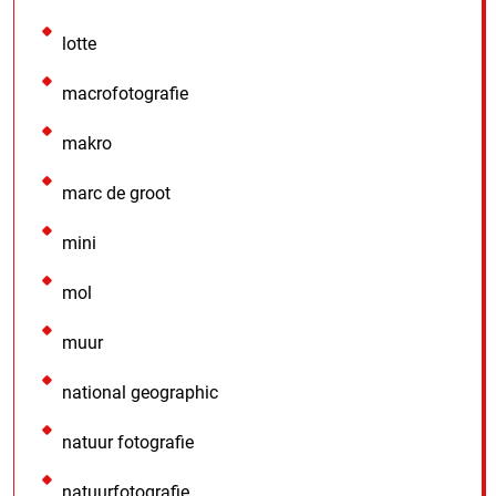
lotte
macrofotografie
makro
marc de groot
mini
mol
muur
national geographic
natuur fotografie
natuurfotografie