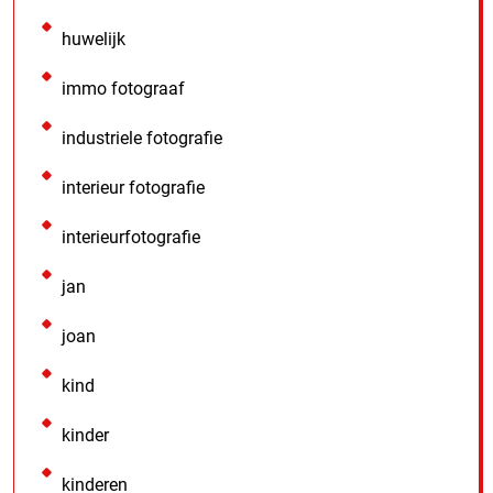
huwelijk
immo fotograaf
industriele fotografie
interieur fotografie
interieurfotografie
jan
joan
kind
kinder
kinderen