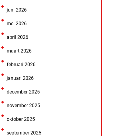
juni 2026
mei 2026
april 2026
maart 2026
februari 2026
januari 2026
december 2025
november 2025
oktober 2025
september 2025