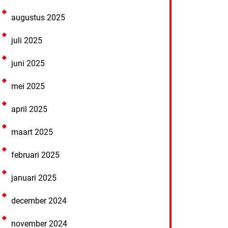
augustus 2025
juli 2025
juni 2025
mei 2025
april 2025
maart 2025
februari 2025
januari 2025
december 2024
november 2024