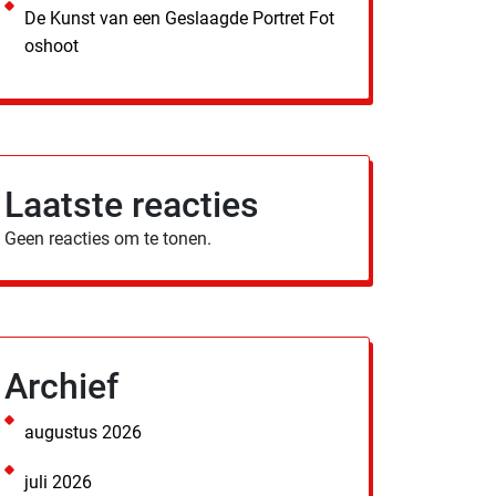
De Kunst van een Geslaagde Portret Fot
oshoot
Laatste reacties
Geen reacties om te tonen.
Archief
augustus 2026
juli 2026