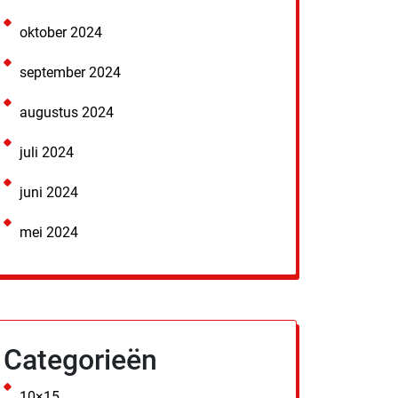
oktober 2024
september 2024
augustus 2024
juli 2024
juni 2024
mei 2024
Categorieën
10×15