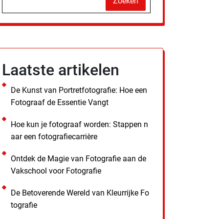
Zoeken
Laatste artikelen
De Kunst van Portretfotografie: Hoe een
Fotograaf de Essentie Vangt
Hoe kun je fotograaf worden: Stappen n
aar een fotografiecarrière
Ontdek de Magie van Fotografie aan de
Vakschool voor Fotografie
De Betoverende Wereld van Kleurrijke Fo
tografie