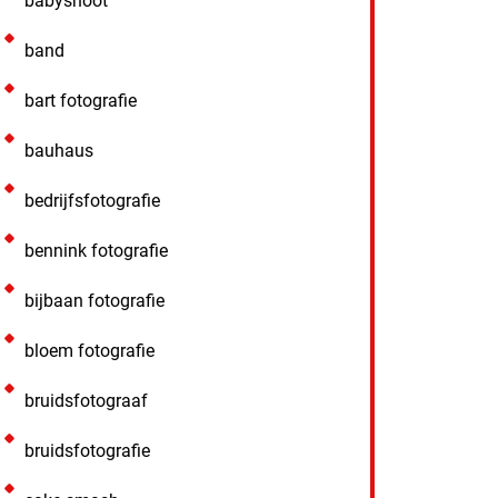
babyshoot
band
bart fotografie
bauhaus
bedrijfsfotografie
bennink fotografie
bijbaan fotografie
bloem fotografie
bruidsfotograaf
bruidsfotografie