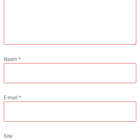
Naam
*
E-mail
*
Site