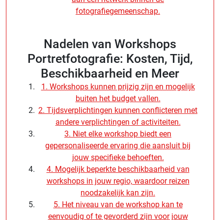
fotografiegemeenschap.
Nadelen van Workshops
Portretfotografie: Kosten, Tijd,
Beschikbaarheid en Meer
1. Workshops kunnen prijzig zijn en mogelijk
buiten het budget vallen.
2. Tijdsverplichtingen kunnen conflicteren met
andere verplichtingen of activiteiten.
3. Niet elke workshop biedt een
gepersonaliseerde ervaring die aansluit bij
jouw specifieke behoeften.
4. Mogelijk beperkte beschikbaarheid van
workshops in jouw regio, waardoor reizen
noodzakelijk kan zijn.
5. Het niveau van de workshop kan te
eenvoudig of te gevorderd zijn voor jouw