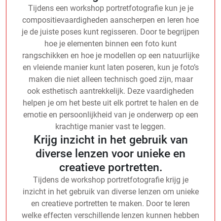
Tijdens een workshop portretfotografie kun je je
compositievaardigheden aanscherpen en leren hoe
je de juiste poses kunt regisseren. Door te begrijpen
hoe je elementen binnen een foto kunt
rangschikken en hoe je modellen op een natuurlijke
en vleiende manier kunt laten poseren, kun je foto’s
maken die niet alleen technisch goed zijn, maar
ook esthetisch aantrekkelijk. Deze vaardigheden
helpen je om het beste uit elk portret te halen en de
emotie en persoonlijkheid van je onderwerp op een
krachtige manier vast te leggen.
Krijg inzicht in het gebruik van
diverse lenzen voor unieke en
creatieve portretten.
Tijdens de workshop portretfotografie krijg je
inzicht in het gebruik van diverse lenzen om unieke
en creatieve portretten te maken. Door te leren
welke effecten verschillende lenzen kunnen hebben