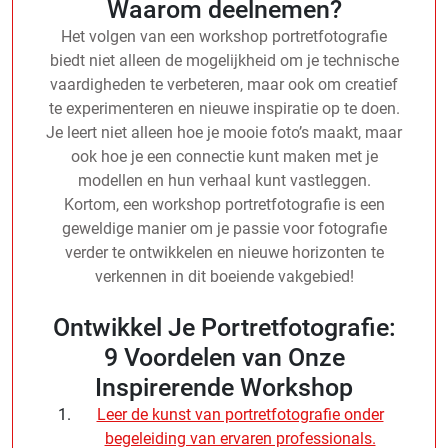
Waarom deelnemen?
Het volgen van een workshop portretfotografie
biedt niet alleen de mogelijkheid om je technische
vaardigheden te verbeteren, maar ook om creatief
te experimenteren en nieuwe inspiratie op te doen.
Je leert niet alleen hoe je mooie foto’s maakt, maar
ook hoe je een connectie kunt maken met je
modellen en hun verhaal kunt vastleggen.
Kortom, een workshop portretfotografie is een
geweldige manier om je passie voor fotografie
verder te ontwikkelen en nieuwe horizonten te
verkennen in dit boeiende vakgebied!
Ontwikkel Je Portretfotografie:
9 Voordelen van Onze
Inspirerende Workshop
Leer de kunst van portretfotografie onder
begeleiding van ervaren professionals.