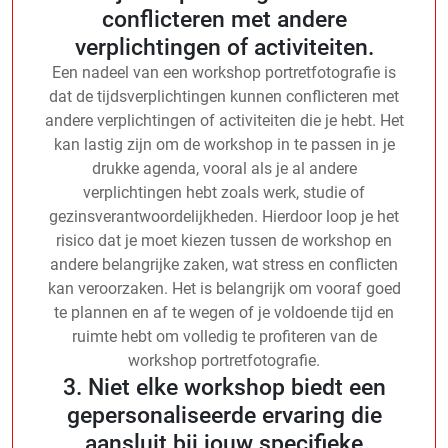
conflicteren met andere
verplichtingen of activiteiten.
Een nadeel van een workshop portretfotografie is
dat de tijdsverplichtingen kunnen conflicteren met
andere verplichtingen of activiteiten die je hebt. Het
kan lastig zijn om de workshop in te passen in je
drukke agenda, vooral als je al andere
verplichtingen hebt zoals werk, studie of
gezinsverantwoordelijkheden. Hierdoor loop je het
risico dat je moet kiezen tussen de workshop en
andere belangrijke zaken, wat stress en conflicten
kan veroorzaken. Het is belangrijk om vooraf goed
te plannen en af te wegen of je voldoende tijd en
ruimte hebt om volledig te profiteren van de
workshop portretfotografie.
3. Niet elke workshop biedt een
gepersonaliseerde ervaring die
aansluit bij jouw specifieke