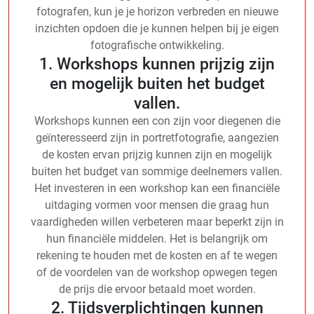
fotografen, kun je je horizon verbreden en nieuwe
inzichten opdoen die je kunnen helpen bij je eigen
fotografische ontwikkeling.
1. Workshops kunnen prijzig zijn
en mogelijk buiten het budget
vallen.
Workshops kunnen een con zijn voor diegenen die
geïnteresseerd zijn in portretfotografie, aangezien
de kosten ervan prijzig kunnen zijn en mogelijk
buiten het budget van sommige deelnemers vallen.
Het investeren in een workshop kan een financiële
uitdaging vormen voor mensen die graag hun
vaardigheden willen verbeteren maar beperkt zijn in
hun financiële middelen. Het is belangrijk om
rekening te houden met de kosten en af te wegen
of de voordelen van de workshop opwegen tegen
de prijs die ervoor betaald moet worden.
2. Tijdsverplichtingen kunnen