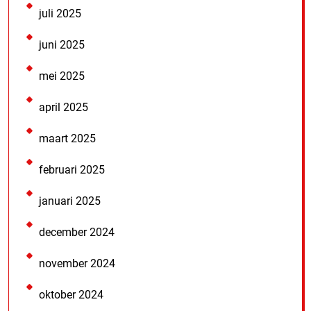
juli 2025
juni 2025
mei 2025
april 2025
maart 2025
februari 2025
januari 2025
december 2024
november 2024
oktober 2024