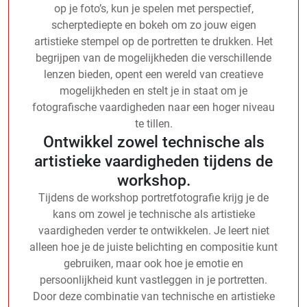
op je foto’s, kun je spelen met perspectief,
scherptediepte en bokeh om zo jouw eigen
artistieke stempel op de portretten te drukken. Het
begrijpen van de mogelijkheden die verschillende
lenzen bieden, opent een wereld van creatieve
mogelijkheden en stelt je in staat om je
fotografische vaardigheden naar een hoger niveau
te tillen.
Ontwikkel zowel technische als
artistieke vaardigheden tijdens de
workshop.
Tijdens de workshop portretfotografie krijg je de
kans om zowel je technische als artistieke
vaardigheden verder te ontwikkelen. Je leert niet
alleen hoe je de juiste belichting en compositie kunt
gebruiken, maar ook hoe je emotie en
persoonlijkheid kunt vastleggen in je portretten.
Door deze combinatie van technische en artistieke