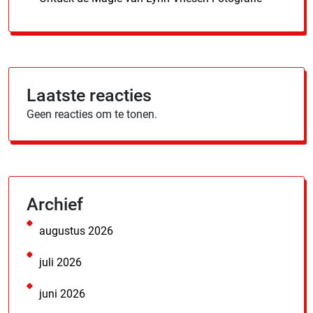
Laatste reacties
Geen reacties om te tonen.
Archief
augustus 2026
juli 2026
juni 2026