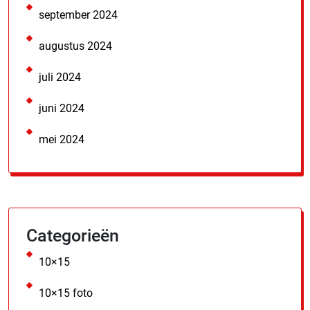
september 2024
augustus 2024
juli 2024
juni 2024
mei 2024
Categorieën
10×15
10×15 foto