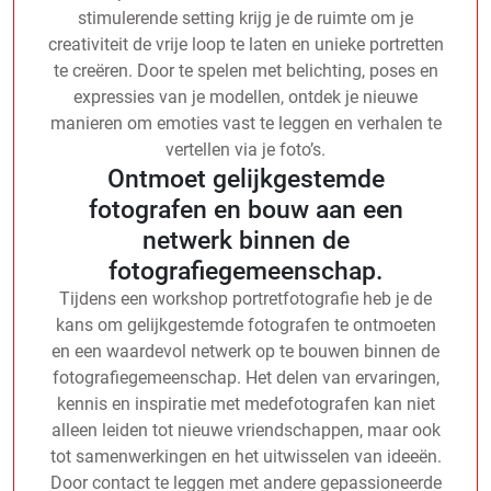
stimulerende setting krijg je de ruimte om je
creativiteit de vrije loop te laten en unieke portretten
te creëren. Door te spelen met belichting, poses en
expressies van je modellen, ontdek je nieuwe
manieren om emoties vast te leggen en verhalen te
vertellen via je foto’s.
Ontmoet gelijkgestemde
fotografen en bouw aan een
netwerk binnen de
fotografiegemeenschap.
Tijdens een workshop portretfotografie heb je de
kans om gelijkgestemde fotografen te ontmoeten
en een waardevol netwerk op te bouwen binnen de
fotografiegemeenschap. Het delen van ervaringen,
kennis en inspiratie met medefotografen kan niet
alleen leiden tot nieuwe vriendschappen, maar ook
tot samenwerkingen en het uitwisselen van ideeën.
Door contact te leggen met andere gepassioneerde