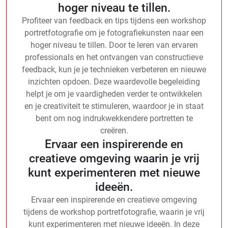
hoger niveau te tillen.
Profiteer van feedback en tips tijdens een workshop
portretfotografie om je fotografiekunsten naar een
hoger niveau te tillen. Door te leren van ervaren
professionals en het ontvangen van constructieve
feedback, kun je je technieken verbeteren en nieuwe
inzichten opdoen. Deze waardevolle begeleiding
helpt je om je vaardigheden verder te ontwikkelen
en je creativiteit te stimuleren, waardoor je in staat
bent om nog indrukwekkendere portretten te
creëren.
Ervaar een inspirerende en
creatieve omgeving waarin je vrij
kunt experimenteren met nieuwe
ideeën.
Ervaar een inspirerende en creatieve omgeving
tijdens de workshop portretfotografie, waarin je vrij
kunt experimenteren met nieuwe ideeën. In deze