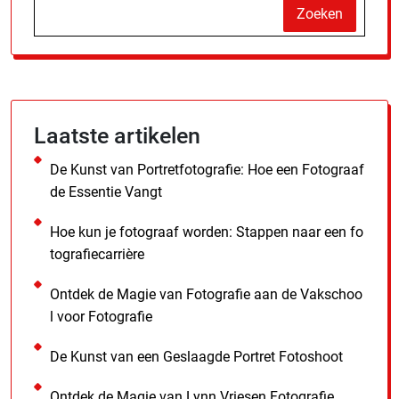
Zoeken
Laatste artikelen
De Kunst van Portretfotografie: Hoe een Fotograaf
de Essentie Vangt
Hoe kun je fotograaf worden: Stappen naar een fo
tografiecarrière
Ontdek de Magie van Fotografie aan de Vakschoo
l voor Fotografie
De Kunst van een Geslaagde Portret Fotoshoot
Ontdek de Magie van Lynn Vriesen Fotografie