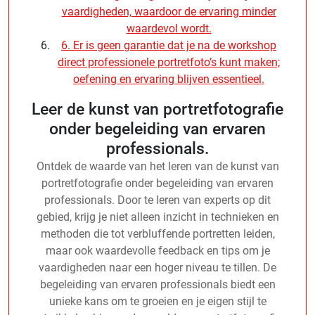
vaardigheden, waardoor de ervaring minder
waardevol wordt.
6. Er is geen garantie dat je na de workshop
direct professionele portretfoto’s kunt maken;
oefening en ervaring blijven essentieel.
Leer de kunst van portretfotografie
onder begeleiding van ervaren
professionals.
Ontdek de waarde van het leren van de kunst van
portretfotografie onder begeleiding van ervaren
professionals. Door te leren van experts op dit
gebied, krijg je niet alleen inzicht in technieken en
methoden die tot verbluffende portretten leiden,
maar ook waardevolle feedback en tips om je
vaardigheden naar een hoger niveau te tillen. De
begeleiding van ervaren professionals biedt een
unieke kans om te groeien en je eigen stijl te