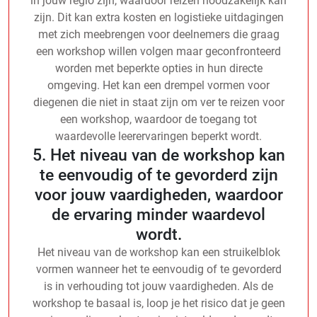
in jouw regio zijn, waardoor reizen noodzakelijk kan
zijn. Dit kan extra kosten en logistieke uitdagingen
met zich meebrengen voor deelnemers die graag
een workshop willen volgen maar geconfronteerd
worden met beperkte opties in hun directe
omgeving. Het kan een drempel vormen voor
diegenen die niet in staat zijn om ver te reizen voor
een workshop, waardoor de toegang tot
waardevolle leerervaringen beperkt wordt.
5. Het niveau van de workshop kan
te eenvoudig of te gevorderd zijn
voor jouw vaardigheden, waardoor
de ervaring minder waardevol
wordt.
Het niveau van de workshop kan een struikelblok
vormen wanneer het te eenvoudig of te gevorderd
is in verhouding tot jouw vaardigheden. Als de
workshop te basaal is, loop je het risico dat je geen