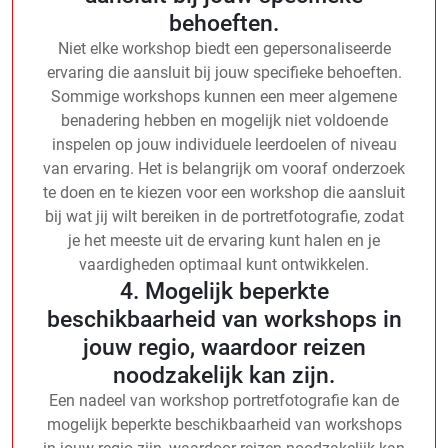
behoeften.
Niet elke workshop biedt een gepersonaliseerde
ervaring die aansluit bij jouw specifieke behoeften.
Sommige workshops kunnen een meer algemene
benadering hebben en mogelijk niet voldoende
inspelen op jouw individuele leerdoelen of niveau
van ervaring. Het is belangrijk om vooraf onderzoek
te doen en te kiezen voor een workshop die aansluit
bij wat jij wilt bereiken in de portretfotografie, zodat
je het meeste uit de ervaring kunt halen en je
vaardigheden optimaal kunt ontwikkelen.
4. Mogelijk beperkte
beschikbaarheid van workshops in
jouw regio, waardoor reizen
noodzakelijk kan zijn.
Een nadeel van workshop portretfotografie kan de
mogelijk beperkte beschikbaarheid van workshops