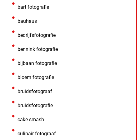
bart fotografie
bauhaus
bedrijfsfotografie
bennink fotografie
bijbaan fotografie
bloem fotografie
bruidsfotograaf
bruidsfotografie
cake smash
culinair fotograaf