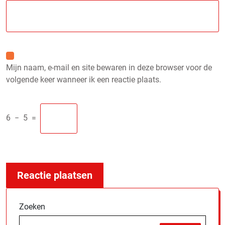
Mijn naam, e-mail en site bewaren in deze browser voor de
volgende keer wanneer ik een reactie plaats.
6
−
5
=
Zoeken