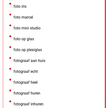
foto iris
foto marcel
foto mini studio
foto op glas
foto op plexiglas
fotograaf aan huis
fotograaf echt
fotograaf heel
fotograaf huren
fotograaf inhuren