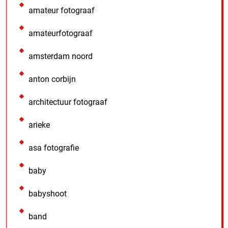
amateur fotograaf
amateurfotograaf
amsterdam noord
anton corbijn
architectuur fotograaf
arieke
asa fotografie
baby
babyshoot
band