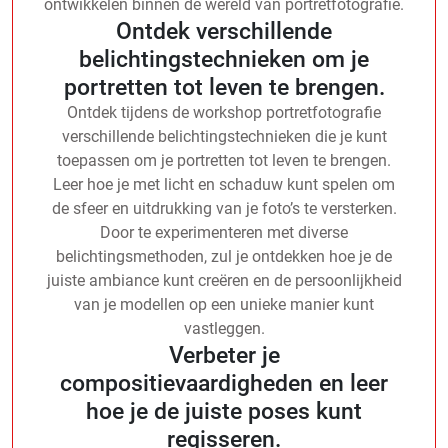
ontwikkelen binnen de wereld van portretfotografie.
Ontdek verschillende
belichtingstechnieken om je
portretten tot leven te brengen.
Ontdek tijdens de workshop portretfotografie
verschillende belichtingstechnieken die je kunt
toepassen om je portretten tot leven te brengen.
Leer hoe je met licht en schaduw kunt spelen om
de sfeer en uitdrukking van je foto’s te versterken.
Door te experimenteren met diverse
belichtingsmethoden, zul je ontdekken hoe je de
juiste ambiance kunt creëren en de persoonlijkheid
van je modellen op een unieke manier kunt
vastleggen.
Verbeter je
compositievaardigheden en leer
hoe je de juiste poses kunt
regisseren.