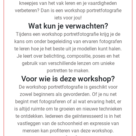
kneepjes van het vak leren en je vaardigheden
verbeteren? Dan is een workshop portretfotografie
iets voor jou!
Wat kun je verwachten?
Tijdens een workshop portretfotografie krijg je de
kans om onder begeleiding van ervaren fotografen
te leren hoe je het beste uit je modellen kunt halen.
Je leert over belichting, compositie, poses en het
gebruik van verschillende lenzen om unieke
portretten te maken.
Voor wie is deze workshop?
De workshop portretfotografie is geschikt voor
zowel beginners als gevorderden. Of je nu net
begint met fotograferen of al wat ervaring hebt, er
is altijd ruimte om te groeien en nieuwe technieken
te ontdekken. Iedereen die geïnteresseerd is in het
vastleggen van de schoonheid en expressie van
mensen kan profiteren van deze workshop.