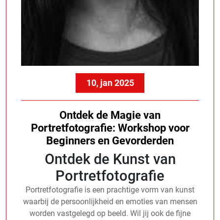
10, jan 2025
Ontdek de Magie van
Portretfotografie: Workshop voor
Beginners en Gevorderden
Ontdek de Kunst van
Portretfotografie
Portretfotografie is een prachtige vorm van kunst
waarbij de persoonlijkheid en emoties van mensen
worden vastgelegd op beeld. Wil jij ook de fijne