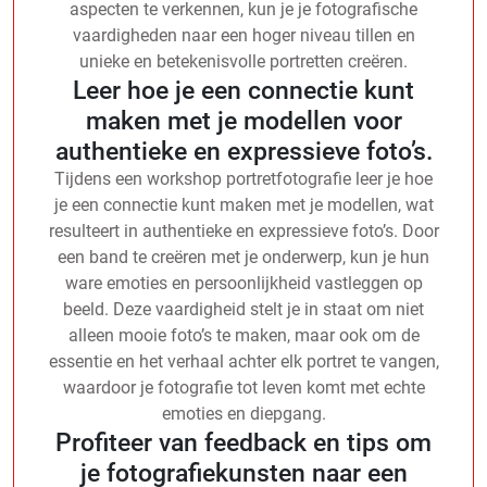
aspecten te verkennen, kun je je fotografische
vaardigheden naar een hoger niveau tillen en
unieke en betekenisvolle portretten creëren.
Leer hoe je een connectie kunt
maken met je modellen voor
authentieke en expressieve foto’s.
Tijdens een workshop portretfotografie leer je hoe
je een connectie kunt maken met je modellen, wat
resulteert in authentieke en expressieve foto’s. Door
een band te creëren met je onderwerp, kun je hun
ware emoties en persoonlijkheid vastleggen op
beeld. Deze vaardigheid stelt je in staat om niet
alleen mooie foto’s te maken, maar ook om de
essentie en het verhaal achter elk portret te vangen,
waardoor je fotografie tot leven komt met echte
emoties en diepgang.
Profiteer van feedback en tips om
je fotografiekunsten naar een