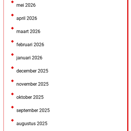
mei 2026
april 2026
maart 2026
februari 2026
januari 2026
december 2025
november 2025
oktober 2025
september 2025
augustus 2025