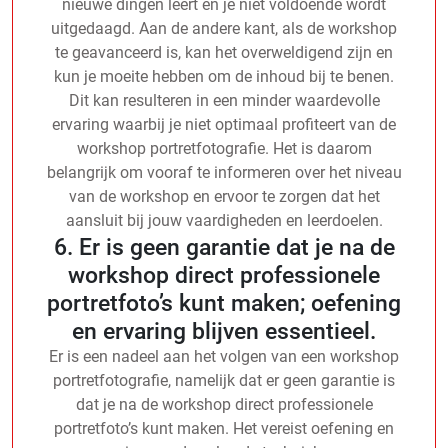
nieuwe dingen leert en je niet voldoende wordt
uitgedaagd. Aan de andere kant, als de workshop
te geavanceerd is, kan het overweldigend zijn en
kun je moeite hebben om de inhoud bij te benen.
Dit kan resulteren in een minder waardevolle
ervaring waarbij je niet optimaal profiteert van de
workshop portretfotografie. Het is daarom
belangrijk om vooraf te informeren over het niveau
van de workshop en ervoor te zorgen dat het
aansluit bij jouw vaardigheden en leerdoelen.
6. Er is geen garantie dat je na de
workshop direct professionele
portretfoto’s kunt maken; oefening
en ervaring blijven essentieel.
Er is een nadeel aan het volgen van een workshop
portretfotografie, namelijk dat er geen garantie is
dat je na de workshop direct professionele
portretfoto’s kunt maken. Het vereist oefening en