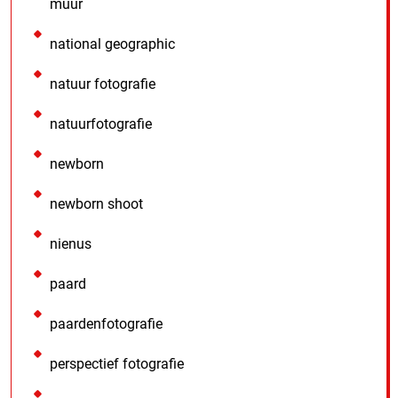
muur
national geographic
natuur fotografie
natuurfotografie
newborn
newborn shoot
nienus
paard
paardenfotografie
perspectief fotografie