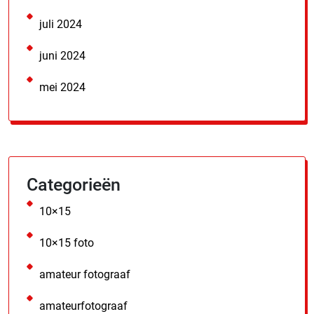
juli 2024
juni 2024
mei 2024
Categorieën
10×15
10×15 foto
amateur fotograaf
amateurfotograaf