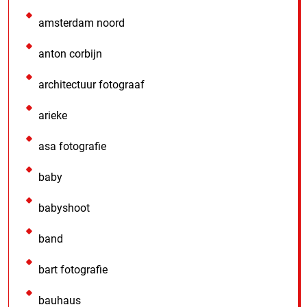
amsterdam noord
anton corbijn
architectuur fotograaf
arieke
asa fotografie
baby
babyshoot
band
bart fotografie
bauhaus