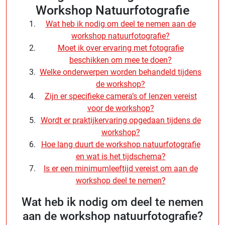
Workshop Natuurfotografie
Wat heb ik nodig om deel te nemen aan de
workshop natuurfotografie?
Moet ik over ervaring met fotografie
beschikken om mee te doen?
Welke onderwerpen worden behandeld tijdens
de workshop?
Zijn er specifieke camera’s of lenzen vereist
voor de workshop?
Wordt er praktijkervaring opgedaan tijdens de
workshop?
Hoe lang duurt de workshop natuurfotografie
en wat is het tijdschema?
Is er een minimumleeftijd vereist om aan de
workshop deel te nemen?
Wat heb ik nodig om deel te nemen
aan de workshop natuurfotografie?