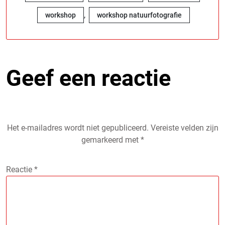
,
workshop
workshop natuurfotografie
Geef een reactie
Het e-mailadres wordt niet gepubliceerd.
Vereiste velden zijn
gemarkeerd met
*
Reactie
*