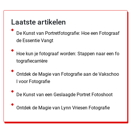
Laatste artikelen
De Kunst van Portretfotografie: Hoe een Fotograaf
de Essentie Vangt
Hoe kun je fotograaf worden: Stappen naar een fo
tografiecarrière
Ontdek de Magie van Fotografie aan de Vakschoo
l voor Fotografie
De Kunst van een Geslaagde Portret Fotoshoot
Ontdek de Magie van Lynn Vriesen Fotografie