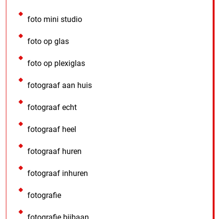
foto mini studio
foto op glas
foto op plexiglas
fotograaf aan huis
fotograaf echt
fotograaf heel
fotograaf huren
fotograaf inhuren
fotografie
fotografie bijbaan