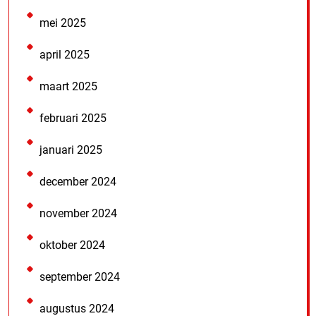
mei 2025
april 2025
maart 2025
februari 2025
januari 2025
december 2024
november 2024
oktober 2024
september 2024
augustus 2024