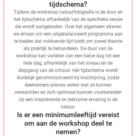
tijdschema?
Tijdens de workshop natuurfotografie is de duur en
het tijdschema afhankelijk van de specifieke sessie
die wordt aangeboden. Over het algemeen streven
we ernaar om een uitgebalanceerd programma aan
te bieden dat voldoende tijd biedt om zowel theorie
als praktijk te behandelen. De duur van de
workshop kan variëren van een halve dag tot een
hele dag, afhankelijk van het niveau en de
diepgang van de inhoud. Het tijdschema wordt
duidelijk gecommuniceerd bij inschrijving, zodat
deelnemers precies weten wat ze kunnen
verwachten en zich optimaal kunnen voorbereiden
op een inspirerende en leerzame ervaring in de
natuur.
Is er een minimumleeftijd vereist
om aan de workshop deel te
nemen?