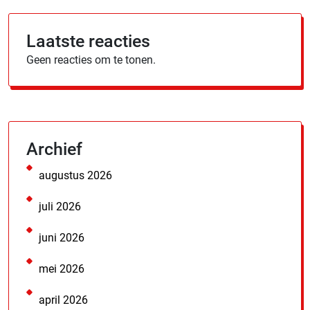
Laatste reacties
Geen reacties om te tonen.
Archief
augustus 2026
juli 2026
juni 2026
mei 2026
april 2026