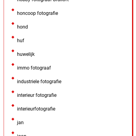
honcoop fotografie
hond
huf
huwelijk
immo fotograaf
industriele fotografie
interieur fotografie
interieurfotografie
jan