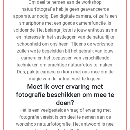
Om deel te nemen aan de workshop
natuurfotografie heb je geen geavanceerde
apparatuur nodig. Een digitale camera, of zelfs een
smartphone met een goede camerafunctie, is
voldoende. Het belangrijkste is jouw enthousiasme
en interesse in het vastleggen van de natuurlijke
schoonheid om ons heen. Tijdens de workshop
zullen we je begeleiden bij het gebruik van jouw
camera en het toepassen van verschillende
technieken om prachtige natuurfoto’s te maken.
Dus, pak je camera en kom met ons mee om de
magie van de natuur vast te leggen!
Moet ik over ervaring met
fotografie beschikken om mee te
doen?
Het is een veelgestelde vraag of ervaring met
fotografie vereist is om deel te nemen aan de
workshop natuurfotografie. Het antwoord is nee,