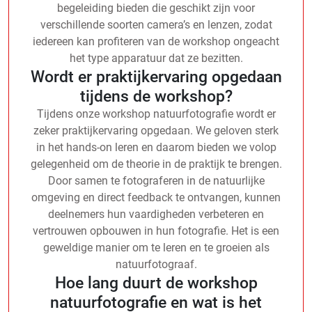
begeleiding bieden die geschikt zijn voor
verschillende soorten camera’s en lenzen, zodat
iedereen kan profiteren van de workshop ongeacht
het type apparatuur dat ze bezitten.
Wordt er praktijkervaring opgedaan
tijdens de workshop?
Tijdens onze workshop natuurfotografie wordt er
zeker praktijkervaring opgedaan. We geloven sterk
in het hands-on leren en daarom bieden we volop
gelegenheid om de theorie in de praktijk te brengen.
Door samen te fotograferen in de natuurlijke
omgeving en direct feedback te ontvangen, kunnen
deelnemers hun vaardigheden verbeteren en
vertrouwen opbouwen in hun fotografie. Het is een
geweldige manier om te leren en te groeien als
natuurfotograaf.
Hoe lang duurt de workshop
natuurfotografie en wat is het