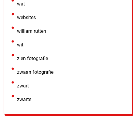
wat
websites
william rutten
wit
zien fotografie
zwaan fotografie
zwart
zwarte