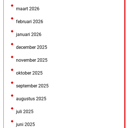
maart 2026
februari 2026
januari 2026
december 2025
november 2025
oktober 2025
september 2025
augustus 2025
juli 2025
juni 2025