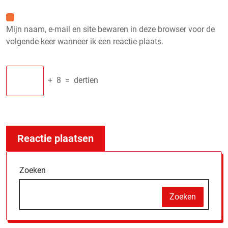
Mijn naam, e-mail en site bewaren in deze browser voor de
volgende keer wanneer ik een reactie plaats.
+
8
=
dertien
Zoeken
Zoeken