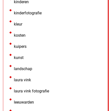
kinderen
kinderfotografie
kleur
kosten
kuipers
kunst
landschap
laura vink
laura vink fotografie
leeuwarden