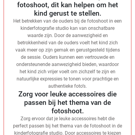
fotoshoot, dit kan helpen om het
kind gerust te stellen.
Het betrekken van de ouders bij de fotoshoot in een
kinderfotografie studio kan van onschatbare
waarde zijn. Door de aanwezigheid en
betrokkenheid van de ouders voelt het kind zich
vaak meer op zijn gemak en gerustgesteld tijdens
de sessie. Ouders kunnen een vertrouwde en
ondersteunende aanwezigheid bieden, waardoor
het kind zich vrijer voelt om zichzelf te zijn en
natuurlijke expressies te tonen voor prachtige en
authentieke foto’s.
Zorg voor leuke accessoires die
passen bij het thema van de
fotoshoot.
Zorg ervoor dat je leuke accessoires hebt die
perfect passen bij het thema van de fotoshoot in de
kinderfotografie studio. Door accessoires te kiezen