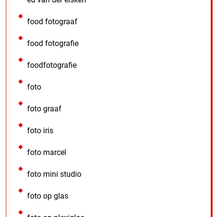
food fotograaf
food fotografie
foodfotografie
foto
foto graaf
foto iris
foto marcel
foto mini studio
foto op glas