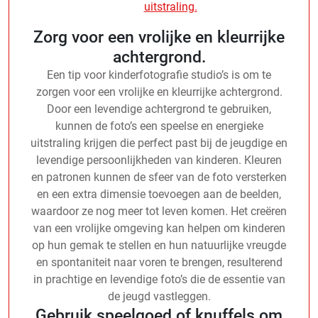
uitstraling.
Zorg voor een vrolijke en kleurrijke
achtergrond.
Een tip voor kinderfotografie studio’s is om te
zorgen voor een vrolijke en kleurrijke achtergrond.
Door een levendige achtergrond te gebruiken,
kunnen de foto’s een speelse en energieke
uitstraling krijgen die perfect past bij de jeugdige en
levendige persoonlijkheden van kinderen. Kleuren
en patronen kunnen de sfeer van de foto versterken
en een extra dimensie toevoegen aan de beelden,
waardoor ze nog meer tot leven komen. Het creëren
van een vrolijke omgeving kan helpen om kinderen
op hun gemak te stellen en hun natuurlijke vreugde
en spontaniteit naar voren te brengen, resulterend
in prachtige en levendige foto’s die de essentie van
de jeugd vastleggen.
Gebruik speelgoed of knuffels om