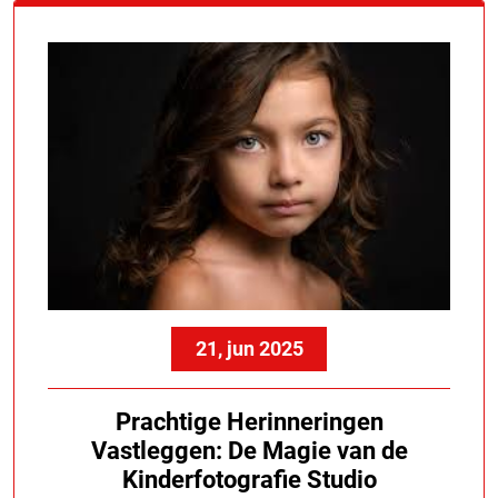
21, jun 2025
Prachtige Herinneringen
Vastleggen: De Magie van de
Kinderfotografie Studio