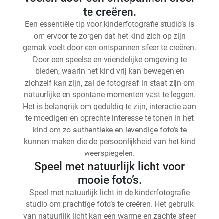
te creëren.
Een essentiële tip voor kinderfotografie studio’s is
om ervoor te zorgen dat het kind zich op zijn
gemak voelt door een ontspannen sfeer te creëren.
Door een speelse en vriendelijke omgeving te
bieden, waarin het kind vrij kan bewegen en
zichzelf kan zijn, zal de fotograaf in staat zijn om
natuurlijke en spontane momenten vast te leggen.
Het is belangrijk om geduldig te zijn, interactie aan
te moedigen en oprechte interesse te tonen in het
kind om zo authentieke en levendige foto’s te
kunnen maken die de persoonlijkheid van het kind
weerspiegelen.
Speel met natuurlijk licht voor
mooie foto’s.
Speel met natuurlijk licht in de kinderfotografie
studio om prachtige foto’s te creëren. Het gebruik
van natuurlijk licht kan een warme en zachte sfeer