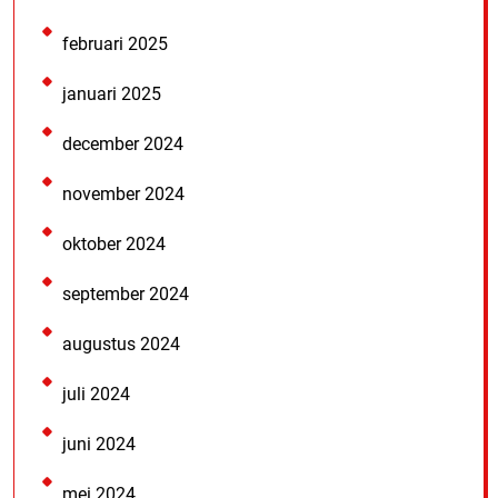
februari 2025
januari 2025
december 2024
november 2024
oktober 2024
september 2024
augustus 2024
juli 2024
juni 2024
mei 2024