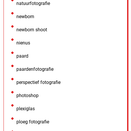
natuurfotografie
newborn
newborn shoot
nienus
paard
paardenfotografie
perspectief fotografie
photoshop
plexiglas
ploeg fotografie