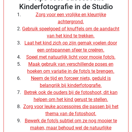
Kinderfotografie in de Studio
Zorg voor een vrolijke en kleurrijke
achtergrond.
Gebruik speelgoed of knuffels om de aandacht
van het kind te trekken.
Laat het kind zich op zijn gemak voelen door
een ontspannen sfeer te creëren.
Speel met natuurlijk licht voor mooie foto’s.
Maak gebruik van verschillende poses en
hoeken om variatie in de foto’s te brengen.
Neem de tijd en forceer niets, geduld is
belangrijk bij kinderfotografie.
Betrek ook de ouders bij de fotoshoot, dit kan
helpen om het kind gerust te stellen.
Zorg voor leuke accessoires die passen bij het
thema van de fotoshoot.
Bewerk de foto’s subtiel om ze nog mooier te
maken, maar behoud wel de natuurlijke