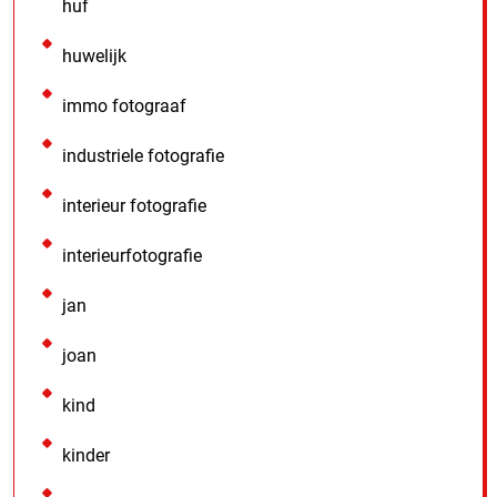
huf
huwelijk
immo fotograaf
industriele fotografie
interieur fotografie
interieurfotografie
jan
joan
kind
kinder