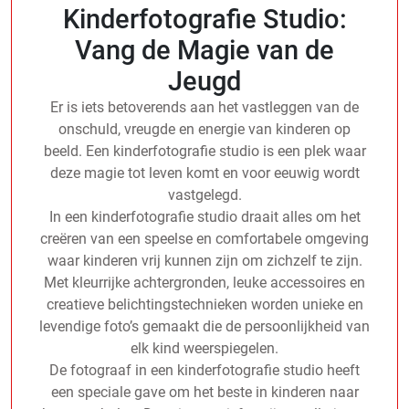
Kinderfotografie Studio:
Vang de Magie van de
Jeugd
Er is iets betoverends aan het vastleggen van de
onschuld, vreugde en energie van kinderen op
beeld. Een kinderfotografie studio is een plek waar
deze magie tot leven komt en voor eeuwig wordt
vastgelegd.
In een kinderfotografie studio draait alles om het
creëren van een speelse en comfortabele omgeving
waar kinderen vrij kunnen zijn om zichzelf te zijn.
Met kleurrijke achtergronden, leuke accessoires en
creatieve belichtingstechnieken worden unieke en
levendige foto’s gemaakt die de persoonlijkheid van
elk kind weerspiegelen.
De fotograaf in een kinderfotografie studio heeft
een speciale gave om het beste in kinderen naar