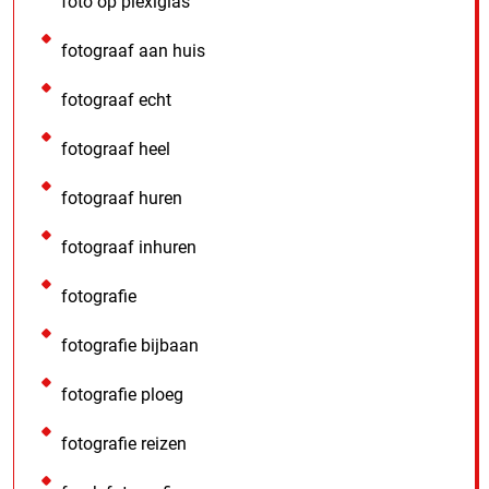
foto op plexiglas
fotograaf aan huis
fotograaf echt
fotograaf heel
fotograaf huren
fotograaf inhuren
fotografie
fotografie bijbaan
fotografie ploeg
fotografie reizen