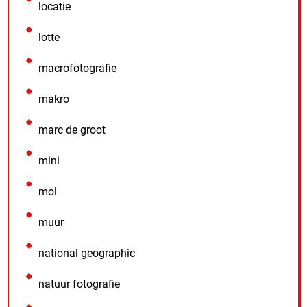
locatie
lotte
macrofotografie
makro
marc de groot
mini
mol
muur
national geographic
natuur fotografie