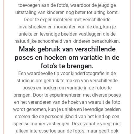
toevoegen aan de foto’s, waardoor de jeugdige
uitstraling van kinderen nog beter tot uiting komt.
Door te experimenteren met verschillende
invalshoeken en momenten van de dag, kun je
unieke en levendige beelden vastleggen die de
natuurlijke schoonheid van kinderen benadrukken.
Maak gebruik van verschillende
poses en hoeken om variatie in de
foto’s te brengen.
Een waardevolle tip voor kinderfotografie in de
studio is om gebruik te maken van verschillende
poses en hoeken om variatie in de foto’s te
brengen. Door te experimenteren met diverse poses
en het veranderen van de hoek van waaruit de foto
wordt genomen, kun je unieke en levendige beelden
creëren die de persoonlijkheid van het kind op een
speelse manier vastleggen. Deze variatie voegt niet
alleen interesse toe aan de foto’s, maar geeft ook