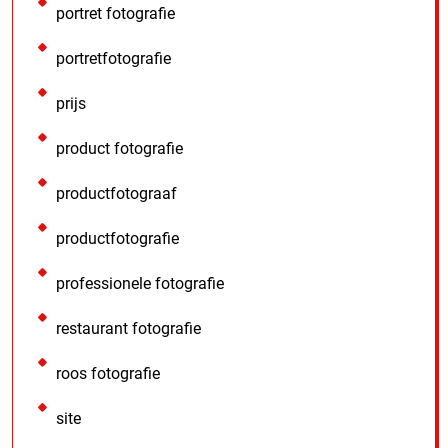
portret fotografie
portretfotografie
prijs
product fotografie
productfotograaf
productfotografie
professionele fotografie
restaurant fotografie
roos fotografie
site