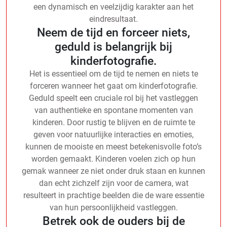
een dynamisch en veelzijdig karakter aan het
eindresultaat.
Neem de tijd en forceer niets,
geduld is belangrijk bij
kinderfotografie.
Het is essentieel om de tijd te nemen en niets te
forceren wanneer het gaat om kinderfotografie.
Geduld speelt een cruciale rol bij het vastleggen
van authentieke en spontane momenten van
kinderen. Door rustig te blijven en de ruimte te
geven voor natuurlijke interacties en emoties,
kunnen de mooiste en meest betekenisvolle foto’s
worden gemaakt. Kinderen voelen zich op hun
gemak wanneer ze niet onder druk staan en kunnen
dan echt zichzelf zijn voor de camera, wat
resulteert in prachtige beelden die de ware essentie
van hun persoonlijkheid vastleggen.
Betrek ook de ouders bij de