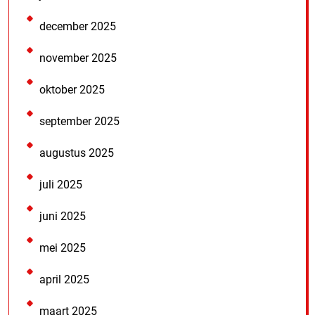
december 2025
november 2025
oktober 2025
september 2025
augustus 2025
juli 2025
juni 2025
mei 2025
april 2025
maart 2025