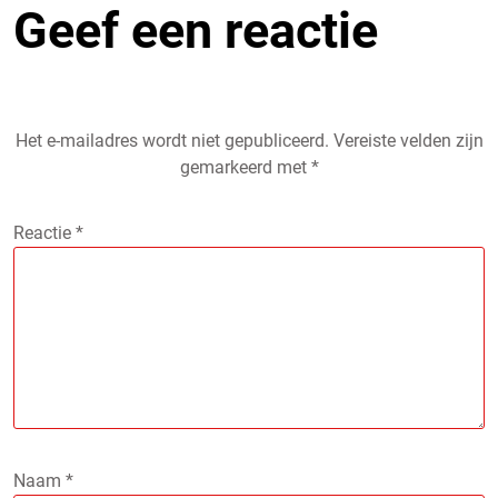
Geef een reactie
Het e-mailadres wordt niet gepubliceerd.
Vereiste velden zijn
gemarkeerd met
*
Reactie
*
Naam
*