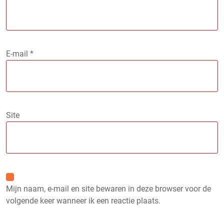
E-mail
*
Site
Mijn naam, e-mail en site bewaren in deze browser voor de
volgende keer wanneer ik een reactie plaats.