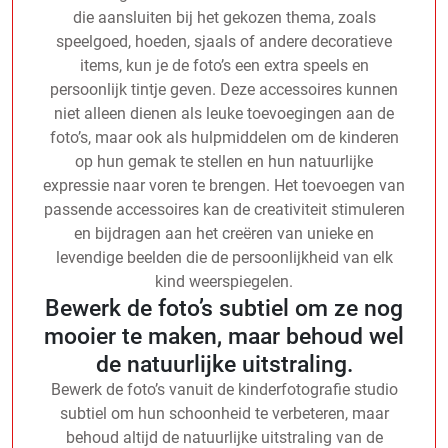
die aansluiten bij het gekozen thema, zoals
speelgoed, hoeden, sjaals of andere decoratieve
items, kun je de foto’s een extra speels en
persoonlijk tintje geven. Deze accessoires kunnen
niet alleen dienen als leuke toevoegingen aan de
foto’s, maar ook als hulpmiddelen om de kinderen
op hun gemak te stellen en hun natuurlijke
expressie naar voren te brengen. Het toevoegen van
passende accessoires kan de creativiteit stimuleren
en bijdragen aan het creëren van unieke en
levendige beelden die de persoonlijkheid van elk
kind weerspiegelen.
Bewerk de foto’s subtiel om ze nog
mooier te maken, maar behoud wel
de natuurlijke uitstraling.
Bewerk de foto’s vanuit de kinderfotografie studio
subtiel om hun schoonheid te verbeteren, maar
behoud altijd de natuurlijke uitstraling van de