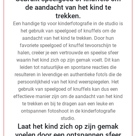
de aandacht van het kind te
trekken.
Een handige tip voor kinderfotografie in de studio is
het gebruik van speelgoed of knuffels om de
aandacht van het kind te trekken. Door hun
favoriete speelgoed of knuffel tevoorschijn te
halen, creëer je een vertrouwde en speelse sfeer
waarin het kind zich op zijn gemak voelt. Dit kan
leiden tot natuurlijke en spontane reacties die
resulteren in levendige en authentieke foto’s die de
persoonlijkheid van het kind weerspiegelen. Het
gebruik van speelgoed of knuffels kan dus een
effectieve manier zijn om de aandacht van het kind
te trekken en bij te dragen aan een leuke en
ontspannen fotoshoot in de kinderfotografie
studio.
Laat het kind zich op zijn gemak
voelen door een ontspannen sfeer