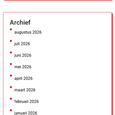
Archief
augustus 2026
juli 2026
juni 2026
mei 2026
april 2026
maart 2026
februari 2026
januari 2026