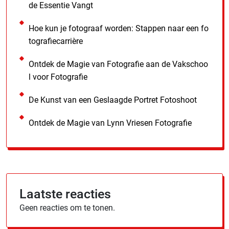
de Essentie Vangt
Hoe kun je fotograaf worden: Stappen naar een fo
tografiecarrière
Ontdek de Magie van Fotografie aan de Vakschoo
l voor Fotografie
De Kunst van een Geslaagde Portret Fotoshoot
Ontdek de Magie van Lynn Vriesen Fotografie
Laatste reacties
Geen reacties om te tonen.