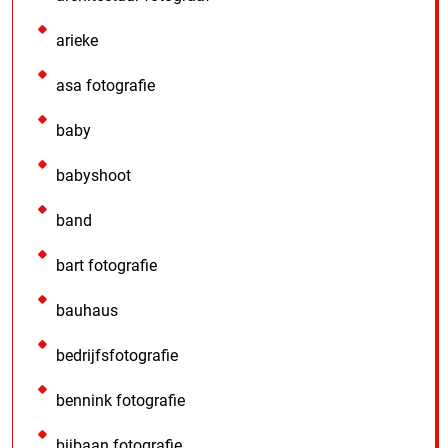
arieke
asa fotografie
baby
babyshoot
band
bart fotografie
bauhaus
bedrijfsfotografie
bennink fotografie
bijbaan fotografie