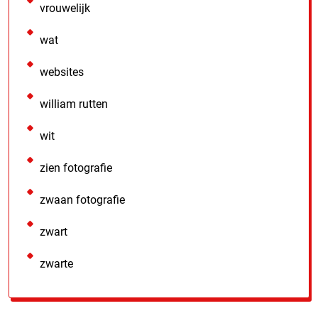
vrouwelijk
wat
websites
william rutten
wit
zien fotografie
zwaan fotografie
zwart
zwarte