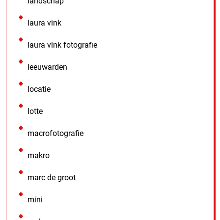
landschap
laura vink
laura vink fotografie
leeuwarden
locatie
lotte
macrofotografie
makro
marc de groot
mini