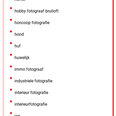
hobby fotograaf bruiloft
honcoop fotografie
hond
huf
huwelijk
immo fotograaf
industriele fotografie
interieur fotografie
interieurfotografie
jan