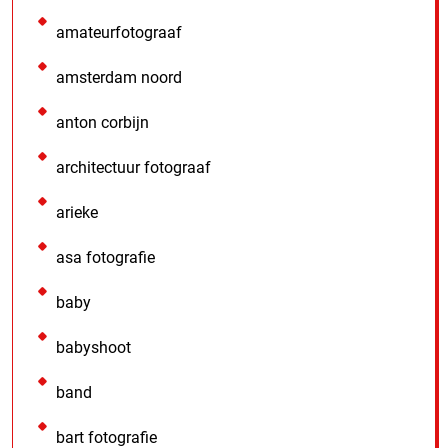
amateurfotograaf
amsterdam noord
anton corbijn
architectuur fotograaf
arieke
asa fotografie
baby
babyshoot
band
bart fotografie