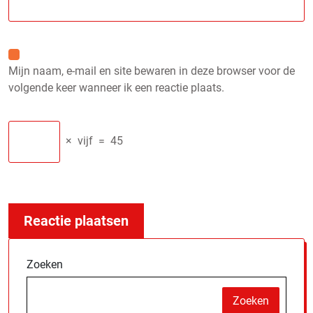
Mijn naam, e-mail en site bewaren in deze browser voor de
volgende keer wanneer ik een reactie plaats.
×
vijf
=
45
Zoeken
Zoeken