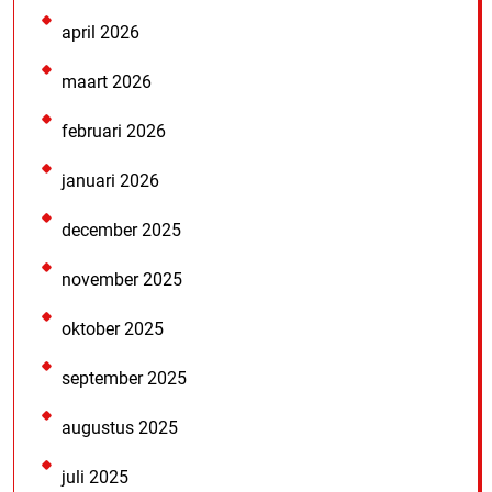
april 2026
maart 2026
februari 2026
januari 2026
december 2025
november 2025
oktober 2025
september 2025
augustus 2025
juli 2025