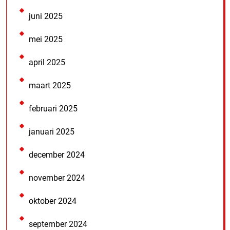
juni 2025
mei 2025
april 2025
maart 2025
februari 2025
januari 2025
december 2024
november 2024
oktober 2024
september 2024