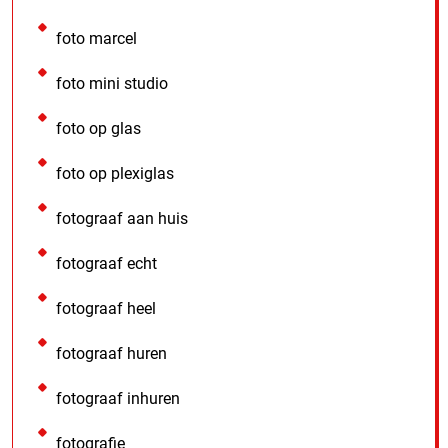
foto marcel
foto mini studio
foto op glas
foto op plexiglas
fotograaf aan huis
fotograaf echt
fotograaf heel
fotograaf huren
fotograaf inhuren
fotografie