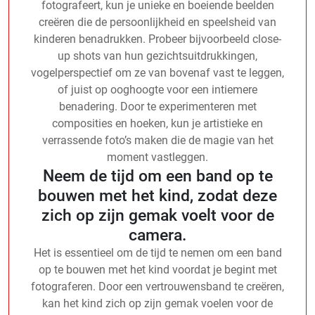
fotografeert, kun je unieke en boeiende beelden
creëren die de persoonlijkheid en speelsheid van
kinderen benadrukken. Probeer bijvoorbeeld close-
up shots van hun gezichtsuitdrukkingen,
vogelperspectief om ze van bovenaf vast te leggen,
of juist op ooghoogte voor een intiemere
benadering. Door te experimenteren met
composities en hoeken, kun je artistieke en
verrassende foto’s maken die de magie van het
moment vastleggen.
Neem de tijd om een band op te
bouwen met het kind, zodat deze
zich op zijn gemak voelt voor de
camera.
Het is essentieel om de tijd te nemen om een band
op te bouwen met het kind voordat je begint met
fotograferen. Door een vertrouwensband te creëren,
kan het kind zich op zijn gemak voelen voor de