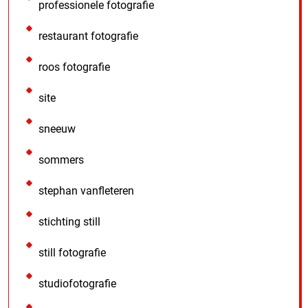
professionele fotografie
restaurant fotografie
roos fotografie
site
sneeuw
sommers
stephan vanfleteren
stichting still
still fotografie
studiofotografie