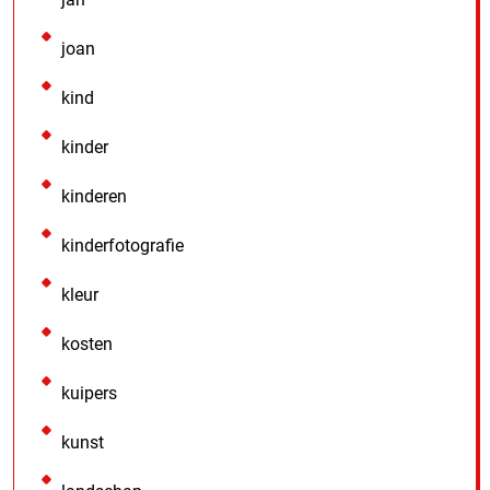
joan
kind
kinder
kinderen
kinderfotografie
kleur
kosten
kuipers
kunst