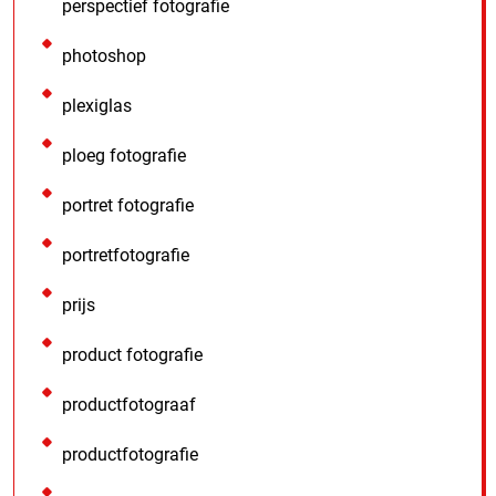
perspectief fotografie
photoshop
plexiglas
ploeg fotografie
portret fotografie
portretfotografie
prijs
product fotografie
productfotograaf
productfotografie