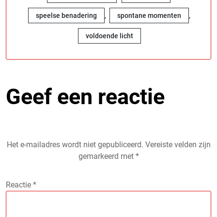
,
,
speelse benadering
spontane momenten
voldoende licht
Geef een reactie
Het e-mailadres wordt niet gepubliceerd.
Vereiste velden zijn
gemarkeerd met
*
Reactie
*