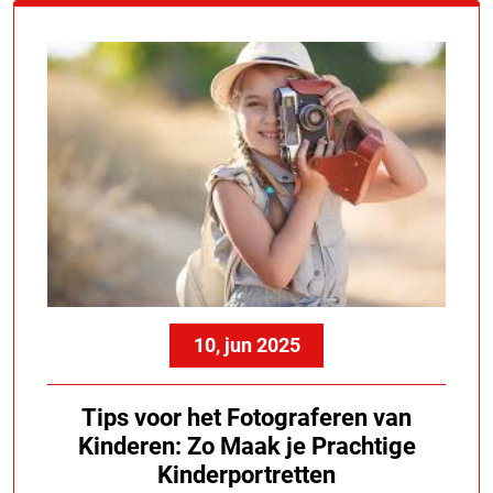
10, jun 2025
Tips voor het Fotograferen van
Kinderen: Zo Maak je Prachtige
Kinderportretten