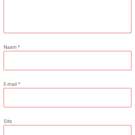
Naam
*
E-mail
*
Site