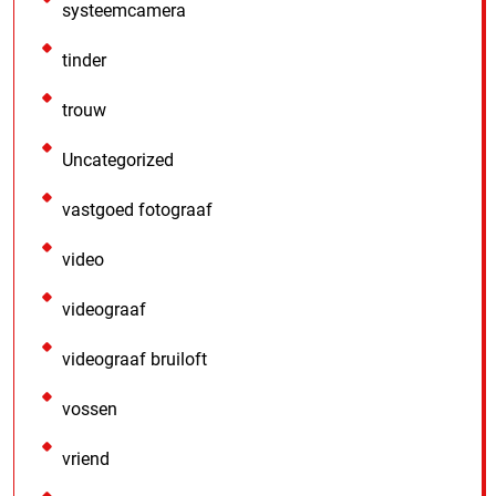
systeemcamera
tinder
trouw
Uncategorized
vastgoed fotograaf
video
videograaf
videograaf bruiloft
vossen
vriend