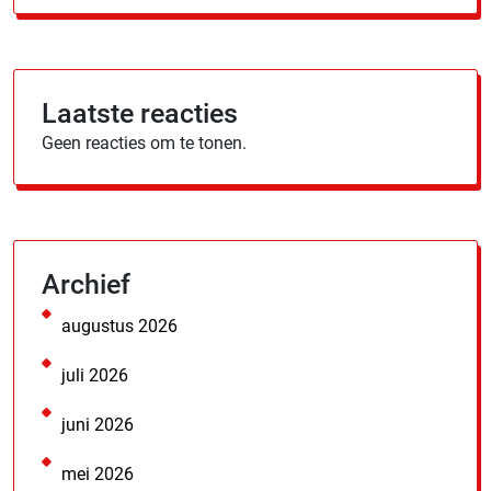
Laatste reacties
Geen reacties om te tonen.
Archief
augustus 2026
juli 2026
juni 2026
mei 2026