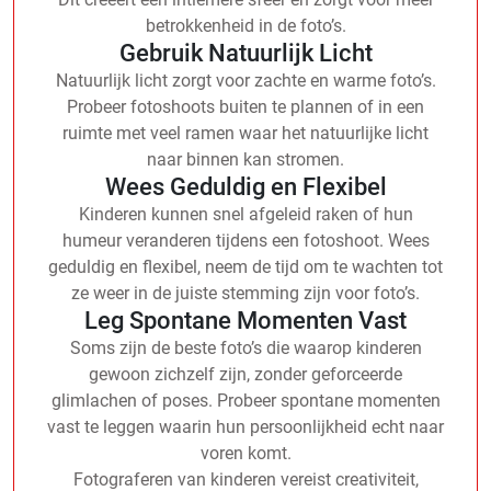
betrokkenheid in de foto’s.
Gebruik Natuurlijk Licht
Natuurlijk licht zorgt voor zachte en warme foto’s.
Probeer fotoshoots buiten te plannen of in een
ruimte met veel ramen waar het natuurlijke licht
naar binnen kan stromen.
Wees Geduldig en Flexibel
Kinderen kunnen snel afgeleid raken of hun
humeur veranderen tijdens een fotoshoot. Wees
geduldig en flexibel, neem de tijd om te wachten tot
ze weer in de juiste stemming zijn voor foto’s.
Leg Spontane Momenten Vast
Soms zijn de beste foto’s die waarop kinderen
gewoon zichzelf zijn, zonder geforceerde
glimlachen of poses. Probeer spontane momenten
vast te leggen waarin hun persoonlijkheid echt naar
voren komt.
Fotograferen van kinderen vereist creativiteit,