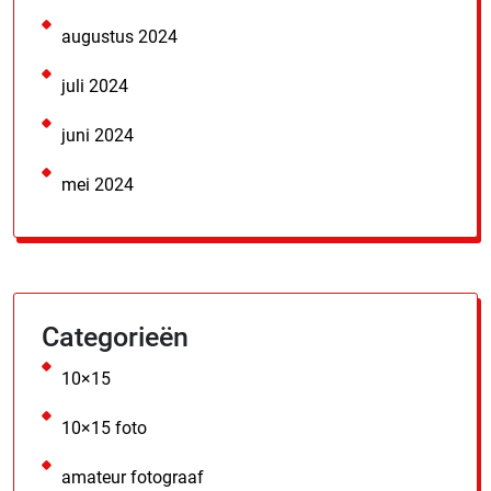
augustus 2024
juli 2024
juni 2024
mei 2024
Categorieën
10×15
10×15 foto
amateur fotograaf