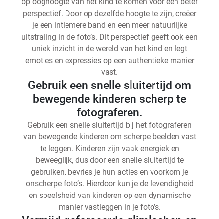
op ooghoogte van het kind te komen voor een beter
perspectief. Door op dezelfde hoogte te zijn, creëer
je een intiemere band en een meer natuurlijke
uitstraling in de foto’s. Dit perspectief geeft ook een
uniek inzicht in de wereld van het kind en legt
emoties en expressies op een authentieke manier
vast.
Gebruik een snelle sluitertijd om
bewegende kinderen scherp te
fotograferen.
Gebruik een snelle sluitertijd bij het fotograferen
van bewegende kinderen om scherpe beelden vast
te leggen. Kinderen zijn vaak energiek en
beweeglijk, dus door een snelle sluitertijd te
gebruiken, bevries je hun acties en voorkom je
onscherpe foto’s. Hierdoor kun je de levendigheid
en speelsheid van kinderen op een dynamische
manier vastleggen in je foto’s.