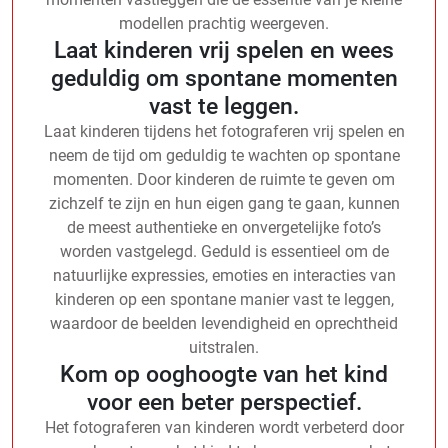
modellen prachtig weergeven.
Laat kinderen vrij spelen en wees
geduldig om spontane momenten
vast te leggen.
Laat kinderen tijdens het fotograferen vrij spelen en
neem de tijd om geduldig te wachten op spontane
momenten. Door kinderen de ruimte te geven om
zichzelf te zijn en hun eigen gang te gaan, kunnen
de meest authentieke en onvergetelijke foto’s
worden vastgelegd. Geduld is essentieel om de
natuurlijke expressies, emoties en interacties van
kinderen op een spontane manier vast te leggen,
waardoor de beelden levendigheid en oprechtheid
uitstralen.
Kom op ooghoogte van het kind
voor een beter perspectief.
Het fotograferen van kinderen wordt verbeterd door