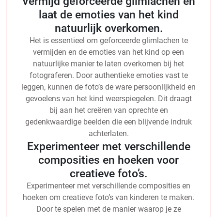
Vermijd geforceerde glimlachen en
laat de emoties van het kind
natuurlijk overkomen.
Het is essentieel om geforceerde glimlachen te
vermijden en de emoties van het kind op een
natuurlijke manier te laten overkomen bij het
fotograferen. Door authentieke emoties vast te
leggen, kunnen de foto’s de ware persoonlijkheid en
gevoelens van het kind weerspiegelen. Dit draagt
bij aan het creëren van oprechte en
gedenkwaardige beelden die een blijvende indruk
achterlaten.
Experimenteer met verschillende
composities en hoeken voor
creatieve foto’s.
Experimenteer met verschillende composities en
hoeken om creatieve foto’s van kinderen te maken.
Door te spelen met de manier waarop je ze