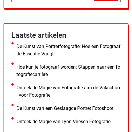
Laatste artikelen
De Kunst van Portretfotografie: Hoe een Fotograaf
de Essentie Vangt
Hoe kun je fotograaf worden: Stappen naar een fo
tografiecarrière
Ontdek de Magie van Fotografie aan de Vakschoo
l voor Fotografie
De Kunst van een Geslaagde Portret Fotoshoot
Ontdek de Magie van Lynn Vriesen Fotografie