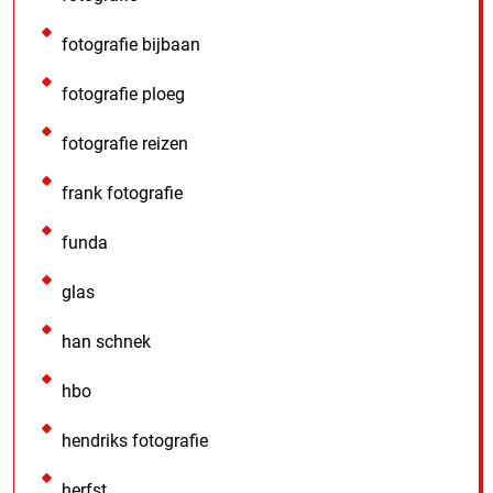
fotografie bijbaan
fotografie ploeg
fotografie reizen
frank fotografie
funda
glas
han schnek
hbo
hendriks fotografie
herfst