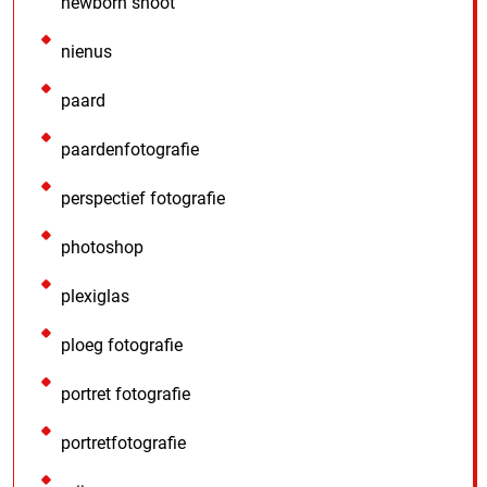
newborn shoot
nienus
paard
paardenfotografie
perspectief fotografie
photoshop
plexiglas
ploeg fotografie
portret fotografie
portretfotografie