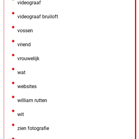
videograaf
videograaf bruiloft
vossen
vriend
vrouwelijk
wat
websites
william rutten
wit
zien fotografie