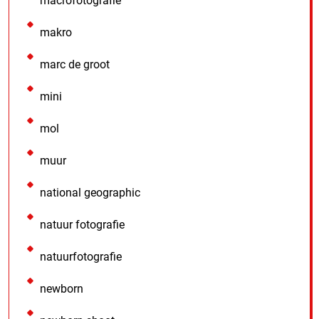
macrofotografie
makro
marc de groot
mini
mol
muur
national geographic
natuur fotografie
natuurfotografie
newborn