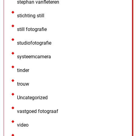
stephan vanfleteren
stichting still
still fotografie
studiofotografie
systeemcamera
tinder
trouw
Uncategorized
vastgoed fotograaf
video