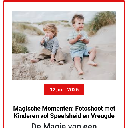
12, mrt 2026
Magische Momenten: Fotoshoot met
Kinderen vol Speelsheid en Vreugde
De Magie van een