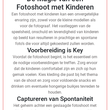
Fotoshoot met Kinderen
Een fotoshoot met kinderen kan een onvergetelijke
ervaring zijn, zowel voor de kleine modellen als
voor de fotograaf. Het vastleggen van de
speelsheid, onschuld en levendigheid van kinderen
op beeld kan resulteren in prachtige en spontane
foto’s die voor altijd gekoesterd zullen worden.
Voorbereiding is Key
Voordat de fotoshoot begint, is het essentieel om
de nodige voorbereidingen te treffen. Zorg ervoor
dat de kinderen comfortabel zijn en zich op hun
gemak voelen. Kies kleding die past bij het thema
van de shoot en zorg voor voldoende snacks en
drinken om eventuele hongerige buikjes tevreden te
houden.
Captureren van Spontaniteit
Het geheim achter een geslaagde fotoshoot met