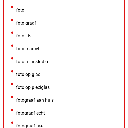
foto
foto graaf
foto iris
foto marcel
foto mini studio
foto op glas
foto op plexiglas
fotograaf aan huis
fotograaf echt
fotograaf heel