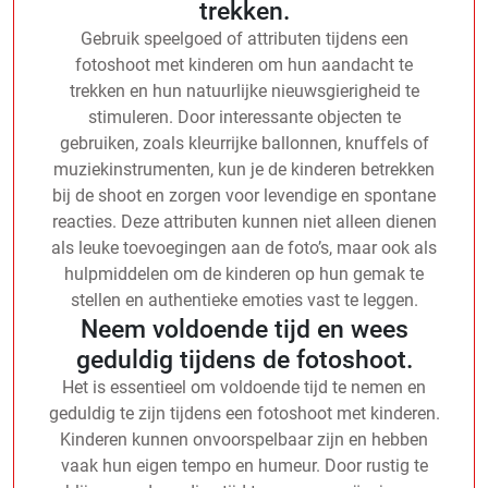
trekken.
Gebruik speelgoed of attributen tijdens een
fotoshoot met kinderen om hun aandacht te
trekken en hun natuurlijke nieuwsgierigheid te
stimuleren. Door interessante objecten te
gebruiken, zoals kleurrijke ballonnen, knuffels of
muziekinstrumenten, kun je de kinderen betrekken
bij de shoot en zorgen voor levendige en spontane
reacties. Deze attributen kunnen niet alleen dienen
als leuke toevoegingen aan de foto’s, maar ook als
hulpmiddelen om de kinderen op hun gemak te
stellen en authentieke emoties vast te leggen.
Neem voldoende tijd en wees
geduldig tijdens de fotoshoot.
Het is essentieel om voldoende tijd te nemen en
geduldig te zijn tijdens een fotoshoot met kinderen.
Kinderen kunnen onvoorspelbaar zijn en hebben
vaak hun eigen tempo en humeur. Door rustig te