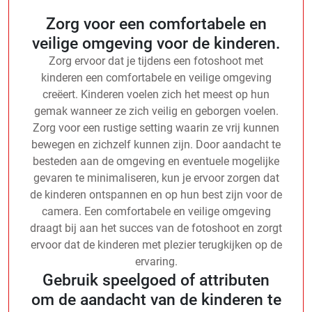
Zorg voor een comfortabele en
veilige omgeving voor de kinderen.
Zorg ervoor dat je tijdens een fotoshoot met
kinderen een comfortabele en veilige omgeving
creëert. Kinderen voelen zich het meest op hun
gemak wanneer ze zich veilig en geborgen voelen.
Zorg voor een rustige setting waarin ze vrij kunnen
bewegen en zichzelf kunnen zijn. Door aandacht te
besteden aan de omgeving en eventuele mogelijke
gevaren te minimaliseren, kun je ervoor zorgen dat
de kinderen ontspannen en op hun best zijn voor de
camera. Een comfortabele en veilige omgeving
draagt bij aan het succes van de fotoshoot en zorgt
ervoor dat de kinderen met plezier terugkijken op de
ervaring.
Gebruik speelgoed of attributen
om de aandacht van de kinderen te