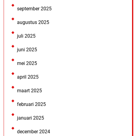
september 2025
augustus 2025
juli 2025
juni 2025
mei 2025
april 2025
maart 2025
februari 2025
januari 2025
december 2024