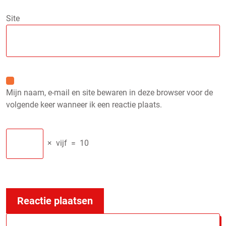
Site
Mijn naam, e-mail en site bewaren in deze browser voor de
volgende keer wanneer ik een reactie plaats.
×
vijf
=
10