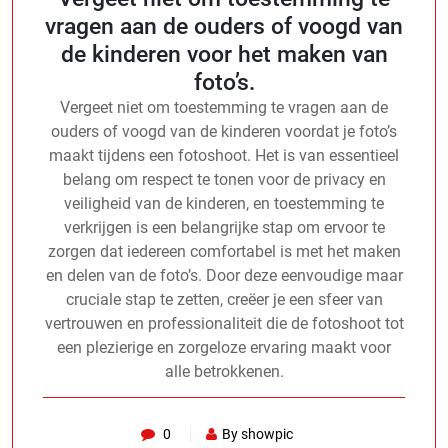
vragen aan de ouders of voogd van
de kinderen voor het maken van
foto’s.
Vergeet niet om toestemming te vragen aan de
ouders of voogd van de kinderen voordat je foto’s
maakt tijdens een fotoshoot. Het is van essentieel
belang om respect te tonen voor de privacy en
veiligheid van de kinderen, en toestemming te
verkrijgen is een belangrijke stap om ervoor te
zorgen dat iedereen comfortabel is met het maken
en delen van de foto’s. Door deze eenvoudige maar
cruciale stap te zetten, creëer je een sfeer van
vertrouwen en professionaliteit die de fotoshoot tot
een plezierige en zorgeloze ervaring maakt voor
alle betrokkenen.
0
By showpic