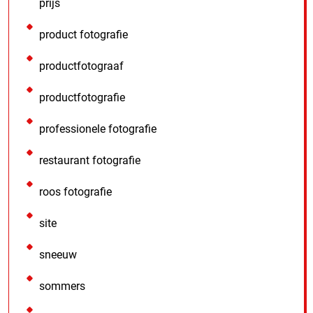
prijs
product fotografie
productfotograaf
productfotografie
professionele fotografie
restaurant fotografie
roos fotografie
site
sneeuw
sommers