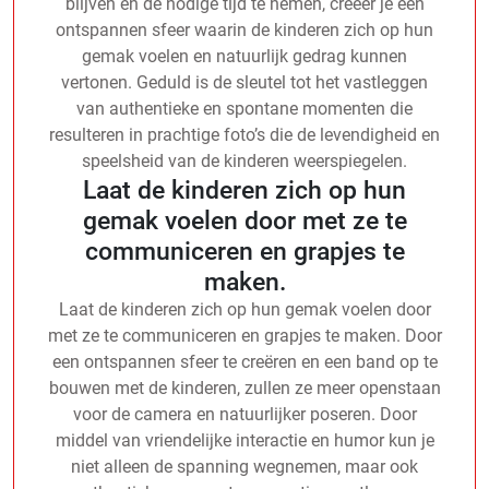
blijven en de nodige tijd te nemen, creëer je een
ontspannen sfeer waarin de kinderen zich op hun
gemak voelen en natuurlijk gedrag kunnen
vertonen. Geduld is de sleutel tot het vastleggen
van authentieke en spontane momenten die
resulteren in prachtige foto’s die de levendigheid en
speelsheid van de kinderen weerspiegelen.
Laat de kinderen zich op hun
gemak voelen door met ze te
communiceren en grapjes te
maken.
Laat de kinderen zich op hun gemak voelen door
met ze te communiceren en grapjes te maken. Door
een ontspannen sfeer te creëren en een band op te
bouwen met de kinderen, zullen ze meer openstaan
voor de camera en natuurlijker poseren. Door
middel van vriendelijke interactie en humor kun je
niet alleen de spanning wegnemen, maar ook