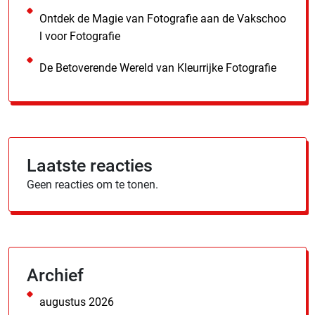
Ontdek de Magie van Fotografie aan de Vakschoo
l voor Fotografie
De Betoverende Wereld van Kleurrijke Fotografie
Laatste reacties
Geen reacties om te tonen.
Archief
augustus 2026