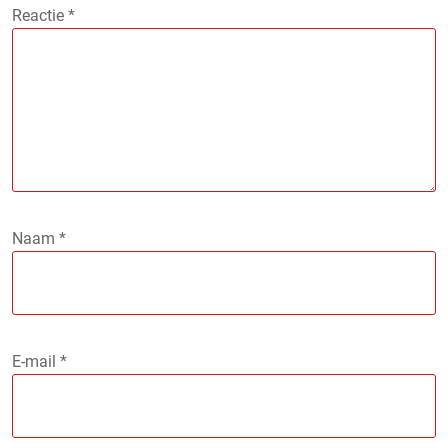
Reactie
*
Naam
*
E-mail
*