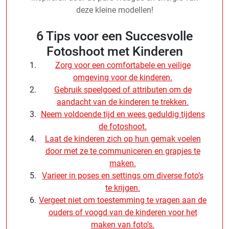
deze kleine modellen!
6 Tips voor een Succesvolle
Fotoshoot met Kinderen
Zorg voor een comfortabele en veilige
omgeving voor de kinderen.
Gebruik speelgoed of attributen om de
aandacht van de kinderen te trekken.
Neem voldoende tijd en wees geduldig tijdens
de fotoshoot.
Laat de kinderen zich op hun gemak voelen
door met ze te communiceren en grapjes te
maken.
Varieer in poses en settings om diverse foto’s
te krijgen.
Vergeet niet om toestemming te vragen aan de
ouders of voogd van de kinderen voor het
maken van foto’s.