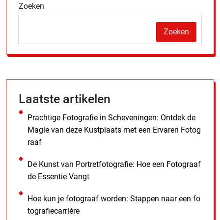
Zoeken
Zoeken
Laatste artikelen
Prachtige Fotografie in Scheveningen: Ontdek de
Magie van deze Kustplaats met een Ervaren Fotog
raaf
De Kunst van Portretfotografie: Hoe een Fotograaf
de Essentie Vangt
Hoe kun je fotograaf worden: Stappen naar een fo
tografiecarrière