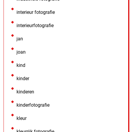
interieur fotografie
interieurfotografie
jan
joan
kind
kinder
kinderen
kinderfotografie
kleur
kleurrijk fotografie