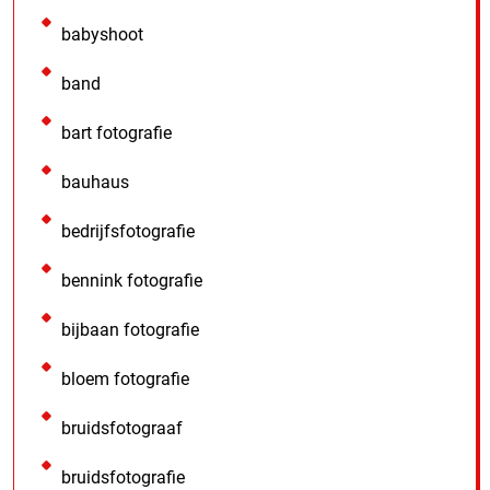
babyshoot
band
bart fotografie
bauhaus
bedrijfsfotografie
bennink fotografie
bijbaan fotografie
bloem fotografie
bruidsfotograaf
bruidsfotografie