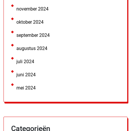
november 2024
oktober 2024
september 2024
augustus 2024
juli 2024
juni 2024
mei 2024
Categorieën