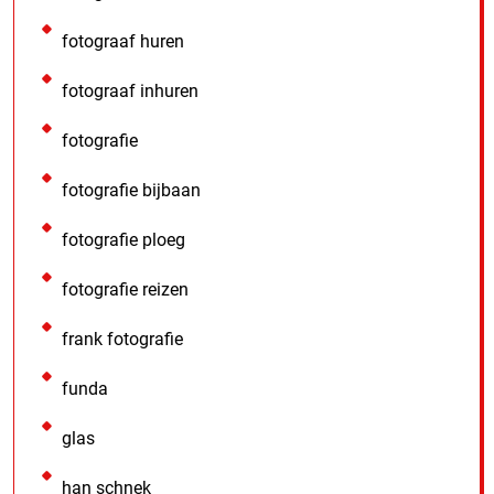
fotograaf huren
fotograaf inhuren
fotografie
fotografie bijbaan
fotografie ploeg
fotografie reizen
frank fotografie
funda
glas
han schnek