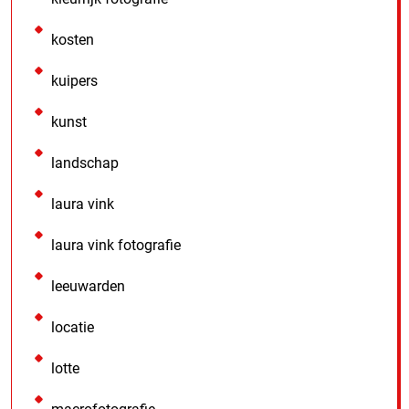
kosten
kuipers
kunst
landschap
laura vink
laura vink fotografie
leeuwarden
locatie
lotte