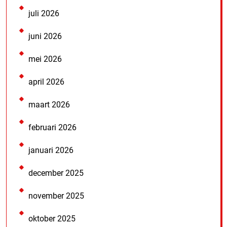
juli 2026
juni 2026
mei 2026
april 2026
maart 2026
februari 2026
januari 2026
december 2025
november 2025
oktober 2025