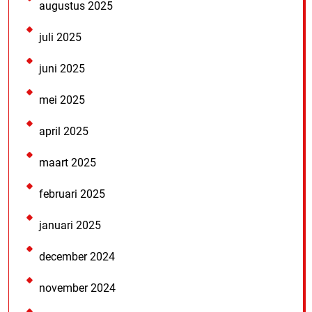
augustus 2025
juli 2025
juni 2025
mei 2025
april 2025
maart 2025
februari 2025
januari 2025
december 2024
november 2024