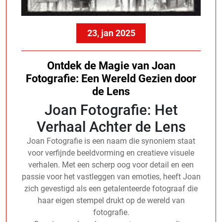
23, jan 2025
Ontdek de Magie van Joan
Fotografie: Een Wereld Gezien door
de Lens
Joan Fotografie: Het
Verhaal Achter de Lens
Joan Fotografie is een naam die synoniem staat
voor verfijnde beeldvorming en creatieve visuele
verhalen. Met een scherp oog voor detail en een
passie voor het vastleggen van emoties, heeft Joan
zich gevestigd als een getalenteerde fotograaf die
haar eigen stempel drukt op de wereld van
fotografie.