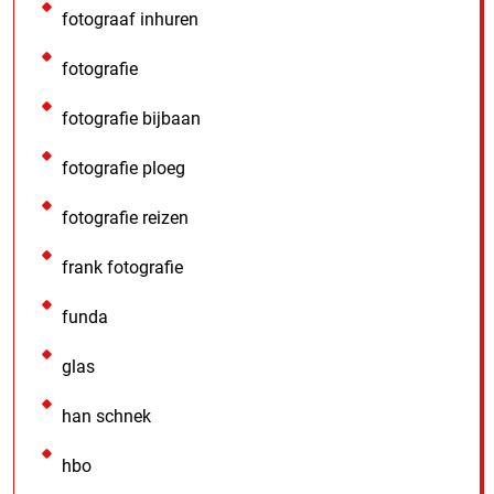
fotograaf inhuren
fotografie
fotografie bijbaan
fotografie ploeg
fotografie reizen
frank fotografie
funda
glas
han schnek
hbo