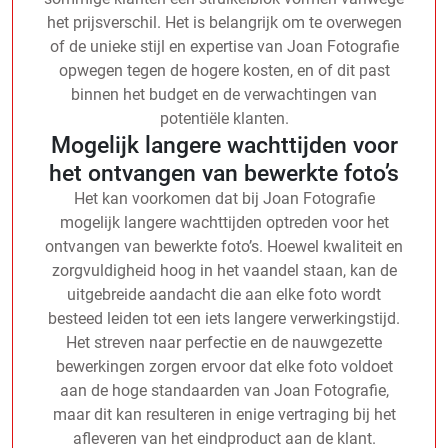
het prijsverschil. Het is belangrijk om te overwegen
of de unieke stijl en expertise van Joan Fotografie
opwegen tegen de hogere kosten, en of dit past
binnen het budget en de verwachtingen van
potentiële klanten.
Mogelijk langere wachttijden voor
het ontvangen van bewerkte foto’s
Het kan voorkomen dat bij Joan Fotografie
mogelijk langere wachttijden optreden voor het
ontvangen van bewerkte foto’s. Hoewel kwaliteit en
zorgvuldigheid hoog in het vaandel staan, kan de
uitgebreide aandacht die aan elke foto wordt
besteed leiden tot een iets langere verwerkingstijd.
Het streven naar perfectie en de nauwgezette
bewerkingen zorgen ervoor dat elke foto voldoet
aan de hoge standaarden van Joan Fotografie,
maar dit kan resulteren in enige vertraging bij het
afleveren van het eindproduct aan de klant.