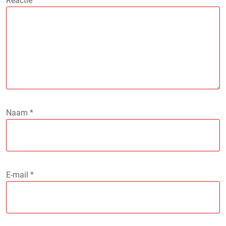
Reactie
*
Naam
*
E-mail
*