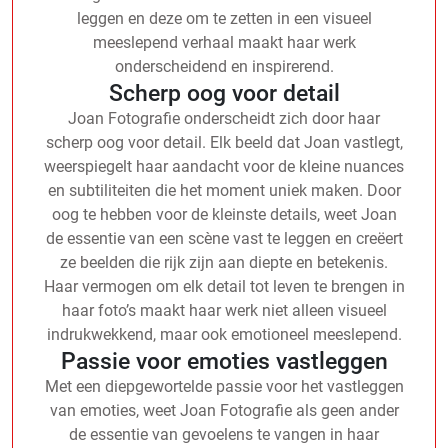
leggen en deze om te zetten in een visueel
meeslepend verhaal maakt haar werk
onderscheidend en inspirerend.
Scherp oog voor detail
Joan Fotografie onderscheidt zich door haar
scherp oog voor detail. Elk beeld dat Joan vastlegt,
weerspiegelt haar aandacht voor de kleine nuances
en subtiliteiten die het moment uniek maken. Door
oog te hebben voor de kleinste details, weet Joan
de essentie van een scène vast te leggen en creëert
ze beelden die rijk zijn aan diepte en betekenis.
Haar vermogen om elk detail tot leven te brengen in
haar foto’s maakt haar werk niet alleen visueel
indrukwekkend, maar ook emotioneel meeslepend.
Passie voor emoties vastleggen
Met een diepgewortelde passie voor het vastleggen
van emoties, weet Joan Fotografie als geen ander
de essentie van gevoelens te vangen in haar