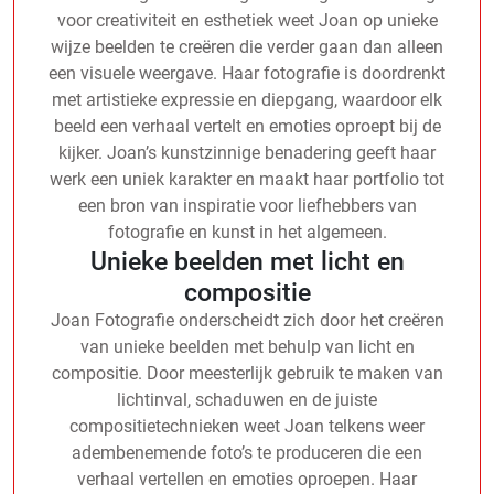
voor creativiteit en esthetiek weet Joan op unieke
wijze beelden te creëren die verder gaan dan alleen
een visuele weergave. Haar fotografie is doordrenkt
met artistieke expressie en diepgang, waardoor elk
beeld een verhaal vertelt en emoties oproept bij de
kijker. Joan’s kunstzinnige benadering geeft haar
werk een uniek karakter en maakt haar portfolio tot
een bron van inspiratie voor liefhebbers van
fotografie en kunst in het algemeen.
Unieke beelden met licht en
compositie
Joan Fotografie onderscheidt zich door het creëren
van unieke beelden met behulp van licht en
compositie. Door meesterlijk gebruik te maken van
lichtinval, schaduwen en de juiste
compositietechnieken weet Joan telkens weer
adembenemende foto’s te produceren die een
verhaal vertellen en emoties oproepen. Haar