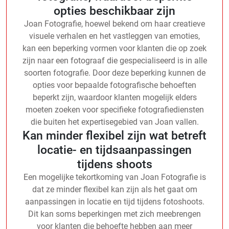
opties beschikbaar zijn
Joan Fotografie, hoewel bekend om haar creatieve
visuele verhalen en het vastleggen van emoties,
kan een beperking vormen voor klanten die op zoek
zijn naar een fotograaf die gespecialiseerd is in alle
soorten fotografie. Door deze beperking kunnen de
opties voor bepaalde fotografische behoeften
beperkt zijn, waardoor klanten mogelijk elders
moeten zoeken voor specifieke fotografiediensten
die buiten het expertisegebied van Joan vallen.
Kan minder flexibel zijn wat betreft
locatie- en tijdsaanpassingen
tijdens shoots
Een mogelijke tekortkoming van Joan Fotografie is
dat ze minder flexibel kan zijn als het gaat om
aanpassingen in locatie en tijd tijdens fotoshoots.
Dit kan soms beperkingen met zich meebrengen
voor klanten die behoefte hebben aan meer