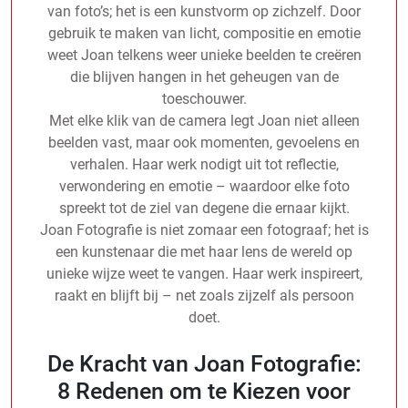
van foto’s; het is een kunstvorm op zichzelf. Door
gebruik te maken van licht, compositie en emotie
weet Joan telkens weer unieke beelden te creëren
die blijven hangen in het geheugen van de
toeschouwer.
Met elke klik van de camera legt Joan niet alleen
beelden vast, maar ook momenten, gevoelens en
verhalen. Haar werk nodigt uit tot reflectie,
verwondering en emotie – waardoor elke foto
spreekt tot de ziel van degene die ernaar kijkt.
Joan Fotografie is niet zomaar een fotograaf; het is
een kunstenaar die met haar lens de wereld op
unieke wijze weet te vangen. Haar werk inspireert,
raakt en blijft bij – net zoals zijzelf als persoon
doet.
De Kracht van Joan Fotografie:
8 Redenen om te Kiezen voor