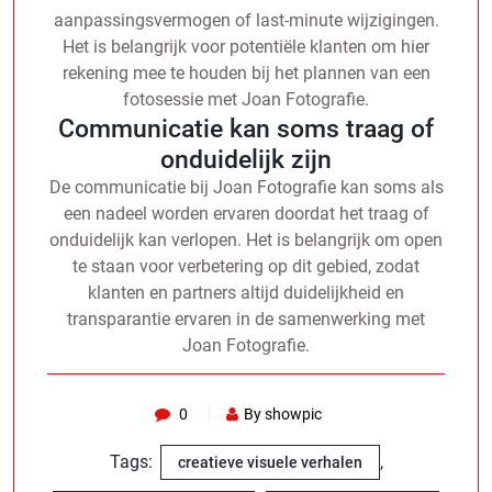
aanpassingsvermogen of last-minute wijzigingen.
Het is belangrijk voor potentiële klanten om hier
rekening mee te houden bij het plannen van een
fotosessie met Joan Fotografie.
Communicatie kan soms traag of
onduidelijk zijn
De communicatie bij Joan Fotografie kan soms als
een nadeel worden ervaren doordat het traag of
onduidelijk kan verlopen. Het is belangrijk om open
te staan voor verbetering op dit gebied, zodat
klanten en partners altijd duidelijkheid en
transparantie ervaren in de samenwerking met
Joan Fotografie.
0
By showpic
Tags:
,
creatieve visuele verhalen