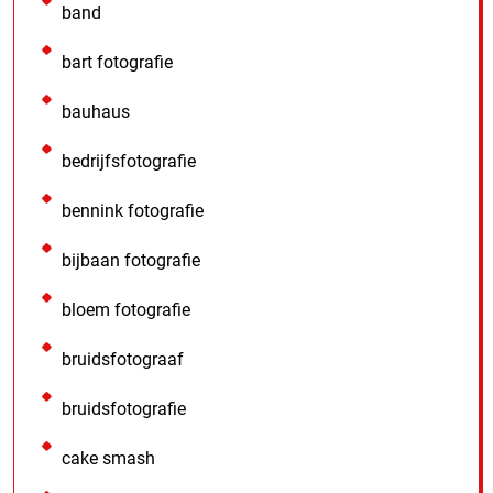
band
bart fotografie
bauhaus
bedrijfsfotografie
bennink fotografie
bijbaan fotografie
bloem fotografie
bruidsfotograaf
bruidsfotografie
cake smash