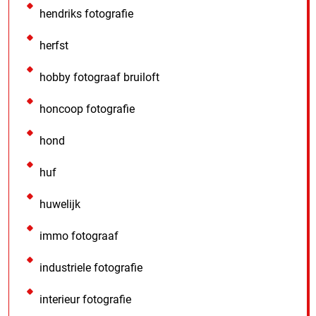
hendriks fotografie
herfst
hobby fotograaf bruiloft
honcoop fotografie
hond
huf
huwelijk
immo fotograaf
industriele fotografie
interieur fotografie