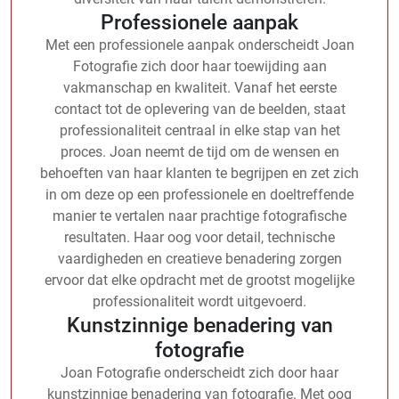
Professionele aanpak
Met een professionele aanpak onderscheidt Joan
Fotografie zich door haar toewijding aan
vakmanschap en kwaliteit. Vanaf het eerste
contact tot de oplevering van de beelden, staat
professionaliteit centraal in elke stap van het
proces. Joan neemt de tijd om de wensen en
behoeften van haar klanten te begrijpen en zet zich
in om deze op een professionele en doeltreffende
manier te vertalen naar prachtige fotografische
resultaten. Haar oog voor detail, technische
vaardigheden en creatieve benadering zorgen
ervoor dat elke opdracht met de grootst mogelijke
professionaliteit wordt uitgevoerd.
Kunstzinnige benadering van
fotografie
Joan Fotografie onderscheidt zich door haar
kunstzinnige benadering van fotografie. Met oog