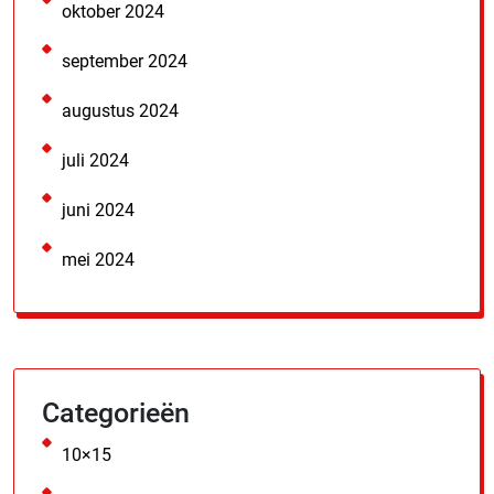
oktober 2024
september 2024
augustus 2024
juli 2024
juni 2024
mei 2024
Categorieën
10×15