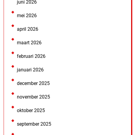
juni 2026
mei 2026
april 2026
maart 2026
februari 2026
januari 2026
december 2025
november 2025
oktober 2025
september 2025