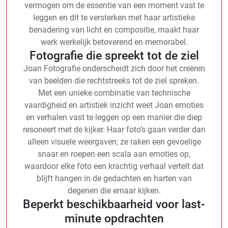
vermogen om de essentie van een moment vast te
leggen en dit te versterken met haar artistieke
benadering van licht en compositie, maakt haar
werk werkelijk betoverend en memorabel.
Fotografie die spreekt tot de ziel
Joan Fotografie onderscheidt zich door het creëren
van beelden die rechtstreeks tot de ziel spreken.
Met een unieke combinatie van technische
vaardigheid en artistiek inzicht weet Joan emoties
en verhalen vast te leggen op een manier die diep
resoneert met de kijker. Haar foto’s gaan verder dan
alleen visuele weergaven; ze raken een gevoelige
snaar en roepen een scala aan emoties op,
waardoor elke foto een krachtig verhaal vertelt dat
blijft hangen in de gedachten en harten van
degenen die ernaar kijken.
Beperkt beschikbaarheid voor last-
minute opdrachten