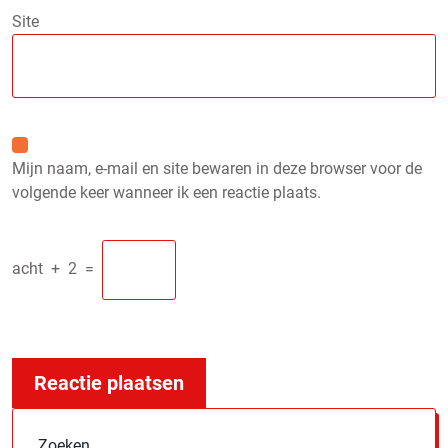
Site
Mijn naam, e-mail en site bewaren in deze browser voor de
volgende keer wanneer ik een reactie plaats.
acht
+
2
=
Zoeken