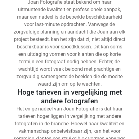
Joan Fotografie staat bekend om haar
uitmuntende kwaliteit en professionele aanpak,
maar een nadeel is de beperkte beschikbaarheid
voor last-minute opdrachten. Vanwege de
zorgvuldige planning en aandacht die Joan aan elk
project besteedt, kan het zijn dat zij niet altijd direct
beschikbaar is voor spoedklussen. Dit kan soms
een uitdaging vormen voor klanten die op korte
termijn een fotograaf nodig hebben. Echter, de
wachttijd wordt vaak beloond met prachtige en
zorgvuldig samengestelde beelden die de moeite
waard zijn om op te wachten.
Hoge tarieven in vergelijking met
andere fotografen
Het enige nadeel van Joan Fotografie is dat haar
tarieven hoger liggen in vergelijking met andere
fotografen in de branche. Hoewel haar kwaliteit en
vakmanschap onbetwistbaar zijn, kan het voor
sommige klanten een struikelblok vormen vanwege