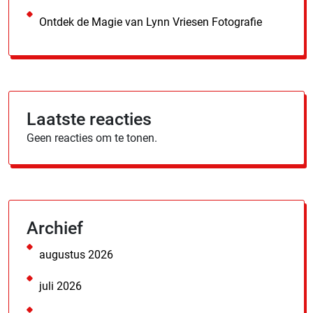
Ontdek de Magie van Lynn Vriesen Fotografie
Laatste reacties
Geen reacties om te tonen.
Archief
augustus 2026
juli 2026