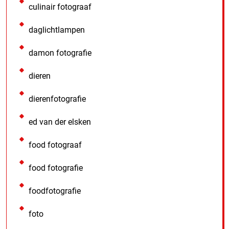
culinair fotograaf
daglichtlampen
damon fotografie
dieren
dierenfotografie
ed van der elsken
food fotograaf
food fotografie
foodfotografie
foto