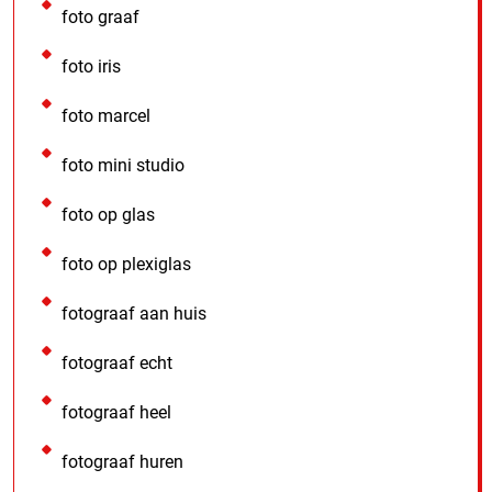
foto graaf
foto iris
foto marcel
foto mini studio
foto op glas
foto op plexiglas
fotograaf aan huis
fotograaf echt
fotograaf heel
fotograaf huren