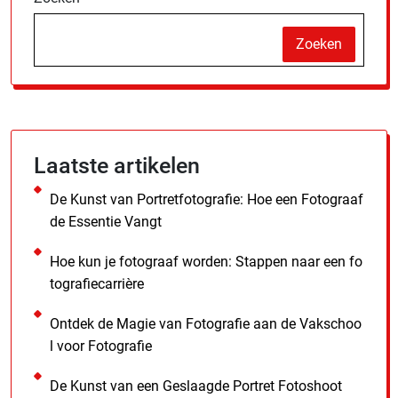
Zoeken
Laatste artikelen
De Kunst van Portretfotografie: Hoe een Fotograaf
de Essentie Vangt
Hoe kun je fotograaf worden: Stappen naar een fo
tografiecarrière
Ontdek de Magie van Fotografie aan de Vakschoo
l voor Fotografie
De Kunst van een Geslaagde Portret Fotoshoot