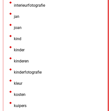
interieurfotografie
jan
joan
kind
kinder
kinderen
kinderfotografie
kleur
kosten
kuipers