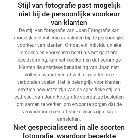
Stijl van fotografie past mogelijk
niet bij de persoonlijke voorkeur
van klanten
De stijl van fotografie van Joan Fotografie kan
mogelijk niet volledig aansluiten bij de persoonlijke
voorkeur van klanten. Omdat elk individu unieke
smaken en voorkeuren heeft als het gaat om
beeldvorming, kan het voorkomen dat sommige
klanten de artistieke benadering van Joan niet
volledig waarderen of zich er minder mee
verbonden voelen. Het is belangrijk voor klanten
om zich bewust te zijn van de specifieke stijl en
esthetiek van Joan Fotografie voordat ze besluiten
om samen te werken, om ervoor te zorgen dat de
verwachtingen en artistieke visies op elkaar
aansluiten.
Niet gespecialiseerd in alle soorten
fotografie, waardoor beperkte