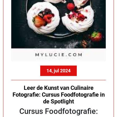
14, jul 2024
Leer de Kunst van Culinaire
Fotografie: Cursus Foodfotografie in
de Spotlight
Cursus Foodfotografie: