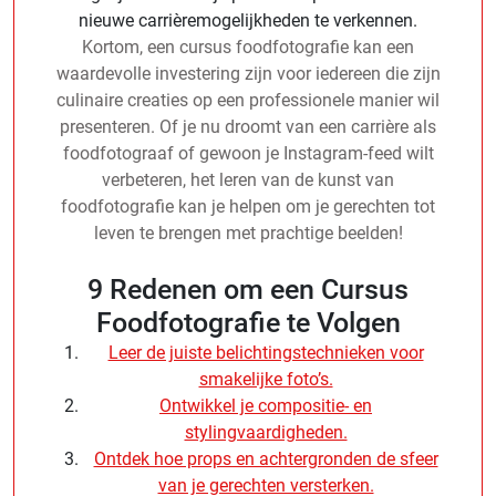
nieuwe carrièremogelijkheden te verkennen.
Kortom, een cursus foodfotografie kan een
waardevolle investering zijn voor iedereen die zijn
culinaire creaties op een professionele manier wil
presenteren. Of je nu droomt van een carrière als
foodfotograaf of gewoon je Instagram-feed wilt
verbeteren, het leren van de kunst van
foodfotografie kan je helpen om je gerechten tot
leven te brengen met prachtige beelden!
9 Redenen om een Cursus
Foodfotografie te Volgen
Leer de juiste belichtingstechnieken voor
smakelijke foto’s.
Ontwikkel je compositie- en
stylingvaardigheden.
Ontdek hoe props en achtergronden de sfeer
van je gerechten versterken.