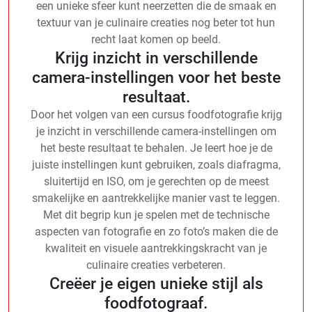
een unieke sfeer kunt neerzetten die de smaak en
textuur van je culinaire creaties nog beter tot hun
recht laat komen op beeld.
Krijg inzicht in verschillende
camera-instellingen voor het beste
resultaat.
Door het volgen van een cursus foodfotografie krijg
je inzicht in verschillende camera-instellingen om
het beste resultaat te behalen. Je leert hoe je de
juiste instellingen kunt gebruiken, zoals diafragma,
sluitertijd en ISO, om je gerechten op de meest
smakelijke en aantrekkelijke manier vast te leggen.
Met dit begrip kun je spelen met de technische
aspecten van fotografie en zo foto’s maken die de
kwaliteit en visuele aantrekkingskracht van je
culinaire creaties verbeteren.
Creëer je eigen unieke stijl als
foodfotograaf.