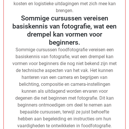
kosten en logistieke uitdagingen met zich mee kan
brengen.
Sommige cursussen vereisen
basiskennis van fotografie, wat een
drempel kan vormen voor
beginners.
Sommige cursussen foodfotografie vereisen een
basiskennis van fotografie, wat een drempel kan
vormen voor beginners die nog niet bekend zijn met
de technische aspecten van het vak. Het kunnen
hanteren van een camera en begrijpen van
belichting, compositie en camera-instellingen
kunnen als uitdagend worden ervaren voor
degenen die net beginnen met fotografie. Dit kan
beginners ontmoedigen om deel te nemen aan
bepaalde cursussen, terwijl ze juist behoefte
hebben aan begeleiding en instructies om hun
vaardigheden te ontwikkelen in foodfotografie.