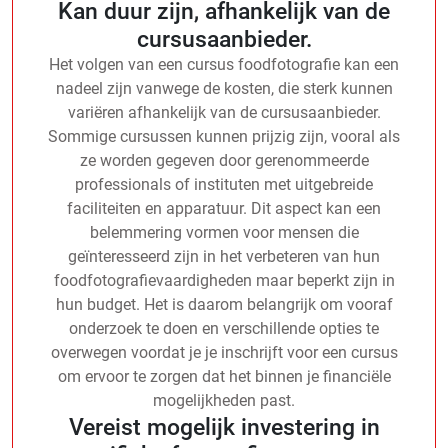
Kan duur zijn, afhankelijk van de
cursusaanbieder.
Het volgen van een cursus foodfotografie kan een
nadeel zijn vanwege de kosten, die sterk kunnen
variëren afhankelijk van de cursusaanbieder.
Sommige cursussen kunnen prijzig zijn, vooral als
ze worden gegeven door gerenommeerde
professionals of instituten met uitgebreide
faciliteiten en apparatuur. Dit aspect kan een
belemmering vormen voor mensen die
geïnteresseerd zijn in het verbeteren van hun
foodfotografievaardigheden maar beperkt zijn in
hun budget. Het is daarom belangrijk om vooraf
onderzoek te doen en verschillende opties te
overwegen voordat je je inschrijft voor een cursus
om ervoor te zorgen dat het binnen je financiële
mogelijkheden past.
Vereist mogelijk investering in