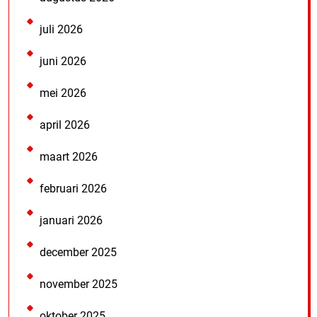
juli 2026
juni 2026
mei 2026
april 2026
maart 2026
februari 2026
januari 2026
december 2025
november 2025
oktober 2025