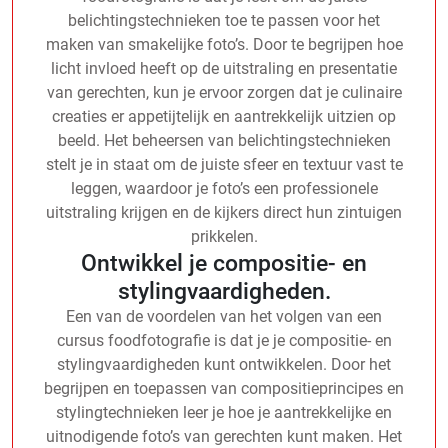
belichtingstechnieken toe te passen voor het
maken van smakelijke foto’s. Door te begrijpen hoe
licht invloed heeft op de uitstraling en presentatie
van gerechten, kun je ervoor zorgen dat je culinaire
creaties er appetijtelijk en aantrekkelijk uitzien op
beeld. Het beheersen van belichtingstechnieken
stelt je in staat om de juiste sfeer en textuur vast te
leggen, waardoor je foto’s een professionele
uitstraling krijgen en de kijkers direct hun zintuigen
prikkelen.
Ontwikkel je compositie- en
stylingvaardigheden.
Een van de voordelen van het volgen van een
cursus foodfotografie is dat je je compositie- en
stylingvaardigheden kunt ontwikkelen. Door het
begrijpen en toepassen van compositieprincipes en
stylingtechnieken leer je hoe je aantrekkelijke en
uitnodigende foto’s van gerechten kunt maken. Het