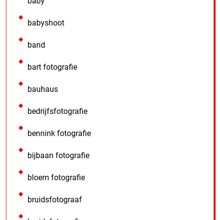
baby
babyshoot
band
bart fotografie
bauhaus
bedrijfsfotografie
bennink fotografie
bijbaan fotografie
bloem fotografie
bruidsfotograaf