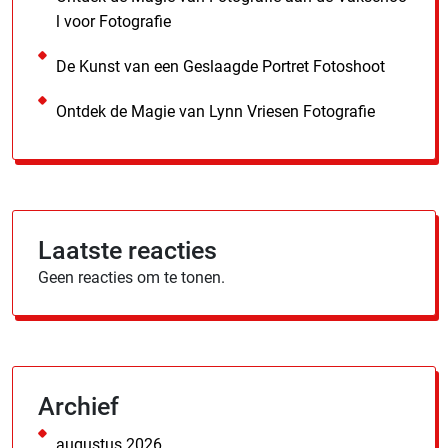
l voor Fotografie
De Kunst van een Geslaagde Portret Fotoshoot
Ontdek de Magie van Lynn Vriesen Fotografie
Laatste reacties
Geen reacties om te tonen.
Archief
augustus 2026