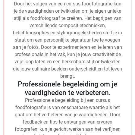
Door het volgen van een cursus foodfotografie kun
je de vaardigheden ontwikkelen om je eigen unieke
stijl als foodfotograaf te creëren. Het begrijpen van
verschillende compositietechnieken,
belichtingsopties en stylingmogelijkheden stelt je in
staat om een persoonlijke signatuur toe te voegen
aan je foto’s. Door te experimenteren en te leren van
professionals in het vak, kun je jouw creativiteit de
vrije loop laten en een herkenbare stijl ontwikkelen
die jouw culinaire beelden onderscheidt en tot leven
brengt.
Professionele begeleiding om je
vaardigheden te verbeteren.
Professionele begeleiding bij een cursus
foodfotografie is van onschatbare waarde als het
gaat om het verbeteren van je vaardigheden. Door
feedback en tips te ontvangen van ervaren
fotografen, kun je gericht werken aan het verfijnen