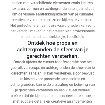
spelen met verschillende elementen zoals kleuren,
texturen, vormen en achtergronden stelt je in staat
om de visuele aantrekkingskracht van je culinaire
creaties te versterken en zo de kijkers te verleiden.
Het perfectioneren van deze vaardigheden kan echt
het verschil maken in het creëren van professionele
en esthetisch aantrekkelijke foodfoto’s.
Ontdek hoe props en
achtergronden de sfeer van je
gerechten versterken.
Ontdek tijdens de cursus foodfotografie hoe het
gebruik van props en achtergronden de sfeer van je
gerechten aanzienlijk kan versterken. Door bewust
te kiezen voor passende accessoires en
achtergronden, kun je de uitstraling en beleving van
je gerechten verbeteren en een visueel verhaal
creëren dat de kijkers direct aanspreekt. Leer hoe je
met subtiele details en creatieve arrangementen