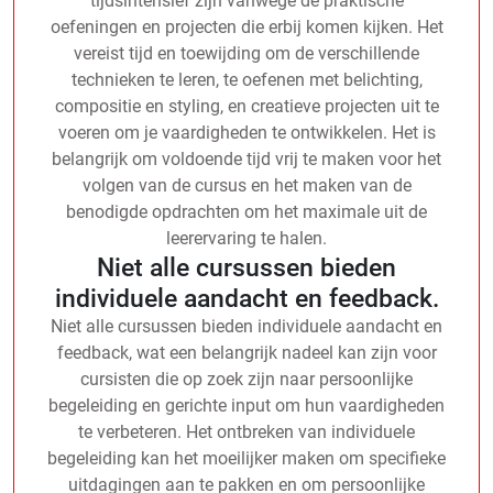
tijdsintensief zijn vanwege de praktische
oefeningen en projecten die erbij komen kijken. Het
vereist tijd en toewijding om de verschillende
technieken te leren, te oefenen met belichting,
compositie en styling, en creatieve projecten uit te
voeren om je vaardigheden te ontwikkelen. Het is
belangrijk om voldoende tijd vrij te maken voor het
volgen van de cursus en het maken van de
benodigde opdrachten om het maximale uit de
leerervaring te halen.
Niet alle cursussen bieden
individuele aandacht en feedback.
Niet alle cursussen bieden individuele aandacht en
feedback, wat een belangrijk nadeel kan zijn voor
cursisten die op zoek zijn naar persoonlijke
begeleiding en gerichte input om hun vaardigheden
te verbeteren. Het ontbreken van individuele
begeleiding kan het moeilijker maken om specifieke
uitdagingen aan te pakken en om persoonlijke