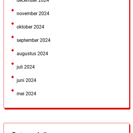
december 2024
november 2024
oktober 2024
september 2024
augustus 2024
juli 2024
juni 2024
mei 2024