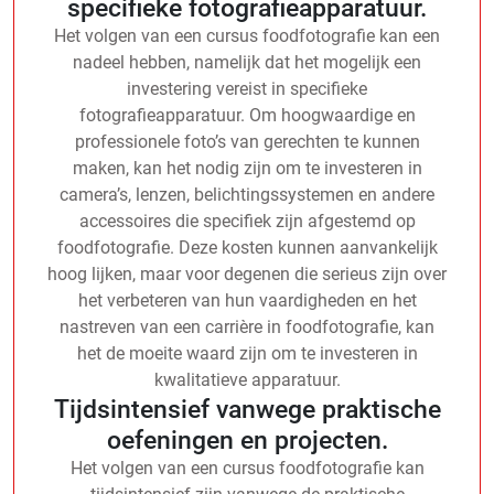
specifieke fotografieapparatuur.
Het volgen van een cursus foodfotografie kan een
nadeel hebben, namelijk dat het mogelijk een
investering vereist in specifieke
fotografieapparatuur. Om hoogwaardige en
professionele foto’s van gerechten te kunnen
maken, kan het nodig zijn om te investeren in
camera’s, lenzen, belichtingssystemen en andere
accessoires die specifiek zijn afgestemd op
foodfotografie. Deze kosten kunnen aanvankelijk
hoog lijken, maar voor degenen die serieus zijn over
het verbeteren van hun vaardigheden en het
nastreven van een carrière in foodfotografie, kan
het de moeite waard zijn om te investeren in
kwalitatieve apparatuur.
Tijdsintensief vanwege praktische
oefeningen en projecten.
Het volgen van een cursus foodfotografie kan