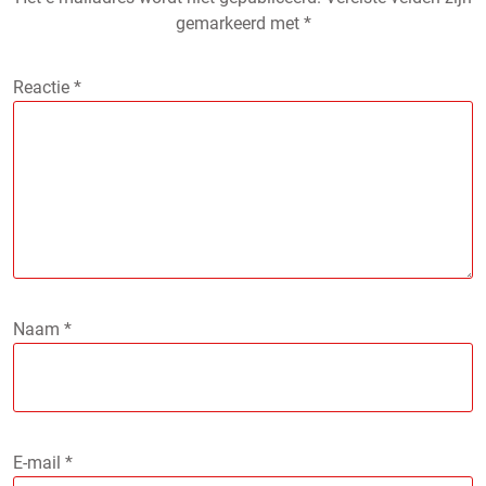
gemarkeerd met
*
Reactie
*
Naam
*
E-mail
*