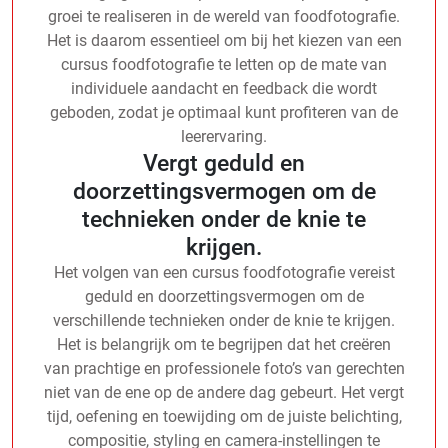
groei te realiseren in de wereld van foodfotografie.
Het is daarom essentieel om bij het kiezen van een
cursus foodfotografie te letten op de mate van
individuele aandacht en feedback die wordt
geboden, zodat je optimaal kunt profiteren van de
leerervaring.
Vergt geduld en
doorzettingsvermogen om de
technieken onder de knie te
krijgen.
Het volgen van een cursus foodfotografie vereist
geduld en doorzettingsvermogen om de
verschillende technieken onder de knie te krijgen.
Het is belangrijk om te begrijpen dat het creëren
van prachtige en professionele foto’s van gerechten
niet van de ene op de andere dag gebeurt. Het vergt
tijd, oefening en toewijding om de juiste belichting,
compositie, styling en camera-instellingen te