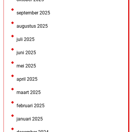
september 2025
augustus 2025
juli 2025
juni 2025
mei 2025
april 2025
maart 2025
februari 2025
januari 2025