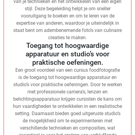
van je technieken en het ontwikkelen van een eigen
stijl. Deze begeleiding helpt je om sneller
vooruitgang te boeken en om te leren van de
expertise van anderen, waardoor je uiteindelijk in
staat bent om adembenemende foto’s van culinaire
creaties te maken.
Toegang tot hoogwaardige
apparatuur en studio’s voor
praktische oefeningen.
Een groot voordeel van een cursus foodfotografie
is de toegang tot hoogwaardige apparatuur en
studio’s voor praktische oefeningen. Door te werken
met professionele camera’s, lenzen en
belichtingsapparatuur krijgen cursisten de kans om
hun vaardigheden te ontwikkelen in een realistische
setting. Daarnaast bieden goed uitgeruste studio’s
de mogelijkheid om te experimenteren met
verschillende technieken en composities, wat