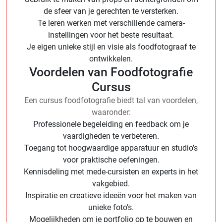
de sfeer van je gerechten te versterken.
Te leren werken met verschillende camera-
instellingen voor het beste resultaat.
Je eigen unieke stijl en visie als foodfotograaf te
ontwikkelen.
Voordelen van Foodfotografie
Cursus
Een cursus foodfotografie biedt tal van voordelen,
waaronder:
Professionele begeleiding en feedback om je
vaardigheden te verbeteren.
Toegang tot hoogwaardige apparatuur en studio’s
voor praktische oefeningen.
Kennisdeling met mede-cursisten en experts in het
vakgebied.
Inspiratie en creatieve ideeën voor het maken van
unieke foto’s.
Mogelijkheden om je portfolio op te bouwen en