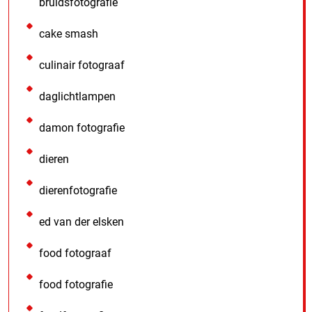
bruidsfotografie
cake smash
culinair fotograaf
daglichtlampen
damon fotografie
dieren
dierenfotografie
ed van der elsken
food fotograaf
food fotografie