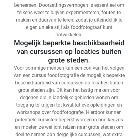
beheersen. Doorzettingsvermogen is essentieel om
telkens weer te blijven experimenteren, fouten te
maken en daarvan te leren, zodat je uiteindelijk je
eigen unieke stijl als foodfotograaf kunt
ontwikkelen.
Mogelijk beperkte beschikbaarheid
van cursussen op locaties buiten
grote steden.
Voor sommige mensen kan een con van het volgen
van een cursus foodfotografie de mogelijk beperkte
beschikbaarheid van cursussen op locaties buiten
grote steden zijn. Dit kan het lastig maken voor
degenen die in landelijke gebieden wonen om
toegang te krijgen tot kwalitatieve opleidingen en
workshops over foodfotografie. Hierdoor kunnen
potentiële cursisten beperkt worden in hun keuzes
en moeten ze wellicht reizen naar grote steden om
deel te nemen aan dergelijke cursussen, wat extra