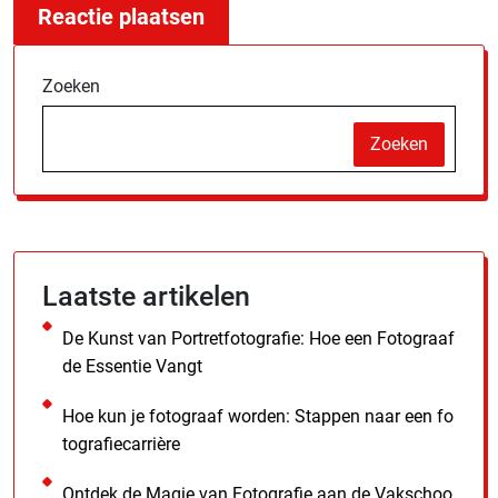
Zoeken
Zoeken
Laatste artikelen
De Kunst van Portretfotografie: Hoe een Fotograaf
de Essentie Vangt
Hoe kun je fotograaf worden: Stappen naar een fo
tografiecarrière
Ontdek de Magie van Fotografie aan de Vakschoo